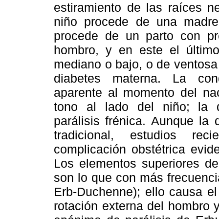
estiramiento de las raíces n
niño procede de una madre
procede de un parto con pr
hombro, y en este el último
mediano o bajo, o de ventosa o
diabetes materna. La con
aparente al momento del nac
tono al lado del niño; la d
parálisis frénica. Aunque la
tradicional, estudios re
complicación obstétrica evi
Los elementos superiores del
son lo que con más frecuencia
Erb-Duchenne); ello causa el
rotación externa del hombro y 