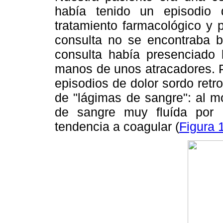
había tenido un episodio 
tratamiento farmacológico y 
consulta no se encontraba b
consulta había presenciado 
manos de unos atracadores. 
episodios de dolor sordo retro
de "lágimas de sangre": al m
de sangre muy fluída por 
tendencia a coagular (
Figura 