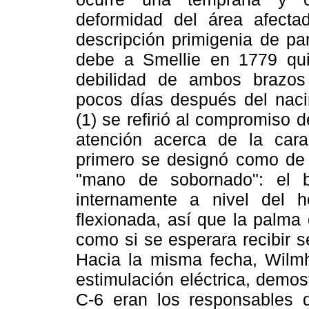
deformidad del área afecta
descripción primigenia de par
debe a Smellie en 1779 qui
debilidad de ambos brazos
pocos días después del nac
(1) se refirió al compromiso d
atención acerca de la cara
primero se designó como de "
"mano de sobornado": el b
internamente a nivel del
flexionada, así que la palma
como si se esperara recibir 
Hacia la misma fecha, Wilm
estimulación eléctrica, demost
C-6 eran los responsables 