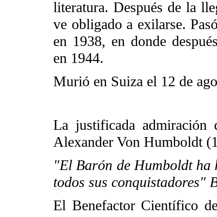
literatura. Después de la ll
ve obligado a exilarse. Pas
en 1938, en donde después
en 1944.
Murió en Suiza el 12 de ago
La justificada admiración
Alexander Von Humboldt (
"El Barón de Humboldt ha 
todos sus conquistadores" B
El Benefactor Científico d