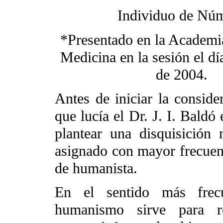
Individuo de Nú
*Presentado en la Academi
Medicina en la sesión el d
de 2004.
Antes de iniciar la conside
que lucía el Dr. J. I. Baldó
plantear una disquisición 
asignado con mayor frecuen
de humanista.
En el sentido más frecu
humanismo sirve para r