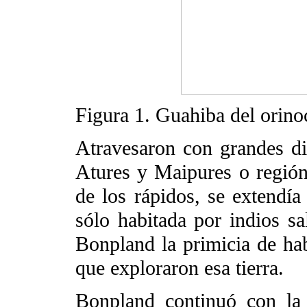
Figura 1. Guahiba del orino
Atravesaron con grandes di
Atures y Maipures o región 
de los rápidos, se extendía 
sólo habitada por indios s
Bonpland la primicia de hab
que exploraron esa tierra.
Bonpland continuó con la 