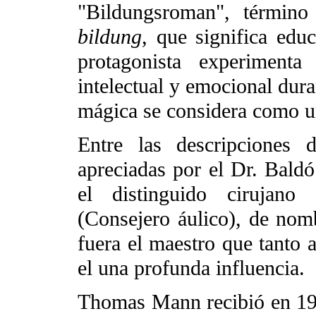
"Bildungsroman", término
bildung
, que significa edu
protagonista experimenta
intelectual y emocional dura
mágica se considera como un
Entre las descripciones 
apreciadas por el Dr. Baldó
el distinguido cirujan
(Consejero áulico), de nom
fuera el maestro que tanto a
el una profunda influencia.
Thomas Mann recibió en 192