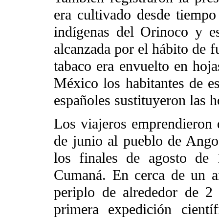
era cultivado desde tiempo
indígenas del Orinoco y es
alcanzada por el hábito de f
tabaco era envuelto en hoj
México los habitantes de es
españoles sustituyeron las h
Los viajeros emprendieron e
de junio al pueblo de Ango
los finales de agosto de
Cumaná. En cerca de un a
periplo de alrededor de 2
primera expedición científ