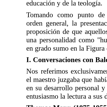
educación y de la teología.
Tomando como punto de pa
orden general, la presenta
proposición de que aquello
una personalidad como "hu
en grado sumo en la Figura d
I. Conversaciones con Bald
Nos referimos exclusivamen
el maestro juzgaba que habí
en su desarrollo personal 
entusiasmo la lectura a sus 