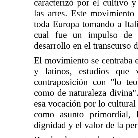
caracterizó por el cultivo y
las artes. Este movimiento c
toda Europa tomando a Itali
cual fue un impulso de e
desarrollo en el transcurso
El movimiento se centraba en
y latinos, estudios que
contraposición con "lo te
como de naturaleza divina".
esa vocación por lo cultural
como asunto primordial, 
dignidad y el valor de la pe