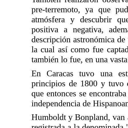
pre-terremoto, ya que pud
atmósfera y descubrir que
positiva a negativa, ade
descripción astronómica de 
la cual así como fue capta
también lo fue, en una vasta
En Caracas tuvo una es
principios de 1800 y tuvo
que entonces se encontraba 
independencia de Hispanoam
Humboldt y Bonpland, van a
registrada a la denominada 