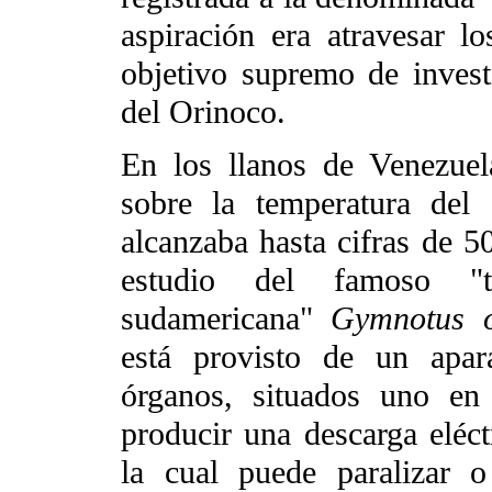
aspiración era atravesar l
objetivo supremo de invest
del Orinoco.
En los llanos de Venezuela
sobre la temperatura del
alcanzaba hasta cifras de 5
estudio del famoso "t
sudamericana"
Gymnotus o 
está provisto de un apar
órganos, situados uno en
producir una descarga eléct
la cual puede paralizar 