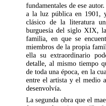
fundamentales de ese autor
a la luz pública en 1901, 
clásico de la literatura u
burguesía del siglo XIX, la
familia, en que se encuen
miembros de la propia famil
ella su extraordinario po
detalle, al mismo tiempo q
de toda una época, en la cua
entre el artista y el medio 
desenvolvía.
La segunda obra que el mae