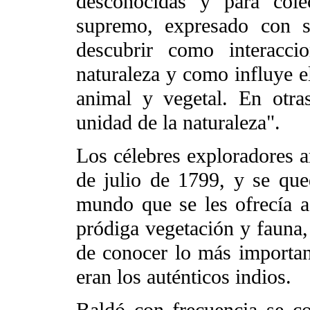
desconocidas y para colec
supremo, expresado con su
descubrir como interacci
naturaleza y como influye e
animal y vegetal. En otra
unidad de la naturaleza".
Los célebres exploradores a
de julio de 1799, y se qu
mundo que se les ofrecía a 
pródiga vegetación y fauna, 
de conocer lo más importan
eran los auténticos indios.