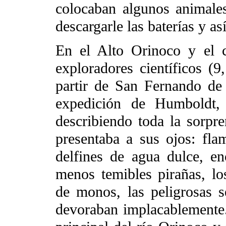
colocaban algunos animales
descargarle las baterías y as
En el Alto Orinoco y el 
exploradores científicos (9
partir de San Fernando de 
expedición de Humboldt, 
describiendo toda la sorpr
presentaba a sus ojos: flam
delfines de agua dulce, e
menos temibles pirañas, los
de monos, las peligrosas s
devoraban implacablemente. 