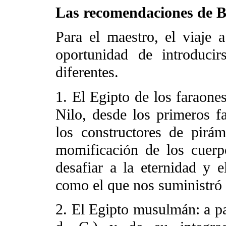
Las recomendaciones de B
Para el maestro, el viaje a
oportunidad de introduci
diferentes.
1. El Egipto de los faraones
Nilo, desde los primeros fa
los constructores de pirám
momificación de los cuerp
desafiar a la eternidad y 
como el que nos suministró 
2. El Egipto musulmán: a pa