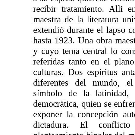
recibir tratamiento. Allí 
maestra de la literatura un
extendió durante el lapso 
hasta 1923. Una obra maestr
y cuyo tema central lo con
referidas tanto en el plan
culturas. Dos espíritus an
diferentes del mundo, el
símbolo de la latinidad,
democrática, quien se enfren
exponer la concepción autor
dictadura. El conflict