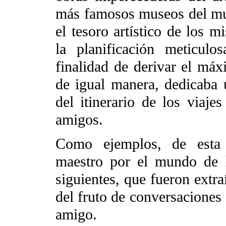
más famosos museos del mu
el tesoro artístico de los m
la planificación meticul
finalidad de derivar el má
de igual manera, dedicaba 
del itinerario de los viaje
amigos.
Como ejemplos, de esta 
maestro por el mundo de l
siguientes, que fueron extra
del fruto de conversaciones 
amigo.