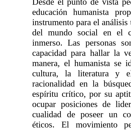
Desde el punto de vista pe
educación humanista pro
instrumento para el análisi
del mundo social en el c
inmerso. Las personas so
capacidad para hallar la v
manera, el humanista se id
cultura, la literatura y 
racionalidad en la búsque
espíritu crítico, por su apt
ocupar posiciones de lide
cualidad de poseer un co
éticos. El movimiento p