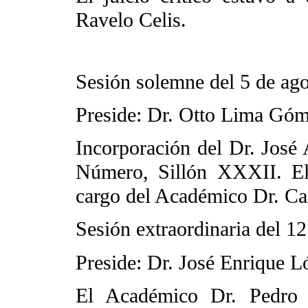
Ravelo Celis.
Sesión solemne del 5 de ag
Preside: Dr. Otto Lima Gó
Incorporación del Dr. José
Número, Sillón XXXII. El
cargo del Académico Dr. Ca
Sesión extraordinaria del 1
Preside: Dr. José Enrique L
El Académico Dr. Pedro 