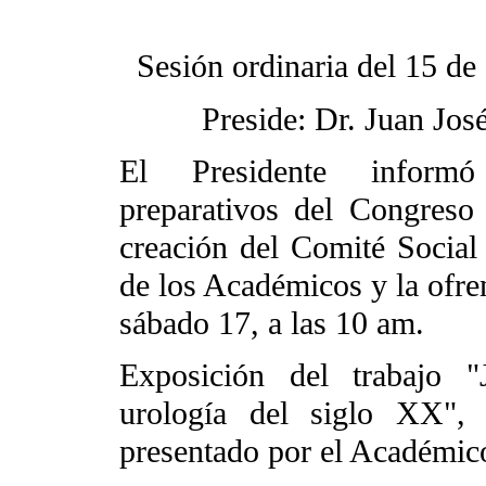
Sesión ordinaria del 15 de
Preside: Dr. Juan Jos
El Presidente inform
preparativos del Congreso 
creación del Comité Social 
de los Académicos y la ofren
sábado 17, a las 10 am.
Exposición del trabajo "
urología del siglo XX",
presentado por el Académic