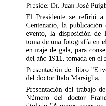
Preside: Dr. Juan José Puig
El Presidente se refirió a
Centenario, la publicación
evento, la disposición de
toma de una fotografía en e
en traje de gala, para conse
del año 1911, tomada en el 
Presentación del libro "Env
del doctor Italo Marsiglia.
Presentación del trabajo d
Número del doctor Franc
titulado "Algunos aspectos 