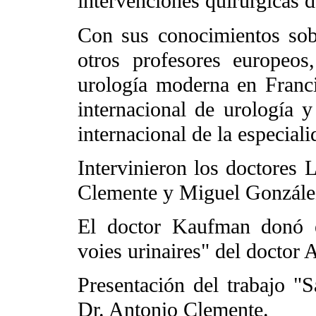
intervenciones quirúrgicas d
Con sus conocimientos sobr
otros profesores europeos
urología moderna en Franci
internacional de urología y
internacional de la especiali
Intervinieron los doctores 
Clemente y Miguel Gonzále
El doctor Kaufman donó e
voies urinaires" del doctor 
Presentación del trabajo "
Dr. Antonio Clemente.