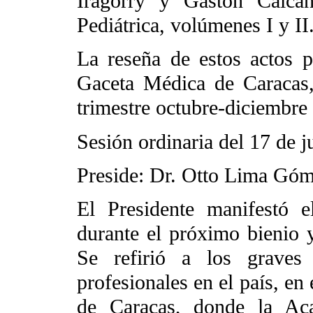
Iragorry y Gastón Calca
Pediátrica, volúmenes I y II
La reseña de estos actos 
Gaceta Médica de Caracas,
trimestre octubre-diciembre
Sesión ordinaria del 17 de 
Preside: Dr. Otto Lima Gó
El Presidente manifestó 
durante el próximo bienio y
Se refirió a los graves
profesionales en el país, en
de Caracas, donde la Aca