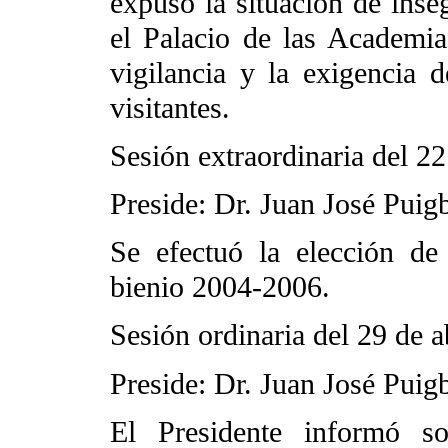
expuso la situación de inse
el Palacio de las Academia
vigilancia y la exigencia d
visitantes.
Sesión extraordinaria del 22
Preside: Dr. Juan José Puig
Se efectuó la elección de
bienio 2004-2006.
Sesión ordinaria del 29 de a
Preside: Dr. Juan José Puig
El Presidente informó so