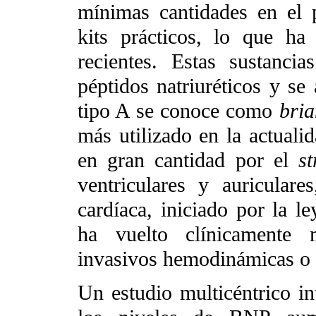
mínimas cantidades en el
kits prácticos, lo que ha
recientes. Estas sustanc
péptidos natriuréticos y se
tipo A se conoce como
bria
más utilizado en la actuali
en gran cantidad por el
st
ventriculares y auricular
cardíaca, iniciado por la l
ha vuelto clínicamente m
invasivos hemodinámicas o 
Un estudio multicéntrico in