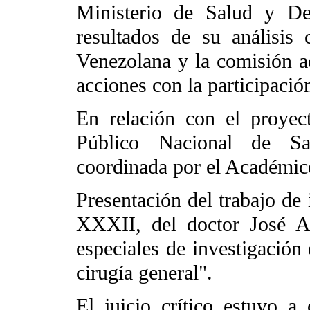
Ministerio de Salud y Des
resultados de su análisis
Venezolana y la comisión a
acciones con la participació
En relación con el proye
Público Nacional de S
coordinada por el Académic
Presentación del trabajo de 
XXXII, del doctor José A.
especiales de investigación 
cirugía general".
El juicio crítico estuvo 