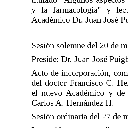
y la farmacología" y lect
Académico Dr. Juan José P
Sesión solemne del 20 de 
Preside: Dr. Juan José Puig
Acto de incorporación, com
del doctor Francisco C. He
el nuevo Académico y de 
Carlos A. Hernández H.
Sesión ordinaria del 27 de