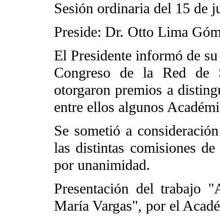
Sesión ordinaria del 15 de j
Preside: Dr. Otto Lima Gó
El Presidente informó de su 
Congreso de la Red de So
otorgaron premios a disting
entre ellos algunos Académi
Se sometió a consideración
las distintas comisiones de
por unanimidad.
Presentación del trabajo 
María Vargas", por el Acadé