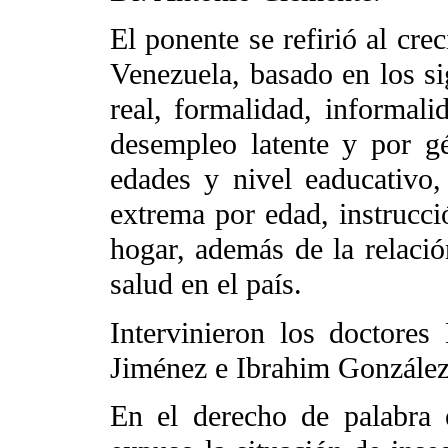
El ponente se refirió al cr
Venezuela, basado en los si
real, formalidad, informali
desempleo latente y por g
edades y nivel eaducativo,
extrema por edad, instrucció
hogar, además de la relació
salud en el país.
Intervinieron los doctore
Jiménez e Ibrahim González
En el derecho de palabra