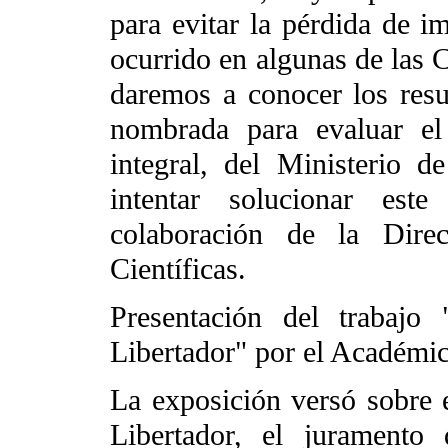
para evitar la pérdida de i
ocurrido en algunas de las 
daremos a conocer los resu
nombrada para evaluar el
integral, del Ministerio d
intentar solucionar est
colaboración de la Dire
Científicas.
Presentación del trabajo 
Libertador" por el Académi
La exposición versó sobre el
Libertador, el juramento