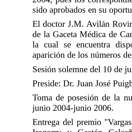
sido aprobados en su oportu
El doctor J.M. Avilán Rovir
de la Gaceta Médica de Car
la cual se encuentra dis
aparición de los números de
Sesión solemne del 10 de j
Preside: Dr. Juan José Puig
Toma de posesión de la nue
junio 2004-junio 2006.
Entrega del premio "Vargas