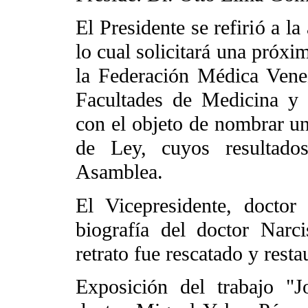
El Presidente se refirió a l
lo cual solicitará una próxi
la Federación Médica Vene
Facultades de Medicina y 
con el objeto de nombrar un
de Ley, cuyos resultado
Asamblea.
El Vicepresidente, doctor
biografía del doctor Narc
retrato fue rescatado y rest
Exposición del trabajo "