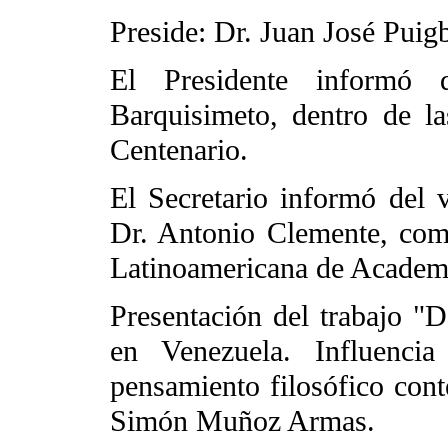
Preside: Dr. Juan José Puig
El Presidente informó 
Barquisimeto, dentro de la
Centenario.
El Secretario informó del 
Dr. Antonio Clemente, como
Latinoamericana de Academ
Presentación del trabajo "De
en Venezuela. Influenci
pensamiento filosófico con
Simón Muñoz Armas.