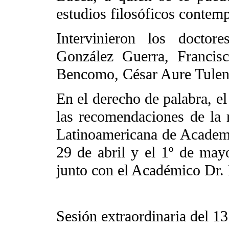
estudios filosóficos contem
Intervinieron los doctor
González Guerra, Francis
Bencomo, César Aure Tulen
En el derecho de palabra, 
las recomendaciones de la 
Latinoamericana de Academi
29 de abril y el 1º de may
junto con el Académico Dr.
Sesión extraordinaria del 1