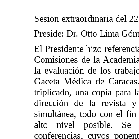
Sesión extraordinaria del 22
Preside: Dr. Otto Lima Gó
El Presidente hizo referenci
Comisiones de la Academia,
la evaluación de los trabaj
Gaceta Médica de Caracas.
triplicado, una copia para l
dirección de la revista 
simultánea, todo con el fin
alto nivel posible. Se 
conferencias, cuyos ponen