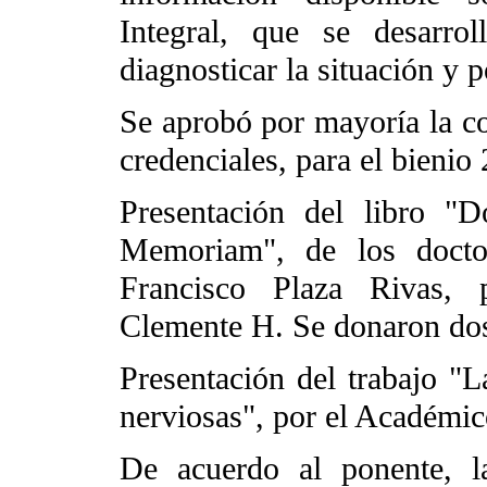
Integral, que se desarro
diagnosticar la situación y 
Se aprobó por mayoría la co
credenciales, para el bienio
Presentación del libro "
Memoriam", de los doctor
Francisco Plaza Rivas,
Clemente H. Se donaron dos 
Presentación del trabajo 
nerviosas", por el Académi
De acuerdo al ponente, l