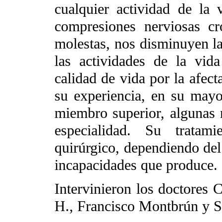
cualquier actividad de la 
compresiones nerviosas cr
molestas, nos disminuyen la
las actividades de la vid
calidad de vida por la afect
su experiencia, en su mayo
miembro superior, algunas 
especialidad. Su tratam
quirúrgico, dependiendo del
incapacidades que produce.
Intervinieron los doctores
H., Francisco Montbrún y S