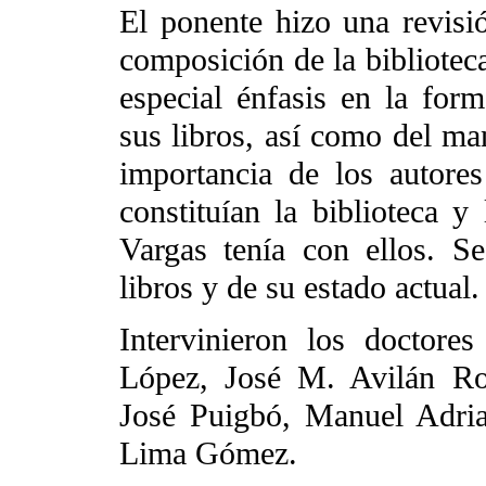
El ponente hizo una revisió
composición de la bibliotec
especial énfasis en la for
sus libros, así como del man
importancia de los autore
constituían la biblioteca y
Vargas tenía con ellos. Se 
libros y de su estado actual.
Intervinieron los doctore
López, José M. Avilán R
José Puigbó, Manuel Adria
Lima Gómez.