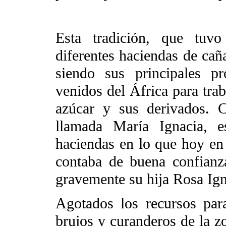
Esta tradición, que tuv
diferentes haciendas de caña
siendo sus principales pr
venidos del África para trab
azúcar y sus derivados. C
llamada María Ignacia, e
haciendas en lo que hoy en
contaba de buena confianz
gravemente su hija Rosa Ign
Agotados los recursos par
brujos y curanderos de la z