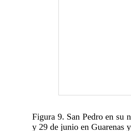
Figura 9. San Pedro en su n
y 29 de junio en Guarenas y