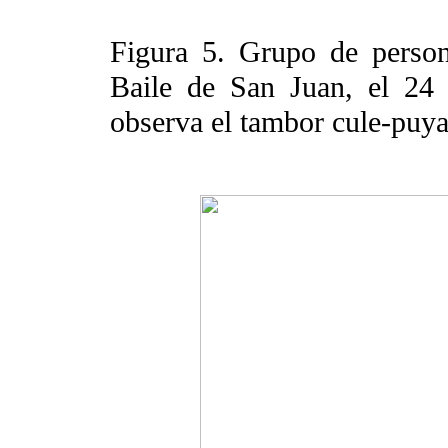
Figura 5. Grupo de persona
Baile de San Juan, el 24 
observa el tambor cule-puya