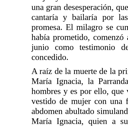
una gran desesperación, que 
cantaría y bailaría por l
promesa. El milagro se cum
había prometido, comenzó a
junio como testimonio de
concedido.
A raíz de la muerte de la pri
María Ignacia, la Parrand
hombres y es por ello, que
vestido de mujer con una f
abdomen abultado simuland
María Ignacia, quien a s