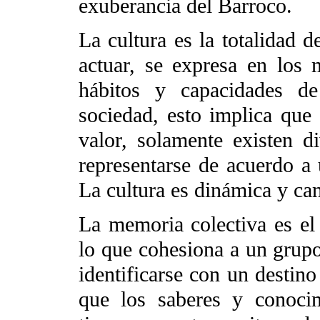
exuberancia del Barroco.
La cultura es la totalidad d
actuar, se expresa en los 
hábitos y capacidades de
sociedad, esto implica que 
valor, solamente existen d
representarse de acuerdo a 
La cultura es dinámica y ca
La memoria colectiva es el 
lo que cohesiona a un grupo
identificarse con un destin
que los saberes y conocim