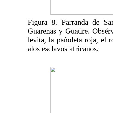
Figura 8. Parranda de Sa
Guarenas y Guatire. Obsérve
levita, la pañoleta roja, el
alos esclavos africanos.