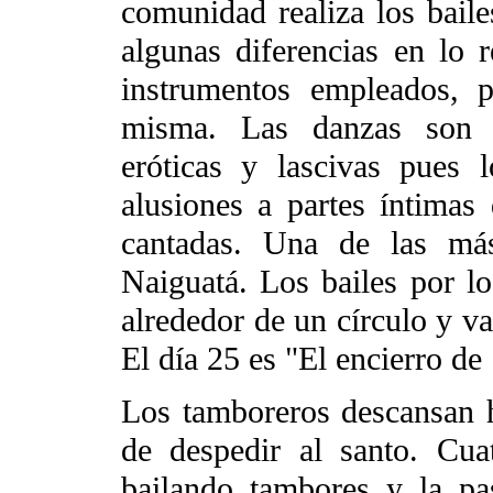
comunidad realiza los bail
algunas diferencias en lo r
instrumentos empleados, p
misma. Las danzas son 
eróticas y lascivas pues
alusiones a partes íntimas
cantadas. Una de las má
Naiguatá. Los bailes por lo
alrededor de un círculo y va
El día 25 es "El encierro de
Los tamboreros descansan h
de despedir al santo. Cua
bailando tambores y la pa