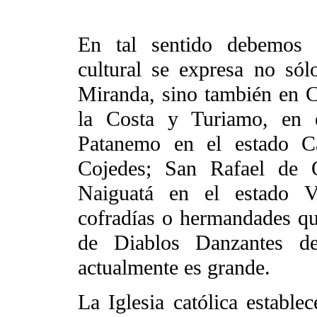
En tal sentido debemos e
cultural se expresa no sól
Miranda, sino también en 
la Costa y Turiamo, en 
Patanemo en el estado Ca
Cojedes; San Rafael de 
Naiguatá en el estado Va
cofradías o hermandades qu
de Diablos Danzantes 
actualmente es grande.
La Iglesia católica establ