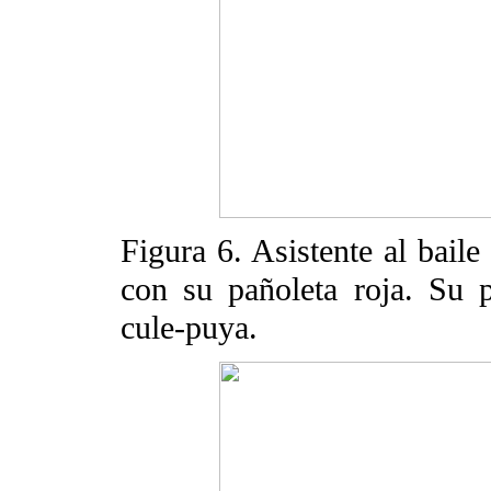
Figura 6. Asistente al baile
con su pañoleta roja. Su p
cule-puya.