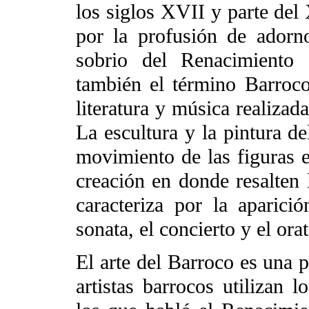
los siglos XVII y parte del
por la profusión de adorno
sobrio del Renacimiento 
también el término Barroco 
literatura y música realiza
La escultura y la pintura de
movimiento de las figuras es
creación en donde resalten 
caracteriza por la aparici
sonata, el concierto y el orat
El arte del Barroco es una 
artistas barrocos utilizan 