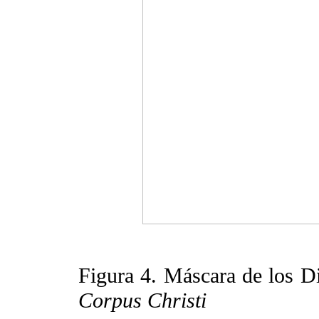
Figura 4. Máscara de los Di
Corpus Christi