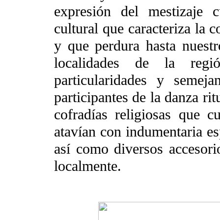
expresión del mestizaje cu
cultural que caracteriza la
y que perdura hasta nuestro
localidades de la reg
particularidades y semej
participantes de la danza rit
cofradías religiosas que 
atavían con indumentaria esp
así como diversos accesorio
localmente.