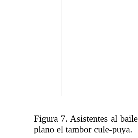
Figura 7. Asistentes al bai
plano el tambor cule-puya.