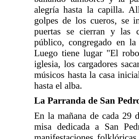
alegría hasta la capilla. A
golpes de los cueros, se i
puertas se cierran y las 
público, congregado en la 
Luego tiene lugar "El robo
iglesia, los cargadores saca
músicos hasta la casa inicia
hasta el alba.
La Parranda de San Pedro
En la mañana de cada 29 de
misa dedicada a San Pedr
manifestaciones folklórica