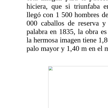
hiciera, que si triunfaba 
llegó con 1 500 hombres de 
000 caballos de reserva y
palabra en 1835, la obra es
la hermosa imagen tiene 1,8
palo mayor y 1,40 m en el m