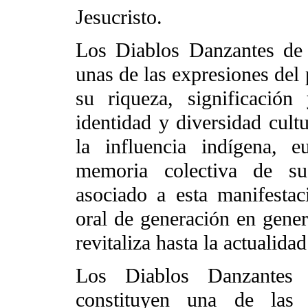
Jesucristo.
Los Diablos Danzantes d
unas de las expresiones del
su riqueza, significación 
identidad y diversidad cultu
la influencia indígena, 
memoria colectiva de s
asociado a esta manifestac
oral de generación en gener
revitaliza hasta la actualidad
Los Diablos Danzante
constituyen una de las f