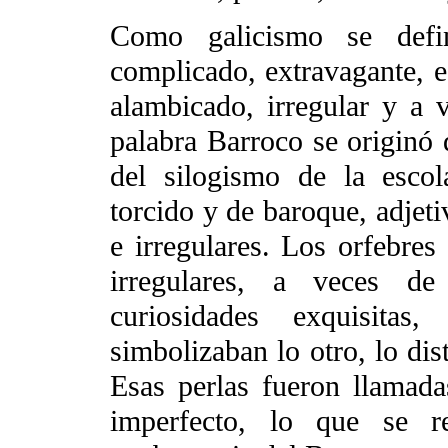
Como galicismo se defi
complicado, extravagante, e
alambicado, irregular y a 
palabra Barroco se originó 
del silogismo de la escol
torcido y de baroque, adjeti
e irregulares. Los orfebres
irregulares, a veces d
curiosidades exquisitas,
simbolizaban lo otro, lo dis
Esas perlas fueron llamada
imperfecto, lo que se re