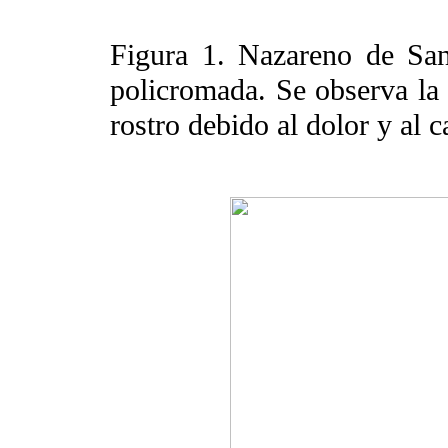
Figura 1. Nazareno de San
policromada. Se observa la 
rostro debido al dolor y al 