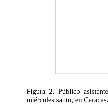
Figura 2. Público asistent
miércoles santo, en Caracas