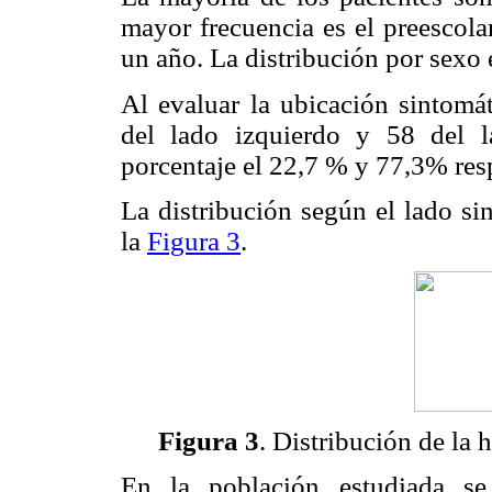
mayor frecuencia es el preescola
un año. La distribución por sexo
Al evaluar la ubicación sintomát
del lado izquierdo y 58 del 
porcentaje el 22,7 % y 77,3% res
La distribución según el lado si
la
Figura 3
.
Figura 3
. Distribución de la 
En la población estudiada se