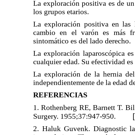
La exploración positiva es de un
los grupos etarios.
La exploración positiva en las 
cambio en el varón es más fr
sintomático es del lado derecho.
La exploración laparoscópica es
cualquier edad. Su efectividad es
La exploración de la hernia del
independientemente de la edad de
REFERENCIAS
1. Rothenberg RE, Barnett T. Bil
Surgery. 1955;37:947-950.
2. Haluk Guvenk. Diagnostic lap