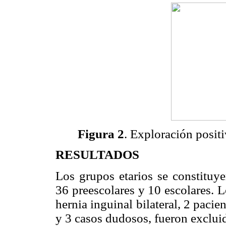
Figura 2
. Exploración positi
RESULTADOS
Los grupos etarios se constituye
36 preescolares y 10 escolares. L
hernia inguinal bilateral, 2 pacie
y 3 casos dudosos, fueron excluido