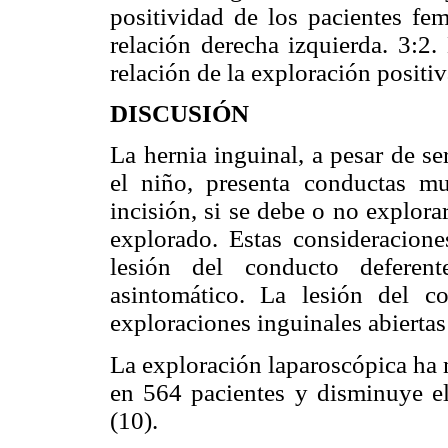
positividad de los pacientes fe
relación derecha izquierda. 3:2
relación de la exploración positi
DISCUSIÓN
La hernia inguinal, a pesar de se
el niño, presenta conductas m
incisión, si se debe o no explora
explorado. Estas consideracion
lesión del conducto deferen
asintomático. La lesión del 
exploraciones inguinales abiertas 
La exploración laparoscópica ha 
en 564 pacientes y disminuye el
(10).