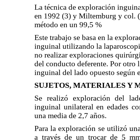
La técnica de exploración inguin
en 1992 (3) y Miltemburg y col. (
método en un 99,5 %
Este trabajo se basa en la explora
inguinal utilizando la laparoscopi
no realizar exploraciones quirúrgi
del conducto deferente. Por otro 
inguinal del lado opuesto según e
SUJETOS, MATERIALES Y
Se realizó exploración del la
inguinal unilateral en edades 
una media de 2,7 años.
Para la exploración se utilizó 
a través de un trocar de 5 mm