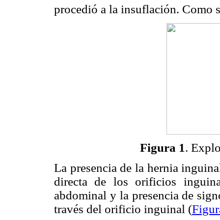
procedió a la insuflación. Como 
Figura 1
. Explo
La presencia de la hernia inguina
directa de los orificios ingui
abdominal y la presencia de signo
través del orificio inguinal (
Figur