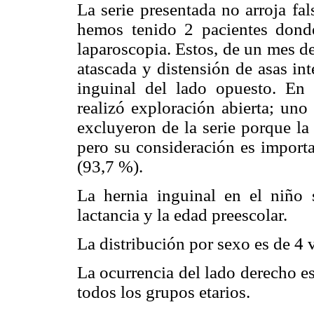
La serie presentada no arroja fa
hemos tenido 2 pacientes donde
laparoscopia. Estos, de un mes d
atascada y distensión de asas inte
inguinal del lado opuesto. En
realizó exploración abierta; uno
excluyeron de la serie porque la
pero su consideración es importa
(93,7 %).
La hernia inguinal en el niño 
lactancia y la edad preescolar.
La distribución por sexo es de 4
La ocurrencia del lado derecho e
todos los grupos etarios.