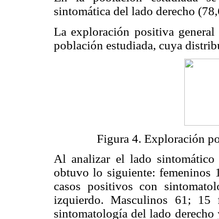
sintomática del lado derecho (78
La exploración positiva general 
población estudiada, cuya distrib
Figura 4. Exploración po
Al analizar el lado sintomático
obtuvo lo siguiente: femeninos 1
casos positivos con sintomato
izquierdo. Masculinos 61; 15 
sintomatología del lado derecho 