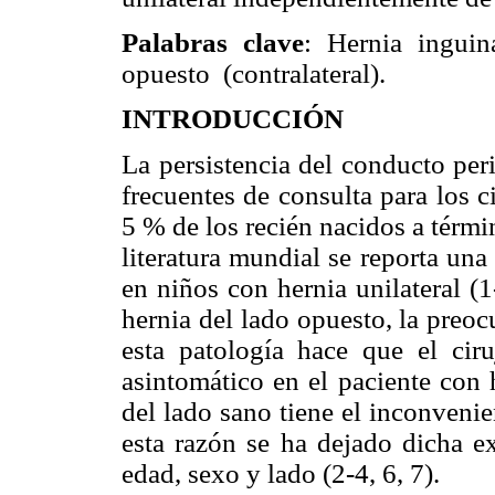
Palabras clave
: Hernia inguin
opuesto (contralateral).
INTRODUCCIÓN
La persistencia del conducto per
frecuentes de consulta para los c
5 % de los recién nacidos a térmi
literatura mundial se reporta una
en niños con hernia unilateral (1
hernia del lado opuesto, la preoc
esta patología hace que el ciru
asintomático en el paciente con 
del lado sano tiene el inconvenie
esta razón se ha dejado dicha ex
edad, sexo y lado (2-4, 6, 7).