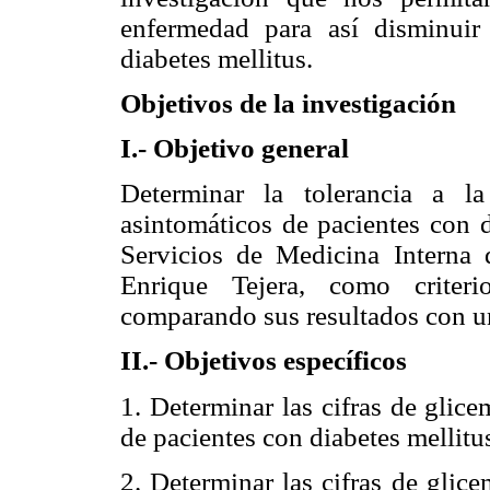
enfermedad para así disminuir
diabetes mellitus.
Objetivos de la investigación
I.- Objetivo general
Determinar la tolerancia a l
asintomáticos de pacientes con d
Servicios de Medicina Interna 
Enrique Tejera, como criteri
comparando sus resultados con u
II.- Objetivos específicos
1. Determinar las cifras de glic
de pacientes con diabetes mellitus
2. Determinar las cifras de glic