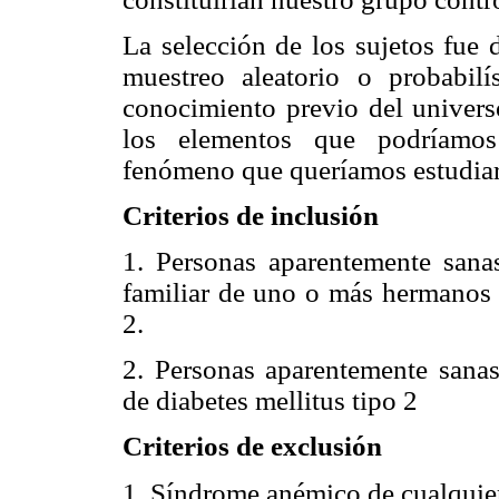
La selección de los sujetos fue 
muestreo aleatorio o probabilí
conocimiento previo del univers
los elementos que podríamos 
fenómeno que queríamos estudiar
Criterios de inclusión
1. Personas aparentemente sana
familiar de uno o más hermanos c
2.
2. Personas aparentemente sanas,
de diabetes mellitus tipo 2
Criterios de exclusión
1. Síndrome anémico de cualquier