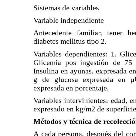
Sistemas de variables
Variable independiente
Antecedente familiar, tener 
diabetes mellitus tipo 2.
Variables dependientes: 1. Gli
Glicemia pos ingestión de 75
Insulina en ayunas, expresada en
g de glucosa expresada en µ
expresada en porcentaje.
Variables intervinientes: edad, 
expresado en kg/m2 de superficie
Métodos y técnica de recolecció
A cada persona, después del con