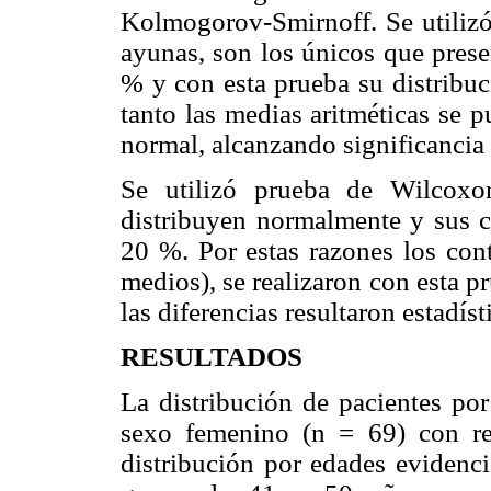
Kolmogorov-Smirnoff. Se utilizó
ayunas, son los únicos que prese
% y con esta prueba su distribu
tanto las medias aritméticas se 
normal, alcanzando significancia e
Se utilizó prueba de Wilcoxo
distribuyen normalmente y sus c
20 %. Por estas razones los cont
medios), se realizaron con esta 
las diferencias resultaron estadíst
RESULTADOS
La distribución de pacientes po
sexo femenino (n = 69) con re
distribución por edades evidenc