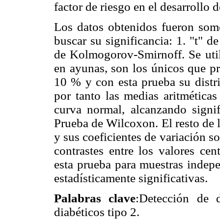
factor de riesgo en el desarrollo d
Los datos obtenidos fueron some
buscar su significancia: 1. "t" d
de Kolmogorov-Smirnoff. Se util
en ayunas, son los únicos que pr
10 % y con esta prueba su distr
por tanto las medias aritméticas
curva normal, alcanzando signifi
Prueba de Wilcoxon. El resto de 
y sus coeficientes de variación s
contrastes entre los valores cen
esta prueba para muestras indepe
estadísticamente significativas.
Palabras clave
:Detección de 
diabéticos tipo 2.