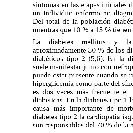
síntomas en las etapas iniciales 
un individuo enfermo no diagno
Del total de la población diabé
mientras que 10 % a 15 % tienen d
La diabetes mellitus y la 
aproximadamente 30 % de los dia
diabéticos tipo 2 (5,6). En la di
suele manifestar junto con nefropa
puede estar presente cuando se re
hiperglicemia como parte del sín
es dos veces más frecuente en 
diabéticas. En la diabetes tipo 1
causa más importante de morb
diabetes tipo 2 la cardiopatía is
son responsables del 70 % de la m