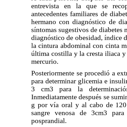
entrevista en la que se reco
antecedentes familiares de diabe
hermano con diagnóstico de diab
síntomas sugestivos de diabetes 
diagnóstico de obesidad, índice 
la cintura abdominal con cinta m
última costilla y la cresta iliaca 
mercurio.
Posteriormente se procedió a ext
para determinar glicemia e insu
3 cm3 para la determinació
Inmediatamente después se sumini
g por vía oral y al cabo de 12
sangre venosa de 3cm3 para d
posprandial.