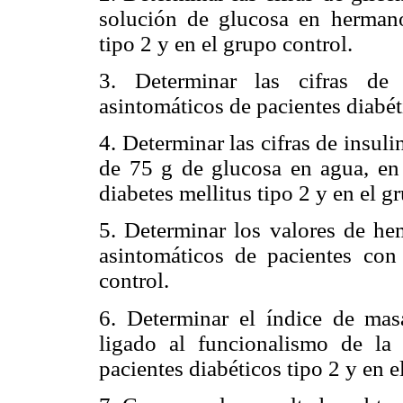
solución de glucosa en hermano
tipo 2 y en el grupo control.
3. Determinar las cifras de
asintomáticos de pacientes diabéti
4. Determinar las cifras de insul
de 75 g de glucosa en agua, en
diabetes mellitus tipo 2 y en el g
5. Determinar los valores de h
asintomáticos de pacientes con
control.
6. Determinar el índice de mas
ligado al funcionalismo de la
pacientes diabéticos tipo 2 y en e