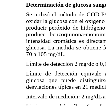
Determinación de glucosa sang
Se utilizó el método de GOD-PAP
oxidar la glucosa con el oxígeno
producir peróxido de hidrógeno
produce benzoquinona-monoim
intensidad cromática es directa
glucosa. La medida se obtiene f
70 a 105 mg/dL.
Límite de detección 2 mg/dc o 0
Límite de detección equivale
glucosa que puede distinguir
desviaciones típicas en 21 medici
Intervalo de medición: 2 mg/dL 