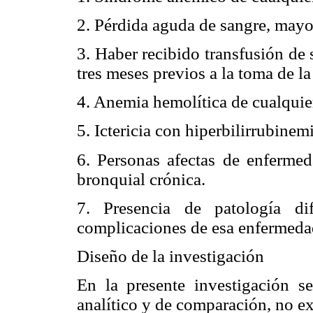
2. Pérdida aguda de sangre, mayo
3. Haber recibido transfusión de 
tres meses previos a la toma de la
4. Anemia hemolítica de cualquier
5. Ictericia con hiperbilirrubin
6. Personas afectas de enferme
bronquial crónica.
7. Presencia de patología di
complicaciones de esa enfermeda
Diseño de la investigación
En la presente investigación s
analítico y de comparación, no e