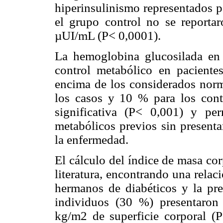
hiperinsulinismo representados p
el grupo control no se reportar
µUI/mL (P< 0,0001).
La hemoglobina glucosilada en 
control metabólico en paciente
encima de los considerados norm
los casos y 10 % para los contr
significativa (P< 0,001) y per
metabólicos previos sin presenta
la enfermedad.
El cálculo del índice de masa cor
literatura, encontrando una relaci
hermanos de diabéticos y la pr
individuos (30 %) presentaron
kg/m2 de superficie corporal (