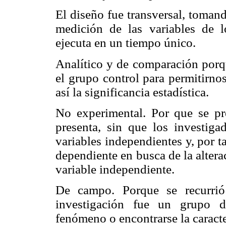
El diseño fue transversal, toman
medición de las variables de l
ejecuta en un tiempo único.
Analítico y de comparación porq
el grupo control para permitirno
así la significancia estadística.
No experimental. Por que se pr
presenta, sin que los investig
variables independientes y, por t
dependiente en busca de la alter
variable independiente.
De campo. Porque se recurrió
investigación fue un grupo d
fenómeno o encontrarse la caracte