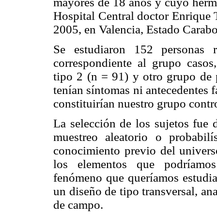
mayores de 18 años y cuyo herma
Hospital Central doctor Enrique 
2005, en Valencia, Estado Carab
Se estudiaron 152 personas r
correspondiente al grupo casos
tipo 2 (n = 91) y otro grupo de
tenían síntomas ni antecedentes f
constituirían nuestro grupo contro
La selección de los sujetos fue 
muestreo aleatorio o probabilí
conocimiento previo del univers
los elementos que podríamos 
fenómeno que queríamos estudiar
un diseño de tipo transversal, an
de campo.