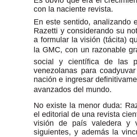
con la naciente revista.
En este sentido, analizando 
Razetti y considerando su no
a formular la visión (tácita) 
la GMC, con un razonable gra
social y científica de las 
venezolanas para coadyuvar 
nación e ingresar definitivam
avanzados del mundo.
No existe la menor duda: Raz
el editorial de una revista cien
visión de país valedera y 
siguientes, y además la vinc