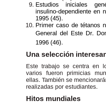
Estudios iniciales gen
insulino-dependiente en 
1995 (45).
Primer caso de tétanos n
General del Este Dr. Do
1996 (46).
Una selección interesa
Este trabajo se centra en l
varios fueron primicias mu
ellas. También se mencionará
realizadas por estudiantes.
Hitos mundiales