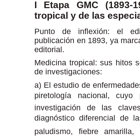
I Etapa GMC (1893-19
tropical y de las espec
Punto de inflexión: el ed
publicación en 1893, ya marc
editorial.
Medicina tropical: sus hitos
de investigaciones:
a) El estudio de enfermedade
piretología nacional, cu
investigación de las clave
diagnóstico diferencial de l
paludismo, fiebre amarilla, 