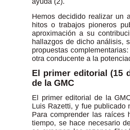
ayuda (2).
Hemos decidido realizar un a
hitos o trabajos pioneros p
aproximación a su contribuci
hallazgos de dicho análisis,
propuestas complementarias: u
otra conducente a la potenciac
El primer editorial (15 
de la GMC
El primer editorial de la GMC
Luis Razetti, y fue publicado
Para comprender las raíces h
tiempo, se hace necesario de