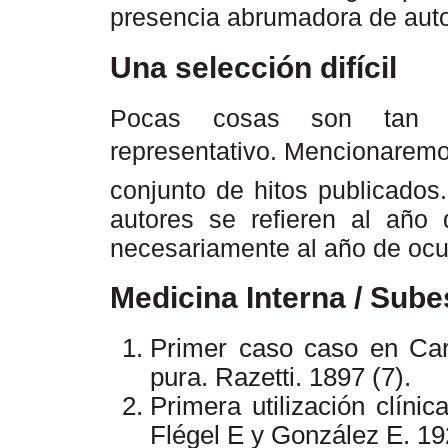
presencia abrumadora de aut
Una selección difícil
Pocas cosas son tan di
representativo. Mencionarem
conjunto de hitos publicados
autores se refieren al año
necesariamente al año de ocur
Medicina Interna / Sub
Primer caso caso en Cara
pura. Razetti. 1897 (7).
Primera utilización clíni
Flégel E y González E. 19