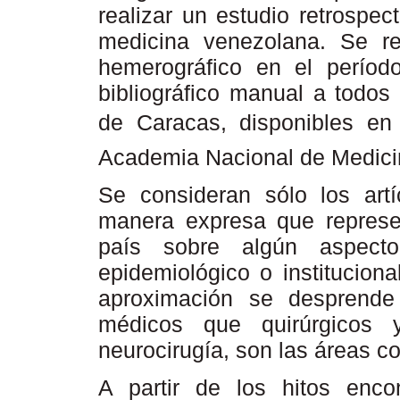
realizar un estudio retrospect
medicina venezolana. Se rea
hemerográfico en el períod
bibliográfico manual a todos
de Caracas, disponibles en l
Academia Nacional de Medici
Se consideran sólo los art
manera expresa que represe
país sobre algún aspecto c
epidemiológico o institucion
aproximación se desprend
médicos que quirúrgicos 
neurocirugía, son las áreas c
A partir de los hitos enc