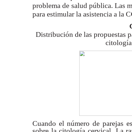
problema de
salud pública. Las m
para estimular la asistencia a la 
Distribución de las propuestas p
citología
Cuando el número de parejas e
sobre la citología cervical.
La ra