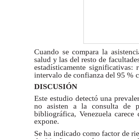
Cuando se compara la asistencia
salud y las del resto de
facultade
estadísticamente significativas:
intervalo de confianza del 95 %
c
DISCUSIÓN
Este estudio detectó una prevalen
no asisten a la consulta
de p
bibliográfica, Venezuela carece
expone.
Se ha indicado como factor de r