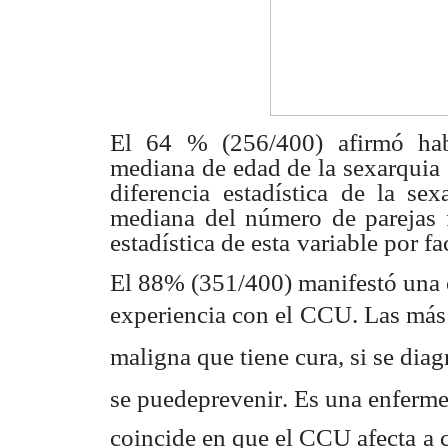
El 64 % (256/400) afirmó habe
mediana de edad de la sexarquia
diferencia
estadística de la se
mediana del número de parejas 
estadística de esta
variable por fa
El 88% (351/400) manifestó una
experiencia con el
CCU. Las más f
maligna que tiene cura, si se dia
se puedeprevenir. Es una enferme
coincide en que el CCU afecta
a 