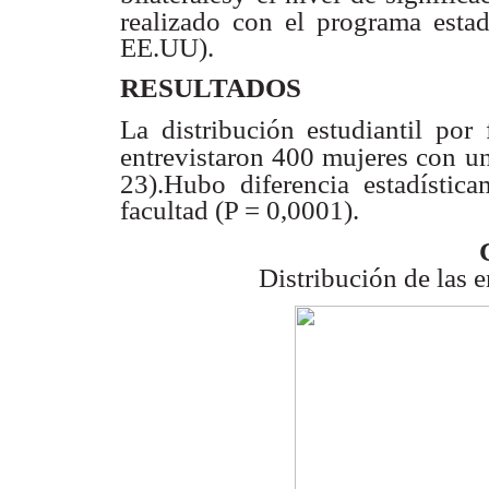
realizado con el programa estad
EE.UU).
RESULTADOS
La distribución estudiantil por
entrevistaron 400 mujeres con
un
23).Hubo diferencia estadística
facultad (P = 0,0001).
Distribución de las e