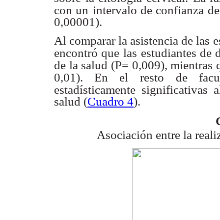
con un
intervalo de confianza d
0,00001).
Al comparar la asistencia de las e
encontró que las
estudiantes de 
de la salud (P= 0,009), mientras 
0,01). En el resto
de facu
estadísticamente significativas 
salud (
Cuadro 4
).
Asociación entre la reali