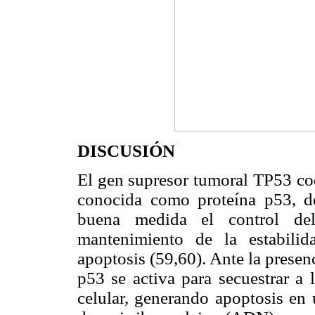
DISCUSIÓN
El gen supresor tumoral TP53 cod
conocida como proteína p53, d
buena medida el control del c
mantenimiento de la estabilid
apoptosis (59,60). Ante la presen
p53 se activa para secuestrar a 
celular, generando apoptosis en 