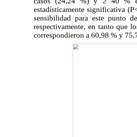
casos (24,24 %) y ≥ 40 % en
estadísticamente significativa (P
sensibilidad para este punto 
respectivamente, en tanto que lo
correspondieron a 60,98 % y 75,