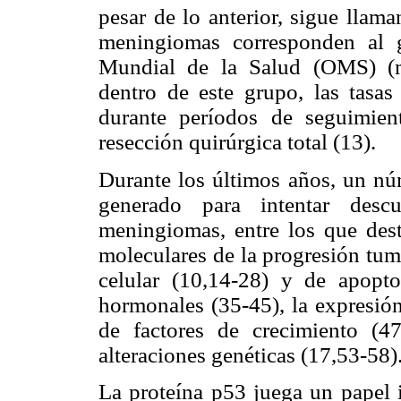
pesar de lo anterior, sigue llam
meningiomas corresponden al g
Mundial de la Salud (OMS) (m
dentro de este grupo, las tasas
durante períodos de seguimie
resección quirúrgica total (13).
Durante los últimos años, un nú
generado para intentar descu
meningiomas, entre los que dest
moleculares de la progresión tumo
celular (10,14-28) y de apopto
hormonales (35-45), la expresión
de factores de crecimiento (47
alteraciones genéticas (17,53-58)
La proteína p53 juega un papel i