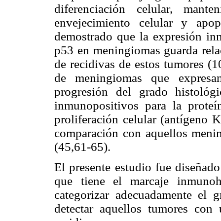
diferenciación celular, mant
envejecimiento celular y apop
demostrado que la expresión in
p53 en meningiomas guarda relac
de recidivas de estos tumores (
de meningiomas que expresan
progresión del grado histoló
inmunopositivos para la prote
proliferación celular (antígeno 
comparación con aquellos menin
(45,61-65).
El presente estudio fue diseñado 
que tiene el marcaje inmunoh
categorizar adecuadamente el 
detectar aquellos tumores con 