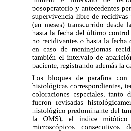
posoperatorio y antecedentes per
supervivencia libre de recidivas
(en meses) transcurrido desde la
hasta la fecha del último contro
no recidivantes o hasta la fecha
en caso de meningiomas recidi
también el intervalo de aparició
paciente, registrando además la c
Los bloques de parafina con 
histológicas correspondientes, t
coloraciones especiales, tanto 
fueron revisadas histológicam
histológico predominante del tum
la OMS), el índice mitótico
microscópicos consecutivos 