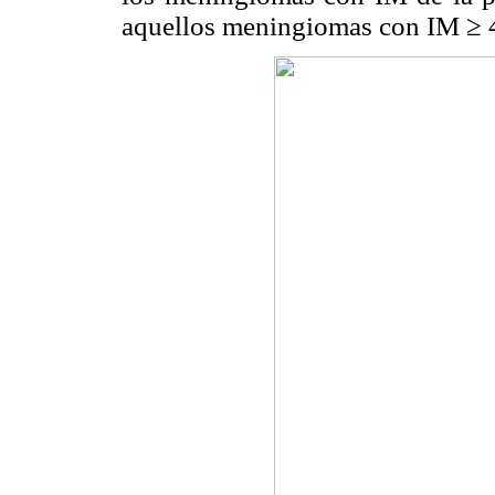
aquellos meningiomas con IM ≥ 