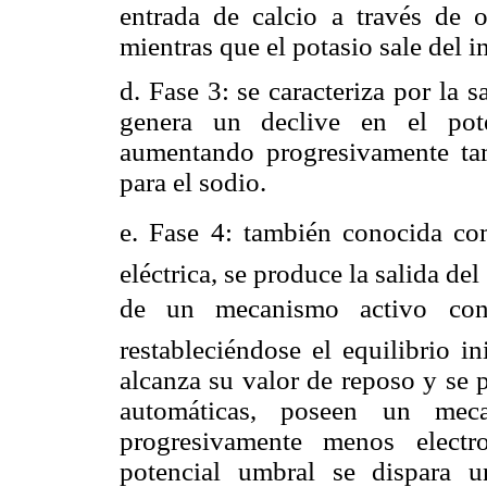
entrada de calcio a través de o
mientras que el potasio sale del i
d. Fase 3: se caracteriza por la s
genera un declive en el pote
aumentando progresivamente ta
para el sodio.
e. Fase 4: también conocida como
eléctrica, se produce la salida del
de un mecanismo activo cono
restableciéndose el equilibrio in
alcanza su valor de reposo y se 
automáticas, poseen un mec
progresivamente menos electr
potencial umbral se dispara 