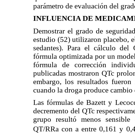
parámetro de evaluación del grad
INFLUENCIA DE MEDICAM
Demostrar el grado de seguridad
estudio (52) utilizaron placebo, 
sedantes). Para el cálculo del 
fórmula optimizada por un modelo
fórmula de corrección indivi
publicadas mostraron QTc prolon
embargo, los resultados fueron
cuando la droga produce cambio 
Las fórmulas de Bazett y Lecocq
decremento del QTc respectivame
grupo resultó menos sensible
QT/RRa con a entre 0,161 y 0,4