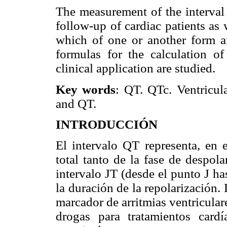
The measurement of the interval
follow-up of cardiac patients as
which of one or another form af
formulas for the calculation o
clinical application are studied.
Key words
: QT. QTc. Ventricula
and QT.
INTRODUCCIÓN
El intervalo QT representa, en 
total tanto de la fase de despol
intervalo JT (desde el punto J ha
la duración de la repolarización.
marcador de arritmias ventricular
drogas para tratamientos cardí