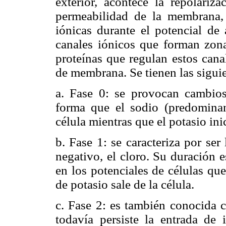
exterior, acontece la repolariz
permeabilidad de la membrana, 
iónicas durante el potencial de 
canales iónicos que forman zon
proteínas que regulan estos cana
de membrana. Se tienen las siguie
a. Fase 0: se provocan cambios
forma que el sodio (predominan
célula mientras que el potasio inic
b. Fase 1: se caracteriza por ser
negativo, el cloro. Su duración 
en los potenciales de células qu
de potasio sale de la célula.
c. Fase 2: es también conocida c
todavía persiste la entrada de