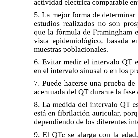
actividad eléctrica comparable en
5. La mejor forma de determinar 
estudios realizados no son pros
que la fórmula de Framingham e
vista epidemiológico, basada e
muestras poblacionales.
6. Evitar medir el intervalo QT 
en el intervalo sinusal o en los p
7. Puede hacerse una prueba de 
acentuada del QT durante la fase 
8. La medida del intervalo QT es
está en fibrilación auricular, por
dependiendo de los diferentes in
9. El QTc se alarga con la edad