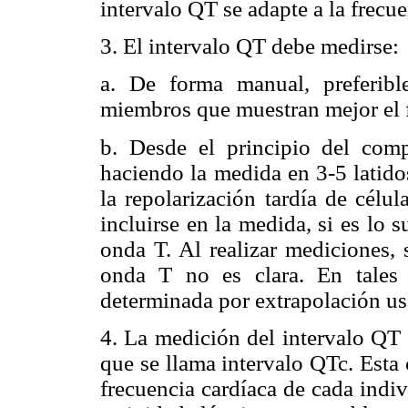
intervalo QT se adapte a la frecue
3. El intervalo QT debe medirse:
a. De forma manual, preferibl
miembros que muestran mejor el f
b. Desde el principio del com
haciendo la medida en 3-5 latid
la repolarización tardía de cél
incluirse en la medida, si es lo 
onda T. Al realizar mediciones, 
onda T no es clara. En tales
determinada por extrapolación us
4. La medición del intervalo QT d
que se llama intervalo QTc. Esta 
frecuencia cardíaca de cada indi