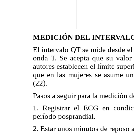
MEDICIÓN DEL INTERVAL
El intervalo QT se mide desde el 
onda T. Se acepta que su valor
autores establecen el límite supe
que en las mujeres se asume un
(22).
Pasos a seguir para la medición d
1. Registrar el ECG en condic
período posprandial.
2. Estar unos minutos de reposo a