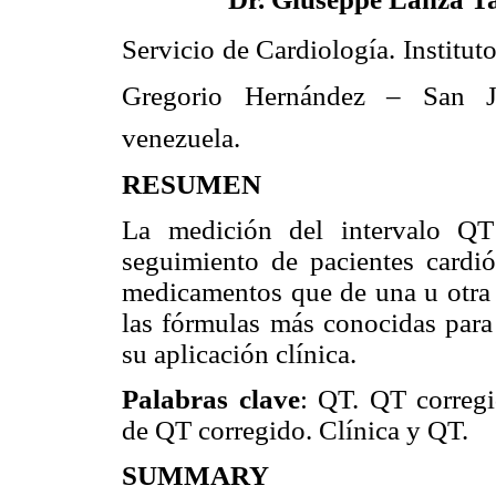
Servicio de Cardiología. Institut
Gregorio Hernández – San J
venezuela.
RESUMEN
La medición del intervalo QT
seguimiento de pacientes cardi
medicamentos que de una u otra f
las fórmulas más conocidas para 
su aplicación clínica.
Palabras clave
: QT. QT corregi
de QT corregido. Clínica y QT.
SUMMARY