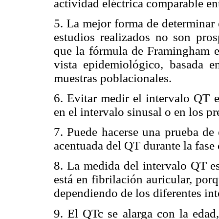
actividad eléctrica comparable en
5. La mejor forma de determinar 
estudios realizados no son pros
que la fórmula de Framingham e
vista epidemiológico, basada e
muestras poblacionales.
6. Evitar medir el intervalo QT 
en el intervalo sinusal o en los p
7. Puede hacerse una prueba de 
acentuada del QT durante la fase 
8. La medida del intervalo QT es
está en fibrilación auricular, por
dependiendo de los diferentes in
9. El QTc se alarga con la edad