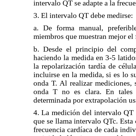
intervalo QT se adapte a la frecue
3. El intervalo QT debe medirse:
a. De forma manual, preferibl
miembros que muestran mejor el f
b. Desde el principio del com
haciendo la medida en 3-5 latid
la repolarización tardía de cél
incluirse en la medida, si es lo 
onda T. Al realizar mediciones, 
onda T no es clara. En tales
determinada por extrapolación us
4. La medición del intervalo QT d
que se llama intervalo QTc. Esta 
frecuencia cardíaca de cada indi