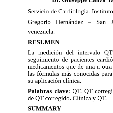
Servicio de Cardiología. Institut
Gregorio Hernández – San J
venezuela.
RESUMEN
La medición del intervalo QT
seguimiento de pacientes cardi
medicamentos que de una u otra f
las fórmulas más conocidas para 
su aplicación clínica.
Palabras clave
: QT. QT corregi
de QT corregido. Clínica y QT.
SUMMARY