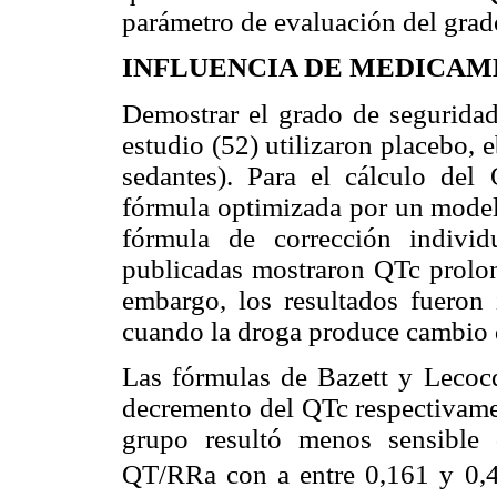
parámetro de evaluación del grad
INFLUENCIA DE MEDICAM
Demostrar el grado de seguridad
estudio (52) utilizaron placebo, 
sedantes). Para el cálculo del 
fórmula optimizada por un modelo
fórmula de corrección indivi
publicadas mostraron QTc prolon
embargo, los resultados fueron
cuando la droga produce cambio 
Las fórmulas de Bazett y Lecocq
decremento del QTc respectivame
grupo resultó menos sensible
QT/RRa con a entre 0,161 y 0,4