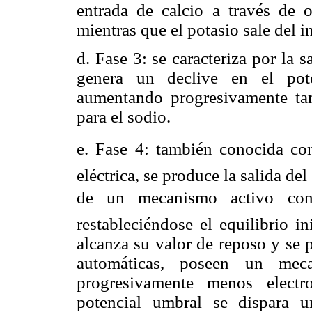
entrada de calcio a través de o
mientras que el potasio sale del i
d. Fase 3: se caracteriza por la s
genera un declive en el pote
aumentando progresivamente ta
para el sodio.
e. Fase 4: también conocida como
eléctrica, se produce la salida del
de un mecanismo activo cono
restableciéndose el equilibrio in
alcanza su valor de reposo y se 
automáticas, poseen un mec
progresivamente menos electr
potencial umbral se dispara 