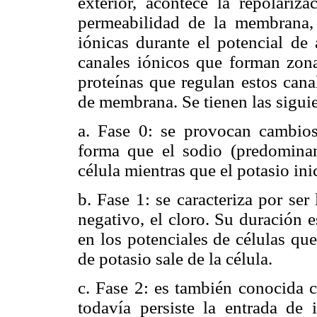
exterior, acontece la repolariz
permeabilidad de la membrana, 
iónicas durante el potencial de 
canales iónicos que forman zon
proteínas que regulan estos cana
de membrana. Se tienen las siguie
a. Fase 0: se provocan cambios
forma que el sodio (predominan
célula mientras que el potasio inic
b. Fase 1: se caracteriza por ser
negativo, el cloro. Su duración 
en los potenciales de células qu
de potasio sale de la célula.
c. Fase 2: es también conocida c
todavía persiste la entrada de