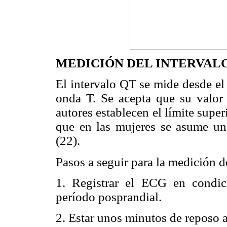
MEDICIÓN DEL INTERVAL
El intervalo QT se mide desde el 
onda T. Se acepta que su valor
autores establecen el límite supe
que en las mujeres se asume un
(22).
Pasos a seguir para la medición d
1. Registrar el ECG en condic
período posprandial.
2. Estar unos minutos de reposo a