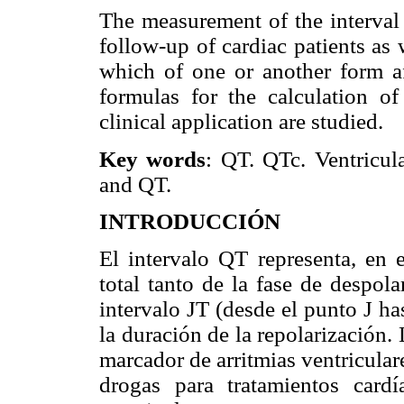
The measurement of the interval
follow-up of cardiac patients as
which of one or another form af
formulas for the calculation o
clinical application are studied.
Key words
: QT. QTc. Ventricula
and QT.
INTRODUCCIÓN
El intervalo QT representa, en 
total tanto de la fase de despol
intervalo JT (desde el punto J ha
la duración de la repolarización.
marcador de arritmias ventricular
drogas para tratamientos cardí