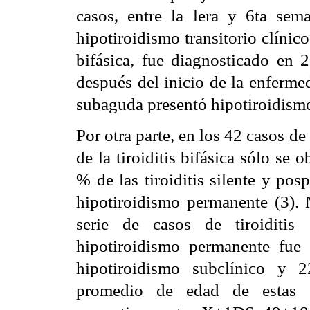
casos, entre la lera y 6ta se
hipotiroidismo transitorio clínico
bifásica, fue diagnosticado en
después del inicio de la enfermed
subaguda presentó hipotiroidism
Por otra parte, en los 42 casos d
de la tiroiditis bifásica sólo se
% de las tiroiditis silente y pos
hipotiroidismo permanente (3). 
serie de casos de tiroiditis
hipotiroidismo permanente fu
hipotiroidismo subclínico y 
promedio de edad de estas do