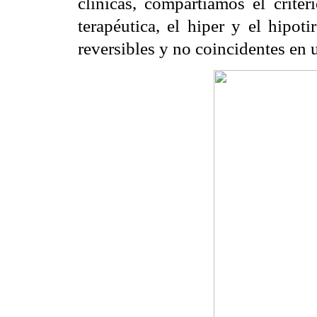
clínicas, compartíamos el crite
terapéutica, el hiper y el hipot
reversibles y no coincidentes en