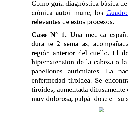
Como guía diagnóstica básica de l
crónica autoinmune, los
Cuadro
relevantes de estos procesos.
Caso Nº 1.
Una médica español
durante 2 semanas, acompañada
región anterior del cuello. El 
hiperextensión de la cabeza o la
pabellones auriculares. La pa
enfermedad tiroidea. Se encontra
tiroides, aumentada difusamente 
muy dolorosa, palpándose en su 