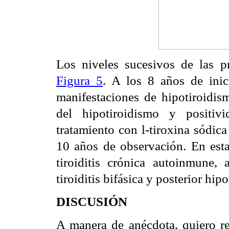
Los niveles sucesivos de las 
Figura 5
. A los 8 años de inic
manifestaciones de hipotiroidis
del hipotiroidismo y positiv
tratamiento con l-tiroxina sódic
10 años de observación. En esta
tiroiditis crónica autoinmune,
tiroiditis bifásica y posterior hi
DISCUSIÓN
A manera de anécdota, quiero ref