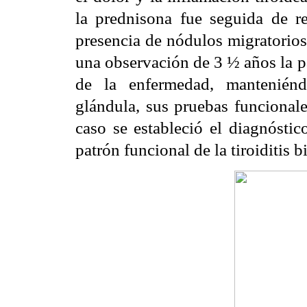
la prednisona fue seguida de re
presencia de nódulos
migratorio
una observación de 3 ½ años la p
de la enfermedad, mantenién
glándula, sus pruebas funcionale
caso se estableció el diagnóstic
patrón funcional de la tiroiditis bi