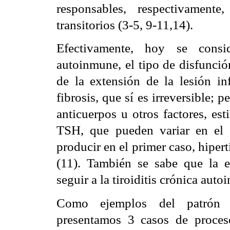
responsables, respectivamente
transitorios (3-5, 9-11,14).
Efectivamente, hoy se consi
autoinmune, el tipo de disfunció
de la extensión de la lesión in
fibrosis, que sí es irreversible; 
anticuerpos u otros factores, es
TSH, que pueden variar en el 
producir en el primer caso, hiper
(11). También se sabe que la 
seguir a la tiroiditis crónica aut
Como ejemplos del patrón fis
presentamos 3 casos de proces