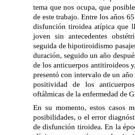
tema que nos ocupa, que posibl
de este trabajo. Entre los años 6
disfunción tiroidea atípica qu
joven sin antecedentes obstétr
seguida de hipotiroidismo pasaje
duración, seguido un año despué
de los anticuerpos antitiroideos 
presentó con intervalo de un año 
positividad de los anticuerpos
oftálmicas de la enfermedad de G
En su momento, estos casos me
posibilidades, o el error diagnós
de disfunción tiroidea. En la ép