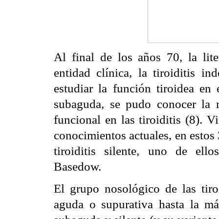
Al final de los años 70, la li
entidad clínica, la tiroiditis in
estudiar la función tiroidea en 
subaguda, se pudo conocer la r
funcional en las tiroiditis (8). V
conocimientos actuales, en estos 
tiroiditis silente, uno de el
Basedow.
El grupo nosológico de las tiroi
aguda o supurativa hasta la más 