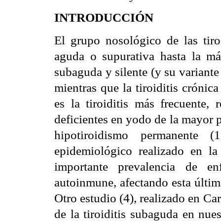
INTRODUCCIÓN
El grupo nosológico de las tiroi
aguda o supurativa hasta la más 
subaguda y silente (y su variant
mientras que la tiroiditis crón
es la tiroiditis más frecuente, 
deficientes en yodo de la mayor p
hipotiroidismo permanente (
epidemiológico realizado en la
importante prevalencia de enf
autoinmune, afectando esta últim
Otro estudio (4), realizado en Car
de la tiroiditis subaguda en nue