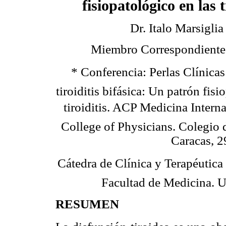
fisiopatológico en las t
Dr. Italo Marsiglia
Miembro Correspondiente
* Conferencia: Perlas Clínicas: 
tiroiditis bifásica: Un patrón fisi
tiroiditis. ACP Medicina Inte
College of Physicians. Colegio 
Caracas, 2
Cátedra de Clínica y Terapéutica Q
Facultad de Medicina. U
RESUMEN