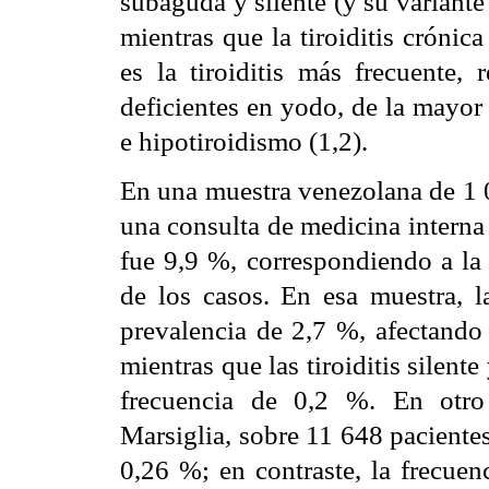
subaguda y silente (y su variant
mientras que la tiroiditis crón
es la tiroiditis más frecuente, 
deficientes en yodo, de la mayor
e hipotiroidismo (1,2).
En una muestra venezolana de 1 0
una consulta de medicina interna 
fue 9,9 %, correspondiendo a la
de los casos. En esa muestra, l
prevalencia de 2,7 %, afectando
mientras que las tiroiditis silent
frecuencia de 0,2 %. En otro
Marsiglia, sobre 11 648 pacientes
0,26 %; en contraste, la frecuen