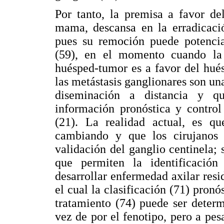
Por tanto, la premisa a favor d
mama, descansa en la erradicaci
pues su remoción puede potencial
(59), en el momento cuando la
huésped-tumor es a favor del hué
las metástasis ganglionares son un
diseminación a distancia y qu
información pronóstica y control
(21). La realidad actual, es que
cambiando y que los cirujanos 
validación del ganglio centinela;
que permiten la identificació
desarrollar enfermedad axilar resi
el cual la clasificación (71) pronó
tratamiento (74) puede ser determ
vez de por el fenotipo, pero a pes