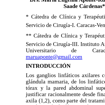
Saade Cárdenas*
* Cátedra de Clínica y Terapéutic
Servicio de Cirugía-I. Caracas-Ve
** Cátedra de Clínica y Terapéuti
Servicio de Cirugía-III. Instituto
Universitario de Caraca
maruaponte@gmail.com
INTRODUCCIÓN
Los ganglios linfáticos axilares 
glándula mamaria, de los linfátic
tórax y la pared abdominal supe
justificar racionalmente desde fin
axila (1,2), como parte del tratam