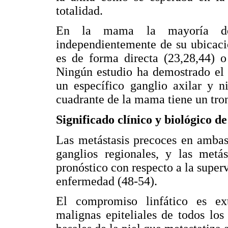
totalidad.
En la mama la mayoría de 
independientemente de su ubicaci
es de forma directa (23,28,44) o
Ningún estudio ha demostrado el 
un específico ganglio axilar y n
cuadrante de la mama tiene un tron
Significado clínico y biológico d
Las metástasis precoces en ambas
ganglios regionales, y las metá
pronóstico con respecto a la superv
enfermedad (48-54).
El compromiso linfático es e
malignas epiteliales de todos los