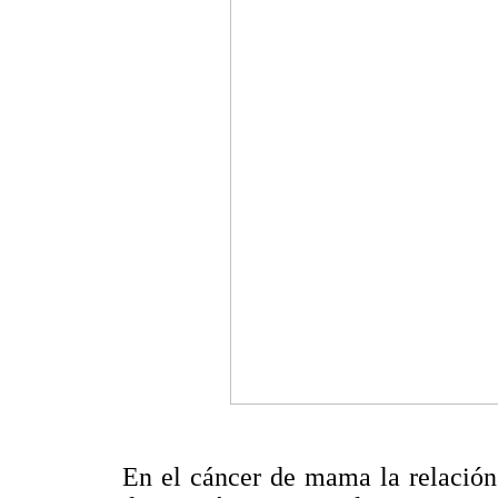
En el cáncer de mama la relación