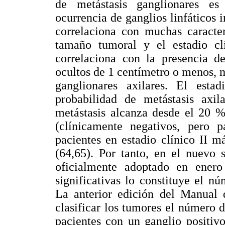
de metástasis ganglionares es
ocurrencia de ganglios linfáticos
correlaciona con muchas caracter
tamaño tumoral y el estadio cl
correlaciona con la presencia de
ocultos de 1 centímetro o menos, 
ganglionares axilares. El esta
probabilidad de metástasis axil
metástasis alcanza desde el 20 
(clínicamente negativos, pero 
pacientes en estadio clínico II 
(64,65). Por tanto, en el nuevo 
oficialmente adoptado en ener
significativas lo constituye el nú
La anterior edición del Manual 
clasificar los tumores el número d
pacientes con un ganglio positiv