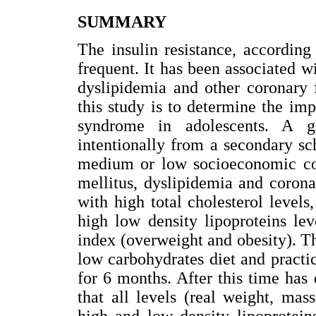
SUMMARY
The insulin resistance, according
frequent. It has been associated wi
dyslipidemia and other coronary f
this study is to determine the im
syndrome in adolescents. A g
intentionally from a secondary sch
medium or low socioeconomic cond
mellitus, dyslipidemia and coron
with high total cholesterol level
high low density lipoproteins le
index (overweight and obesity). Th
low carbohydrates diet and practi
for 6 months. After this time has
that all levels (real weight, mass