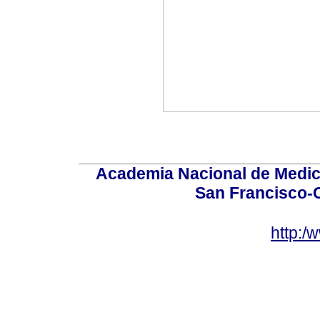
Academia Nacional de Medici
San Francisco-
http:/