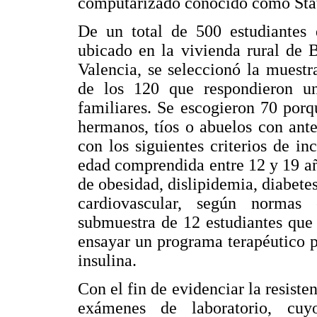
computarizado conocido como Stat
De un total de 500 estudiantes 
ubicado en la vivienda rural de 
Valencia, se seleccionó la muestr
de los 120 que respondieron un
familiares. Se escogieron 70 porq
hermanos, tíos o abuelos con ant
con los siguientes criterios de in
edad comprendida entre 12 y 19 añ
de obesidad, dislipidemia, diabetes
cardiovascular, según normas
submuestra de 12 estudiantes que 
ensayar un programa terapéutico pa
insulina.
Con el fin de evidenciar la resisten
exámenes de laboratorio, cu