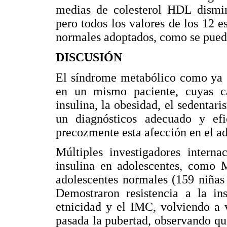
medias de colesterol HDL dismin
pero todos los valores de los 12 es
normales adoptados, como se pued
DISCUSIÓN
El síndrome metabólico como ya se
en un mismo paciente, cuyas cau
insulina, la obesidad, el sedentari
un diagnósticos adecuado y efi
precozmente esta afección en el ad
Múltiples investigadores interna
insulina en adolescentes, como M
adolescentes normales (159 niñas
Demostraron resistencia a la ins
etnicidad y el IMC, volviendo a 
pasada la pubertad, observando que