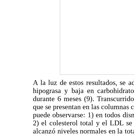
A la luz de estos resultados, se a
hipograsa y baja en carbohidratos
durante 6 meses (9). Transcurrido
que se presentan en las columnas c
puede observarse: 1) en todos dis
2) el colesterol total y el LDL se
alcanzó niveles normales en la tota