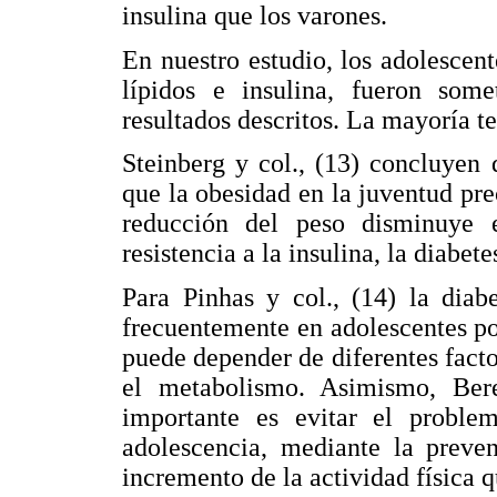
insulina que los varones.
En nuestro estudio, los adolescen
lípidos e insulina, fueron som
resultados descritos. La mayoría t
Steinberg y col., (13) concluyen 
que la obesidad en la juventud pre
reducción del peso disminuye e
resistencia a la insulina, la diabet
Para Pinhas y col., (14) la diab
frecuentemente en adolescentes por 
puede depender de diferentes facto
el metabolismo. Asimismo, Ber
importante es evitar el problem
adolescencia, mediante la preve
incremento de la actividad física 