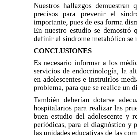
Nuestros hallazgos demuestran q
precisos para prevenir el sínd
importante, pues de esa forma dismi
En nuestro estudio se demostró q
definir el síndrome metabólico se 
CONCLUSIONES
Es necesario informar a los médi
servicios de endocrinología, la alt
en adolescentes e instruirlos media
problema, para que se realice un d
También deberían dotarse adecua
hospitalarios para realizar las p
buen estudio del adolescente y r
periódicas, para el diagnóstico y p
las unidades educativas de las co