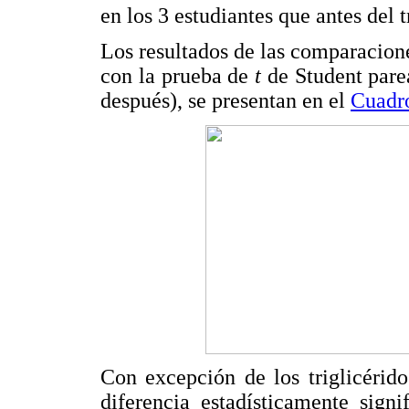
en los 3 estudiantes que antes del 
Los resultados de las comparacione
con la prueba de
t
de Student parea
después), se presentan en el
Cuadr
Con excepción de los triglicérido
diferencia estadísticamente sign