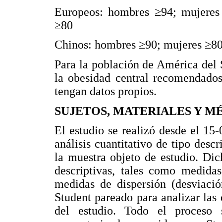
Europeos: hombres ≥94; mujeres 
≥80
Chinos: hombres ≥90; mujeres ≥80
Para la población de América del 
la obesidad central recomendados 
tengan datos propios.
SUJETOS, MATERIALES Y M
El estudio se realizó desde el 15
análisis cuantitativo de tipo desc
la muestra objeto de estudio. Dich
descriptivas, tales como medidas
medidas de dispersión (desviació
Student pareado para analizar las d
del estudio. Todo el proceso 