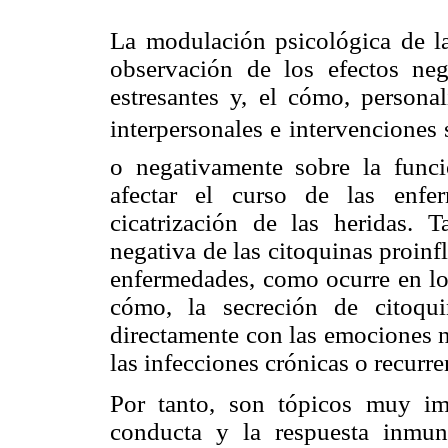
La modulación psicológica de l
observación de los efectos neg
estresantes y, el cómo, personal
interpersonales e intervenciones 
o negativamente sobre la funci
afectar el curso de las enfe
cicatrización de las heridas. 
negativa de las citoquinas proinf
enfermedades, como ocurre en los
cómo, la secreción de citoqui
directamente con las emociones ne
las infecciones crónicas o recurre
Por tanto, son tópicos muy imp
conducta y la respuesta inmun