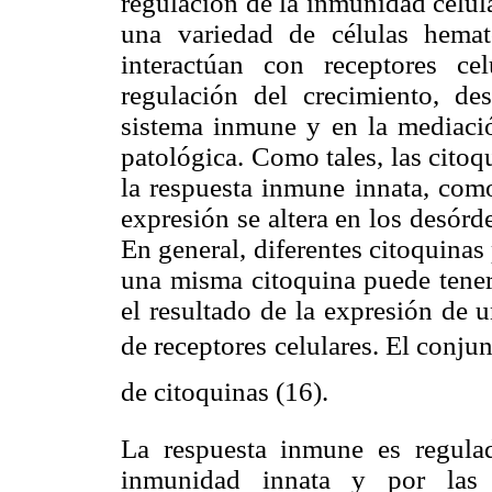
regulación de la inmunidad celul
una variedad de células hemat
interactúan con receptores cel
regulación del crecimiento, des
sistema inmune y en la mediació
patológica. Como tales, las citoq
la respuesta inmune innata, como
expresión se altera en los desórd
En general, diferentes citoquinas 
una misma citoquina puede tener 
el resultado de la expresión de 
de receptores celulares. El conjun
de citoquinas (16).
La respuesta inmune es regulad
inmunidad innata y por las 