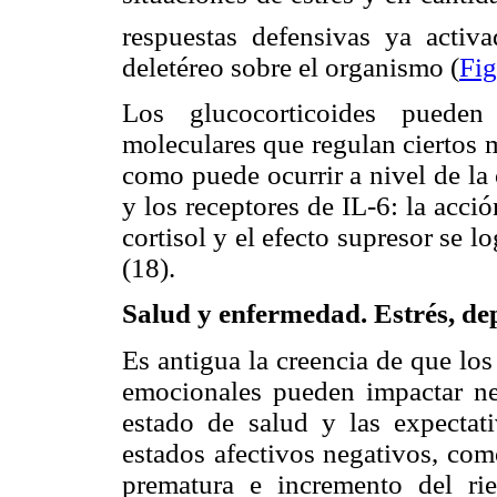
respuestas defensivas ya activa
deletéreo sobre el organismo (
Fig
Los glucocorticoides pueden
moleculares que regulan ciertos 
como puede ocurrir a nivel de la
y los receptores de IL-6: la acci
cortisol y el efecto supresor se lo
(18).
Salud y enfermedad. Estrés, de
Es antigua la creencia de que los
emocionales pueden impactar neg
estado de salud y las expectat
estados afectivos negativos, com
prematura e incremento del ries