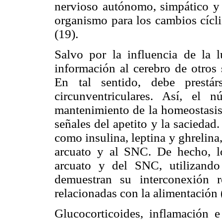
nervioso autónomo, simpático y 
organismo para los cambios cícl
(19).
Salvo por la influencia de la 
información al cerebro de otros 
En tal sentido, debe prestár
circunventriculares. Así, el n
mantenimiento de la homeostasis 
señales del apetito y la sacieda
como insulina, leptina y ghrelina,
arcuato y al SNC. De hecho, l
arcuato y del SNC, utilizando 
demuestran su interconexión r
relacionadas con la alimentación 
Glucocorticoides, inflamación e