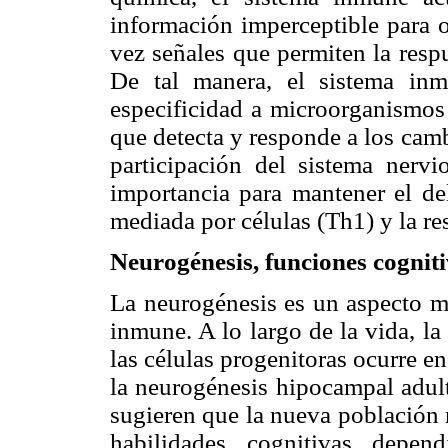
información imperceptible para o
vez señales que permiten la resp
De tal manera, el sistema inm
especificidad a microorganismos 
que detecta y responde a los cam
participación del sistema nervio
importancia para mantener el de
mediada por células (Th1) y la r
Neurogénesis, funciones cognit
La neurogénesis es un aspecto m
inmune. A lo largo de la vida, l
las células progenitoras ocurre 
la neurogénesis hipocampal adult
sugieren que la nueva población 
habilidades cognitivas depen