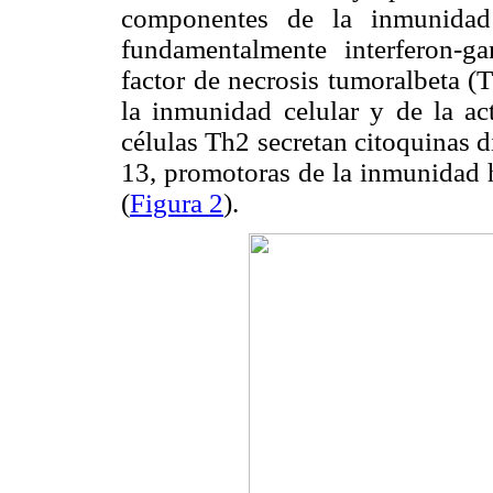
componentes de la inmunidad 
fundamentalmente interferon-g
factor de necrosis tumoralbeta (
la inmunidad celular y de la act
células Th2 secretan citoquinas d
13, promotoras de la inmunidad h
(
Figura 2
).