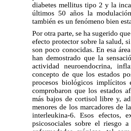
diabetes mellitus tipo 2 y la inc
últimos 50 años la modulación
también es un fenómeno bien esta
Por otra parte, se ha sugerido que
efecto protector sobre la salud, s
son poco conocidas. En esa área 
han demostrado que la sensació
actividad neuroendocrina, infl
concepto de que los estados pos
procesos biológicos implícitos 
comprobaron que los estados afe
más bajos de cortisol libre y, a
menores de los marcadores de la
interleukina-6. Esos efectos, e
psicosociales sobre el riesgo a