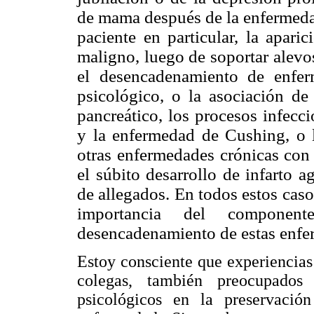
de mama después de la enfermedad
paciente en particular, la apar
maligno, luego de soportar alevo
el desencadenamiento de enfe
psicológico, o la asociación de
pancreático, los procesos infecci
y la enfermedad de Cushing, o l
otras enfermedades crónicas con 
el súbito desarrollo de infarto 
de allegados. En todos estos caso
importancia del componen
desencadenamiento de estas enfe
Estoy consciente que experiencias
colegas, también preocupados
psicológicos en la preservació