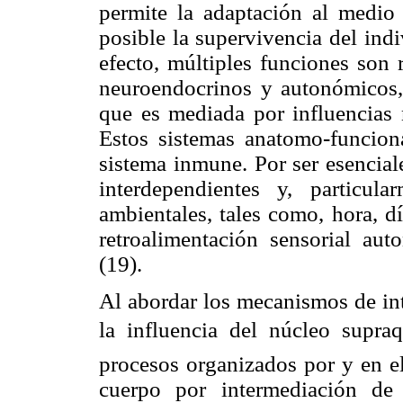
permite la adaptación al medio
posible la supervivencia del ind
efecto, múltiples funciones son 
neuroendocrinos y autonómicos,
que es mediada por influencias n
Estos sistemas anatomo-funciona
sistema inmune. Por ser esencial
interdependientes y, particula
ambientales, tales como, hora, dí
retroalimentación sensorial au
(19).
Al abordar los mecanismos de int
la influencia del núcleo supraqu
procesos organizados por y en e
cuerpo por intermediación de