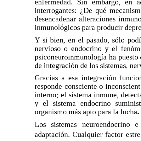
enfermedad. Sin embargo, en aqu
interrogantes: ¿De qué mecanismo
desencadenar alteraciones inmunol
inmunológicos para producir depr
Y si bien, en el pasado, sólo podí
nervioso o endocrino y el fenóm
psiconeuroinmunología ha puesto e
de integración de los sistemas, ner
Gracias a esa integración funcio
responde consciente o inconscien
interno; el sistema inmune, detect
y el sistema endocrino suminist
organismo más apto para la lucha
.
Los sistemas neuroendocrino 
adaptación. Cualquier factor estr