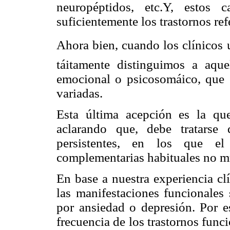
neuropéptidos, etc.Y, estos c
suficientemente los trastornos ref
Ahora bien, cuando los clínicos 
táitamente distinguimos a aque
emocional o psicosomáico, que 
variadas.
Esta última acepción es la que
aclarando que, debe tratarse
persistentes, en los que
el
complementarias habituales no mu
En base a nuestra experiencia clí
las manifestaciones
funcionales 
por ansiedad o depresión. Por e
frecuencia de los trastornos funci