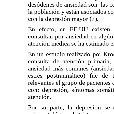
desódenes de ansiedad son las c
la población y están asociados con
con la depresión mayor (7).
En efecto, en EE.UU existen 
consultan por ansiedad en algún
atención médica se ha estimado e
En un estudio realizado por Kroe
consulta de atención primaria,
ansiedad más comunes (ansiedad 
estrés postraumático) fue de 
relevantes el grupo de pacientes
con: depresión, síntomas somáti
atención.
Por su parte, la depresión se