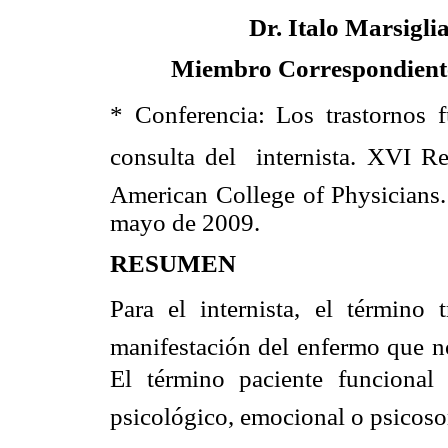
Dr. Italo Marsigli
Miembro Correspondient
* Conferencia: Los trastornos 
consulta del internista. XVI R
American College of Physicians.
mayo de 2009.
RESUMEN
Para el internista, el término 
manifestación del enfermo que no
El término paciente funcional
psicológico, emocional o psicoso