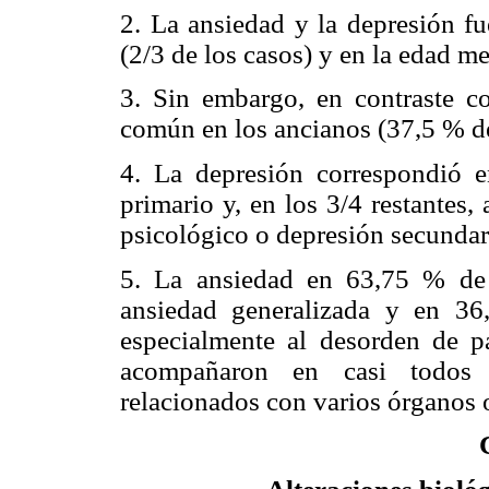
2. La ansiedad y la depresión f
(2/3 de los casos) y en la edad
me
3. Sin embargo, en contraste c
común en los ancianos (37,5 % de
4. La depresión correspondió 
primario y, en los 3/4 restantes,
psicológico
o depresión secundar
5. La ansiedad en 63,75 % de
ansiedad generalizada y en 36
especialmente al desorden de 
acompañaron en casi todos l
relacionados con varios órganos 