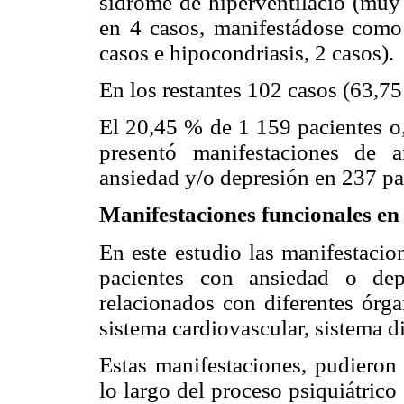
sídrome de hiperventilació (muy 
en 4 casos, manifestádose com
casos e hipocondriasis, 2 casos).
En los restantes 102 casos (63,75
El 20,45 % de 1 159 pacientes o
presentó manifestaciones de 
ansiedad y/o depresión en 237 pa
Manifestaciones funcionales en 
En este estudio las manifestacio
pacientes con ansiedad
o dep
relacionados con diferentes órg
sistema cardiovascular, sistema di
Estas manifestaciones, pudieron
lo largo del proceso
psiquiátrico