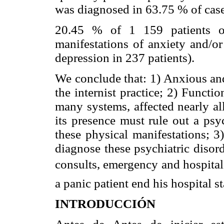
was diagnosed in 63.75 % of case
20.45 % of 1 159 patients or
manifestations of anxiety and/or
depression in 237 patients).
We conclude that: 1) Anxious an
the internist practice; 2) Functio
many systems, affected nearly al
its presence must rule out a psy
these physical manifestations; 3)
diagnose these psychiatric disor
consults, emergency and hospital 
a panic patient end his hospital st
INTRODUCCIÓN