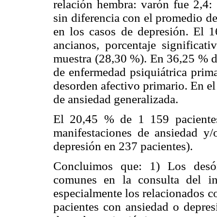
relación hembra: varón fue 2,4
sin diferencia con el promedio d
en los casos de depresión. El 
ancianos, porcentaje significat
muestra (28,30 %). En 36,25 % de
de enfermedad psiquiátrica prima
desorden afectivo primario. En e
de ansiedad generalizada.
El 20,45 % de 1 159 pacientes
manifestaciones de ansiedad y/
depresión en 237 pacientes).
Concluimos que: 1) Los desó
comunes en la consulta del int
especialmente los relacionados co
pacientes con ansiedad o depresi