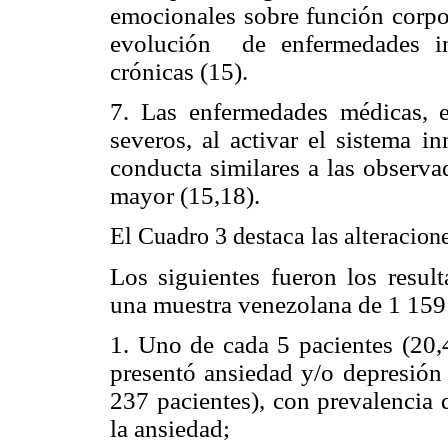
emocionales sobre función corpo
evolución
de enfermedades in
crónicas (15).
7. Las enfermedades médicas, 
severos, al activar el
sistema in
conducta similares a las observa
mayor (15,18).
El Cuadro 3 destaca las alteracion
Los siguientes fueron los resul
una muestra venezolana de
1 159
1. Uno de cada 5 pacientes (20
presentó ansiedad y/o depresión
237 pacientes), con prevalencia 
la ansiedad;