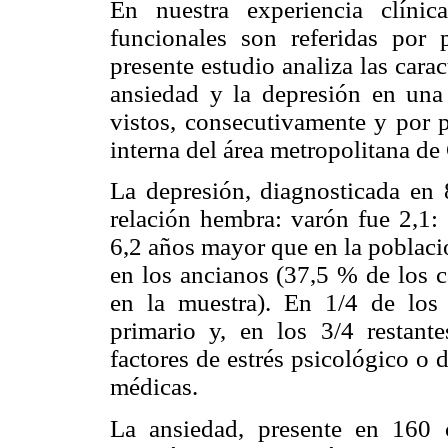
En nuestra experiencia clínic
funcionales son referidas por 
presente estudio analiza las carac
ansiedad y la depresión en una
vistos, consecutivamente y por 
interna del área metropolitana de
La depresión, diagnosticada en 
relación hembra: varón fue 2,1
6,2 años mayor que en la poblaci
en los ancianos (37,5 % de los 
en la muestra). En 1/4 de los 
primario y, en los 3/4 restant
factores de estrés psicológico o
médicas.
La ansiedad, presente en 160 