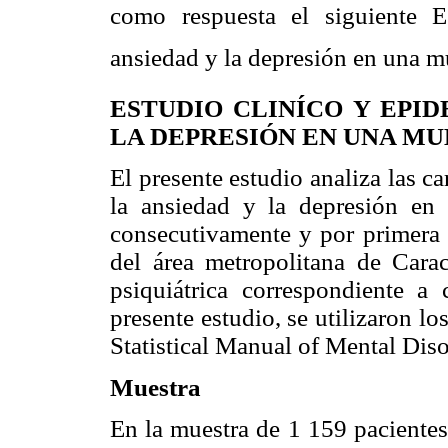
como respuesta el siguiente 
ansiedad y la depresión en una mu
ESTUDIO CLINÍCO Y EPI
LA DEPRESIÓN EN UNA MUE
El presente estudio analiza las ca
la ansiedad y la depresión e
consecutivamente y por primera 
del área metropolitana
de Carac
psiquiátrica correspondiente 
presente estudio, se utilizaron lo
Statistical Manual of Mental Diso
Muestra
En la muestra de 1 159 pacientes