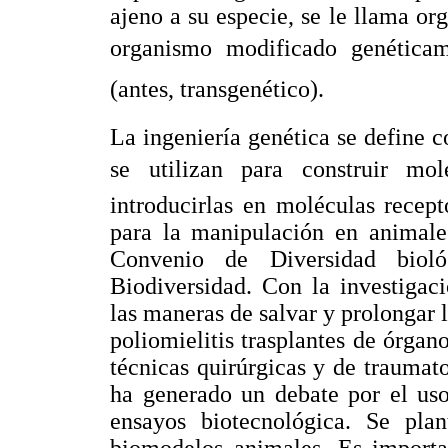
ajeno a su especie, se le llama 
organismo modificado genéticam
(antes, transgenético).
La ingeniería genética se define 
se utilizan para construir 
introducirlas en moléculas recep
para la manipulación en animales
Convenio de Diversidad bioló
Biodiversidad. Con la investigaci
las maneras de salvar y prolongar
poliomielitis trasplantes de órgan
técnicas quirúrgicas y de traumat
ha generado un debate por el uso
ensayos biotecnológica. Se plan