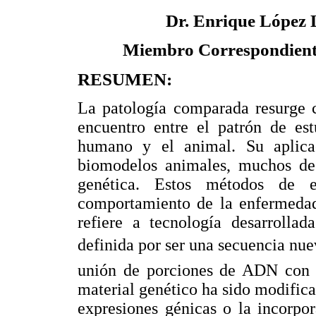
Dr. Enrique López
Miembro Correspondient
RESUMEN:
La patología comparada resurge 
encuentro entre el patrón de es
humano y el animal. Su aplica
biomodelos animales, muchos de 
genética. Estos métodos de e
comportamiento de la enfermedad
refiere a tecnología desarroll
definida por ser una secuencia nue
unión de porciones de ADN con o
material genético ha sido modifica
expresiones génicas o la incorpo