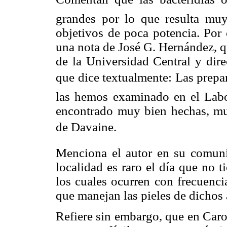
grandes por lo que resulta muy 
objetivos de poca potencia. Por 
una nota de José G. Hernández, q
de la Universidad Central y dire
que dice textualmente: Las prepa
las hemos examinado en el Labo
encontrado muy bien hechas, muy 
de Davaine.
Menciona el autor en su comuni
localidad es raro el día que no t
los cuales ocurren con frecuenci
que manejan las pieles de dichos
Refiere sin embargo, que en Caro