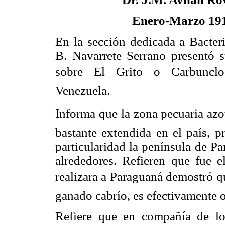
Enero-Marzo 19
En la sección dedicada a Bacteri
B. Navarrete Serrano presentó 
sobre El Grito o Carbuncl
Venezuela.
Informa que la zona pecuaria azot
bastante extendida en el país, p
particularidad la península de P
alrededores. Refieren que fue e
realizara a Paraguaná demostró que
ganado cabrío, es efectivamente 
Refiere que en compañía de l