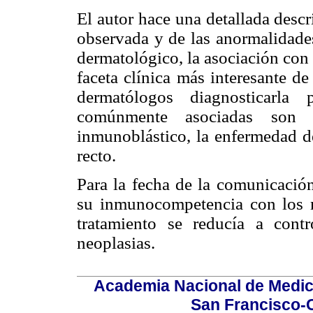
El autor hace una detallada desc
observada y de las anormalidade
dermatológico, la asociación con
faceta clínica más interesante d
dermatólogos diagnosticarla 
comúnmente asociadas son 
inmunoblástico, la enfermedad d
recto.
Para la fecha de la comunicació
su inmunocompetencia con los m
tratamiento se reducía a contr
neoplasias.
Academia Nacional de Medici
San Francisco-