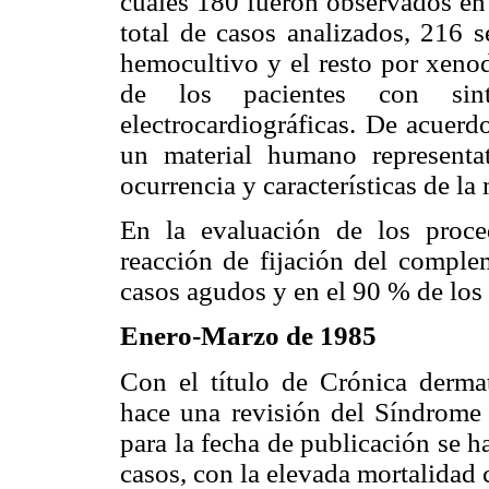
cuales 180 fueron observados en 
total de casos analizados, 216 
hemocultivo y el resto por xenod
de los pacientes con sinto
electrocardiográficas. De acuerd
un material humano representa
ocurrencia y características de la
En la evaluación de los proce
reacción de fijación del comple
casos agudos y en el 90 % de los 
Enero-Marzo de 1985
Con el título de Crónica dermat
hace una revisión del Síndrome 
para la fecha de publicación se 
casos, con la elevada mortalidad 