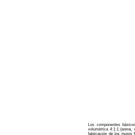
Los componentes básicos
volumétrica 4:1:1 (arena,
fabricación de los muros