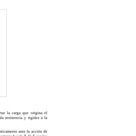
tar la carga que origina el
 resistencia y rigidez a la
sticamente ante la acción de