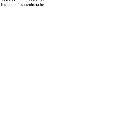
 los materiales involucrados.