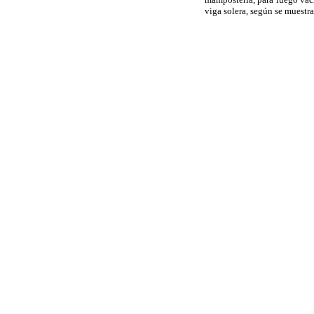
viga solera, según se muestra