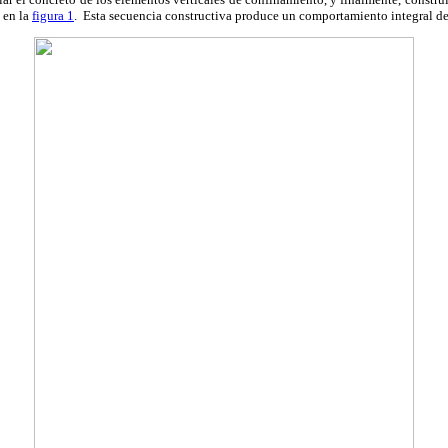
 en la
figura 1
. Esta secuencia constructiva produce un comportamiento integral de