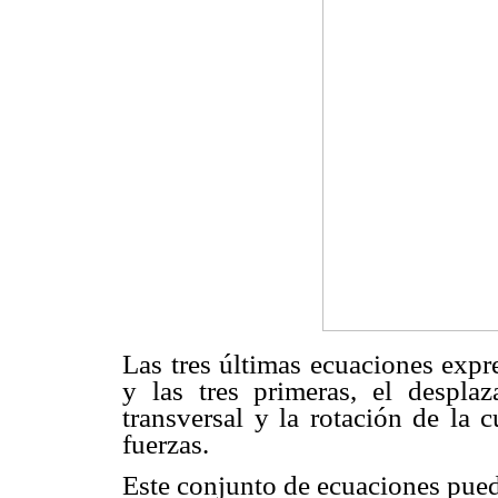
Las tres últimas ecuaciones expr
y las tres primeras, el desplaz
transversal y la rotación de la 
fuerzas.
Este conjunto de ecuaciones puede