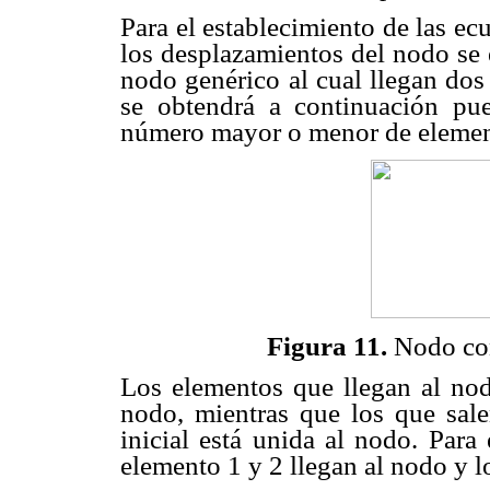
Para el establecimiento de las ec
los desplazamientos del nodo se 
nodo genérico al cual llegan do
se obtendrá a continuación pu
número mayor o menor de elemen
Figura 11.
Nodo con
Los elementos que llegan al no
nodo, mientras que los que sal
inicial está unida al nodo. Para
elemento 1 y 2 llegan al nodo y l