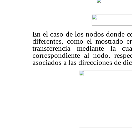
En el caso de los nodos donde c
diferentes, como el mostrado 
transferencia mediante la cu
correspondiente al nodo, respec
asociados a las direcciones de di