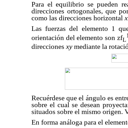
Para el equilibrio se pueden re
direcciones ortogonales, que po
como las direcciones horizontal
x
Las fuerzas del elemento 1 que
orientación del elemento son zf
L
direcciones
xy
mediante la rotació
Recuérdese que el ángulo es entre
sobre el cual se desean proyecta
situados sobre el mismo origen. V
En forma análoga para el element