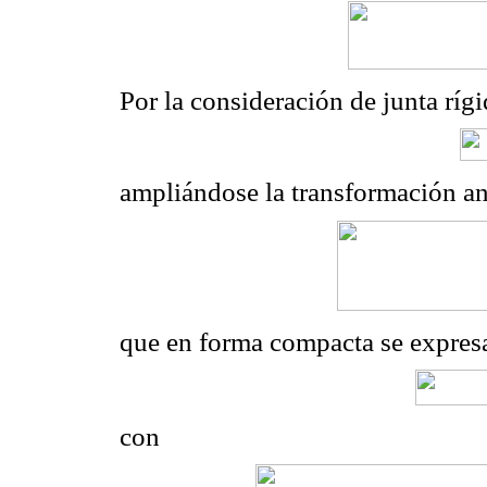
Por la consideración de junta rígi
ampliándose la transformación an
que en forma compacta se expresa
con