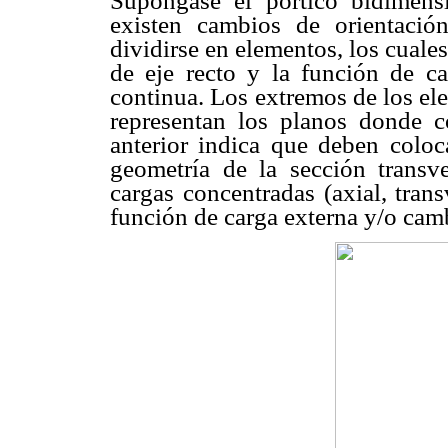
Supóngase el pórtico bidimen
existen cambios de orientació
dividirse en elementos, los cuales 
de eje recto y la función de car
continua. Los extremos de los el
representan los planos donde 
anterior indica que deben colo
geometría de la sección transve
cargas concentradas (axial, tran
función de carga externa y/o camb