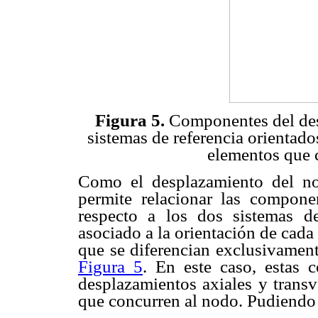
Figura 5.
Componentes del des
sistemas de referencia orientado
elementos que 
Como el desplazamiento del nod
permite relacionar las compon
respecto a los dos sistemas de
asociado a la orientación de cad
que se diferencian exclusivament
Figura 5
. En este caso, estas 
desplazamientos axiales y transv
que concurren al nodo. Pudiendo 