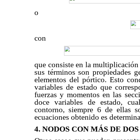
o
con
que consiste en la multiplicación
sus términos son propiedades ge
elementos del pórtico. Esto co
variables de estado que corresp
fuerzas y momentos en las seccio
doce variables de estado, cua
contorno, siempre 6 de ellas s
ecuaciones obtenido es determin
4.
NODOS CON MÁS DE DO