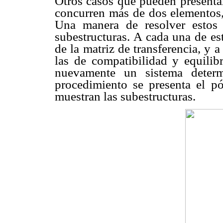
Otros casos que pueden presentar
concurren más de dos elementos, 
Una manera de resolver estos 
subestructuras. A cada una de es
de la matriz de transferencia, y 
las de compatibilidad y equili
nuevamente un sistema determ
procedimiento se presenta el p
muestran las subestructuras.