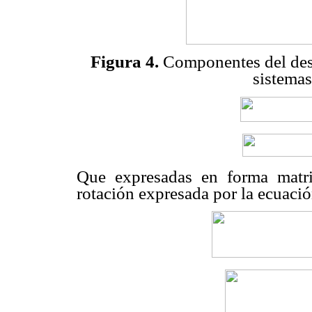
Figura 4.
Componentes del desp
sistemas
Que expresadas en forma matri
rotación expresada por la ecuaci