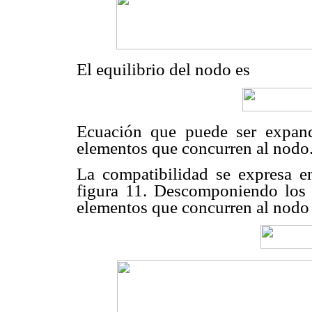
El equilibrio del nodo es
Ecuación que puede ser expand
elementos que concurren al nodo
La compatibilidad se expresa 
figura 11. Descomponiendo los 
elementos que concurren al nodo