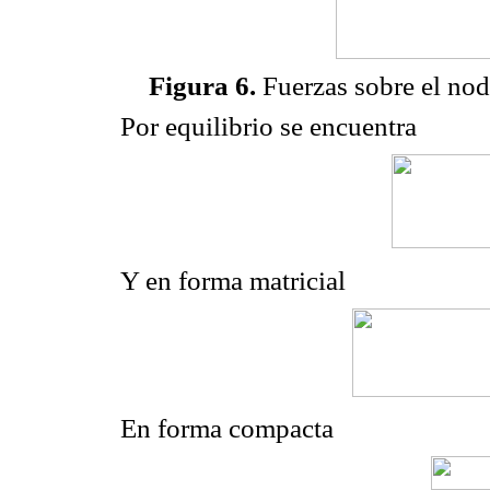
Figura 6.
Fuerzas sobre el nod
Por equilibrio se encuentra
Y en forma matricial
En forma compacta