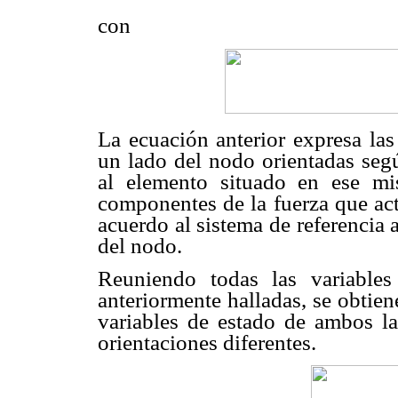
con
La ecuación anterior expresa la
un lado del nodo orientadas segú
al elemento situado en ese m
componentes de la fuerza que act
acuerdo al sistema de referencia 
del nodo.
Reuniendo todas las variables
anteriormente halladas, se obtien
variables de estado de ambos 
orientaciones diferentes.