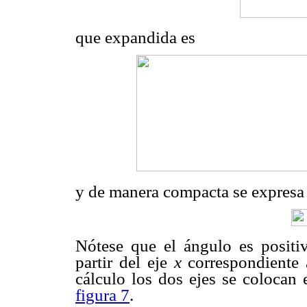
que expandida es
y de manera compacta se expresa
Nótese que el ángulo es positiv
partir del eje
x
correspondiente a
cálculo los dos ejes se colocan
figura 7
.