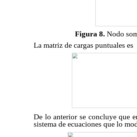
Figura 8.
Nodo some
La matriz de cargas puntuales es
De lo anterior se concluye que e
sistema de ecuaciones que lo mod