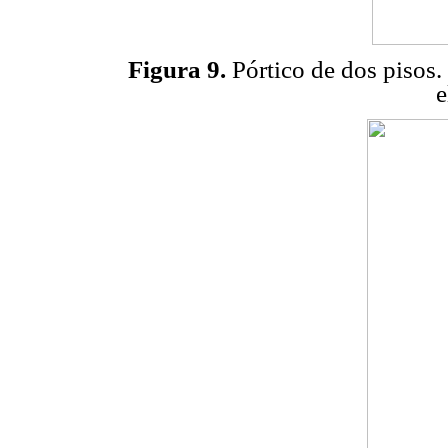
Figura 9.
Pórtico de dos pisos. 
e