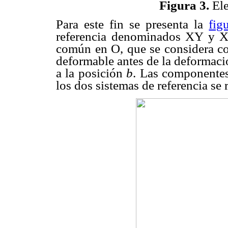
Figura 3.
Ele
Para este fin se presenta la
fig
referencia denominados XY y X
común en O, que se considera co
deformable antes de la deformaci
a la posición
b
. Las componentes
los dos sistemas de referencia se