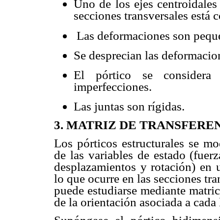
Uno de los ejes centroidales
secciones transversales está c
Las deformaciones son pequ
Se desprecian las deformacion
El pórtico se considera 
imperfecciones.
Las juntas son rígidas.
3.
MATRIZ DE TRANSFEREN
Los pórticos estructurales se mo
de las variables de estado (fuerz
desplazamientos y rotación) en 
lo que ocurre en las secciones tr
puede estudiarse mediante matric
de la orientación asociada a cada 