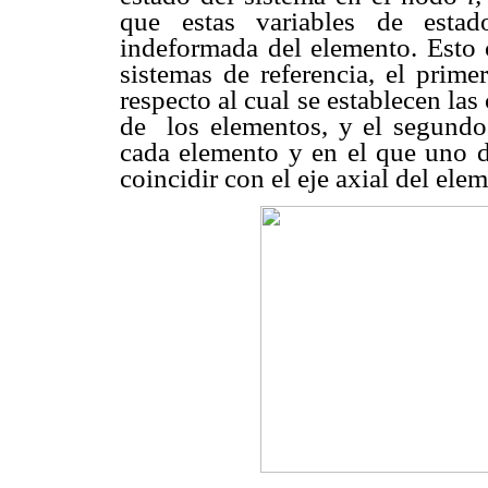
que estas variables de estad
indeformada del elemento. Esto 
sistemas de referencia, el prime
respecto al cual se establecen la
de
los elementos, y el segundo
cada elemento y en el que uno d
coincidir con el eje axial del ele