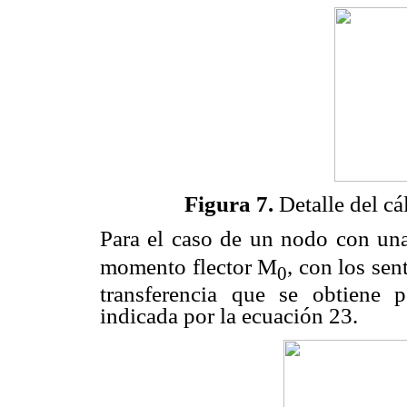
Figura 7.
Detalle del cá
Para el caso de un nodo con una
momento flector M
, con los sen
0
transferencia que se obtiene p
indicada por la ecuación 23.