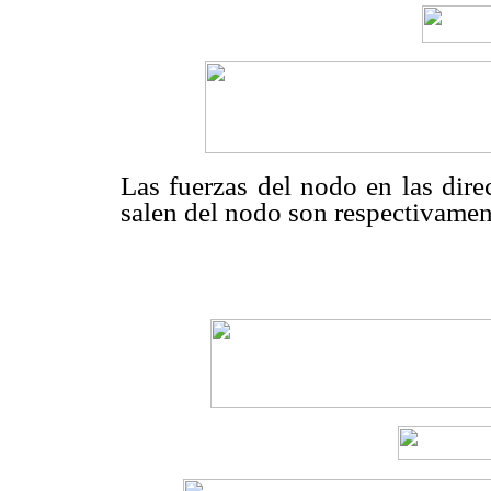
Las fuerzas del nodo en las dir
salen del nodo son respectivamen