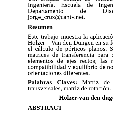
Ingeniería, Escuela de Ingen
Departamento de Dise
jorge_cruz@cantv.net
.
Resumen
Este trabajo muestra la aplicac
Holzer – Van den Dungen en su f
el cálculo de pórticos planos. S
matrices de transferencia para 
elementos de ejes rectos; las 
compatibilidad y equilibrio de n
orientaciones diferentes.
Palabras Claves:
Matriz de 
transversales, matriz de rotación.
Holzer-van den dug
ABSTRACT