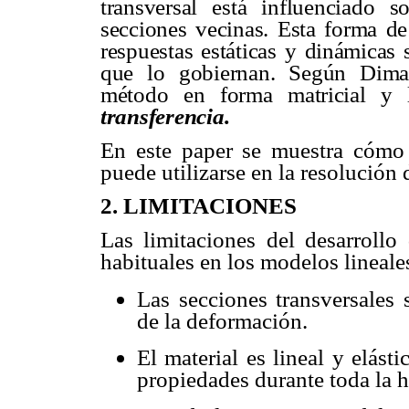
transversal está influenciado 
secciones vecinas. Esta forma de
respuestas estáticas y dinámicas
que lo gobiernan. Según Dima
método en forma matricial 
transferencia.
En este paper se muestra cómo 
puede utilizarse en la resolución 
2.
LIMITACIONES
Las limitaciones del desarrollo
habituales en los modelos lineale
Las secciones transversales
de la deformación.
El material es lineal y elást
propiedades durante toda la hi