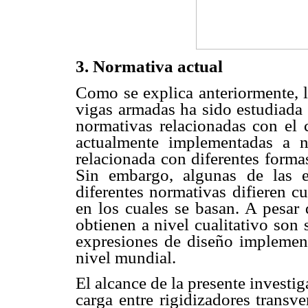
3.
Normativa actual
Como se explica anteriormente, l
vigas armadas ha sido estudiada 
normativas relacionadas con el c
actualmente implementadas a n
relacionada con diferentes forma
Sin embargo, algunas de las e
diferentes normativas difieren c
en los cuales se basan. A pesar 
obtienen a nivel cualitativo son 
expresiones de diseño implement
nivel mundial.
El alcance de la presente investiga
carga entre rigidizadores transv