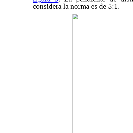
considera la norma es de 5:1.