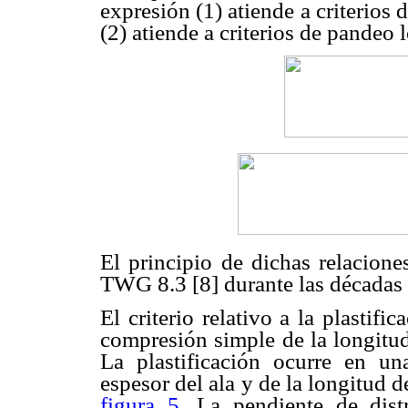
expresión (1) atiende a criterios d
(2) atiende a criterios de pandeo l
El principio de dichas relacione
TWG 8.3 [8] durante las décadas 
El criterio relativo a la plastifi
compresión simple de la longitud
La plastificación ocurre en u
espesor del ala y de la longitud 
figura 5
. La pendiente de dist