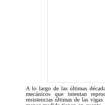
A lo largo de las últimas déca
mecánicos que intentan repro
resistencias últimas de las viga