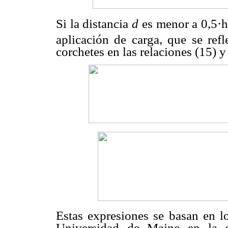
Si la distancia
d
es menor a 0,5·
aplicación de carga, que se refl
corchetes en las relaciones (15) y
Estas expresiones se basan en lo
Universidad de Maine en la d