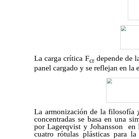
La carga crítica F
depende de la
cr
panel cargado y se reflejan en la 
La armonización de la filosofía χ
concentradas se basa en una sim
por Lagerqvist y Johansson
en 
cuatro rótulas plásticas para la