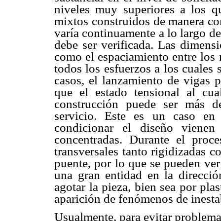
niveles muy superiores a los q
mixtos construidos de manera con
varía continuamente a lo largo de
debe ser verificada. Las dimensi
como el espaciamiento entre los r
todos los esfuerzos a los cuales 
casos, el lanzamiento de vigas 
que el estado tensional al cua
construcción puede ser más de
servicio. Este es un caso en 
condicionar el diseño vienen
concentradas. Durante el proce
transversales tanto rigidizadas c
puente, por lo que se pueden ver
una gran entidad en la direcció
agotar la pieza, bien sea por plas
aparición de fenómenos de inesta
Usualmente, para evitar problemas 