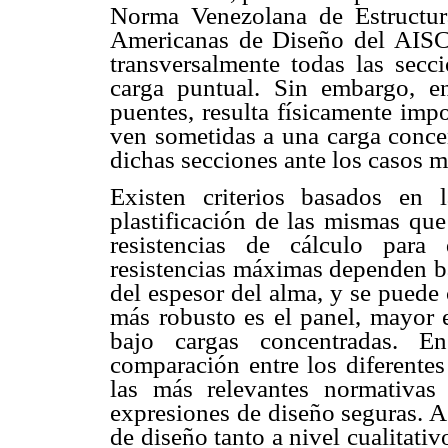
Norma Venezolana de Estructur
Americanas de Diseño del AISC [
transversalmente todas las sec
carga puntual. Sin embargo, en
puentes, resulta físicamente impo
ven sometidas a una carga concen
dichas secciones ante los casos m
Existen criterios basados en 
plastificación de las mismas que
resistencias de cálculo para d
resistencias máximas dependen bá
del espesor del alma, y se puede
más robusto es el panel, mayor e
bajo cargas concentradas. En
comparación entre los diferente
las más relevantes normativas
expresiones de diseño seguras. 
de diseño tanto a nivel cualitati