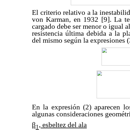
El criterio relativo a la inestabil
von Karman, en 1932 [9]. La te
cargado debe ser menor o igual al 
resistencia última debida a la pl
del mismo según la expresiones (3
En la expresión (2) aparecen los
algunas consideraciones geométri
β
, esbeltez del ala
1