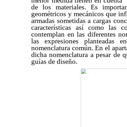
menor medida tienen en cuenta
de los materiales. Es importa
geométricos y mecánicos que infl
armadas sometidas a cargas conc
características así como las c
contemplan en las diferentes no
las expresiones planteadas e
nomenclatura común. En el apartad
dicha nomenclatura a pesar de qu
guías de diseño.