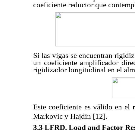
coeficiente reductor que contempl
Si las vigas se encuentran rigid
un coeficiente amplificador dire
rigidizador longitudinal en el alm
Este coeficiente es válido en el
Markovic y Hajdin [12].
3.3
LFRD. Load and Factor Resi