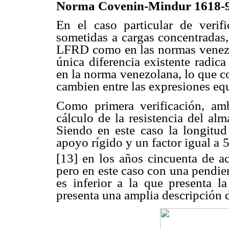
Norma Covenin-Mindur 1618-9
En el caso particular de verif
sometidas a cargas concentradas, 
LFRD como en las normas venezo
única diferencia existente radic
en la norma venezolana, lo que co
cambien entre las expresiones equ
Como primera verificación, a
cálculo de la resistencia del alm
Siendo en este caso la longitud
apoyo rígido y un factor igual a 5
[13] en los años cincuenta de a
pero en este caso con una pendien
es inferior a la que presenta l
presenta una amplia descripción d