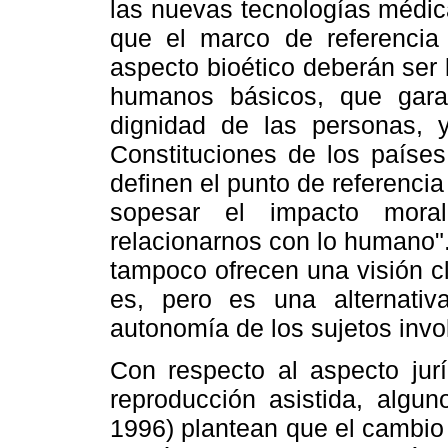
las nuevas tecnologías médica
que el marco de referencia 
aspecto bioético deberán ser
humanos básicos, que garant
dignidad de las personas, 
Constituciones de los países
definen el punto de referenci
sopesar el impacto mora
relacionarnos con lo humano"
tampoco ofrecen una visión cl
es, pero es una alternati
autonomía de los sujetos invo
Con respecto al aspecto jur
reproducción asistida, algun
1996) plantean que el cambio