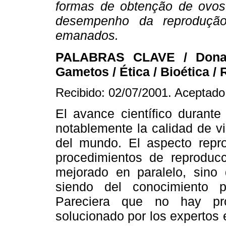
formas de obtenção de ovos
desempenho da reprodução
emanados.
PALABRAS CLAVE / Donac
Gametos / Ética / Bioética /
Recibido: 02/07/2001. Aceptado
El avance científico durant
notablemente la calidad de v
del mundo. El aspecto repr
procedimientos de reproducc
mejorado en paralelo, sino
siendo del conocimiento p
Pareciera que no hay pr
solucionado por los expertos 