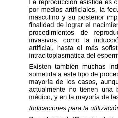
La reproducción asistida es 
por medios artificiales, la f
masculino y su posterior imp
finalidad de lograr el nacim
procedimientos de reprod
invasivos, como la inducci
artificial, hasta el más sof
intracitoplasmática del esper
Existen también muchas ind
sometida a este tipo de proce
mayoría de los casos, aunq
actualmente no tienen una 
médico, y en la mayoría de la
Indicaciones para la utilizac