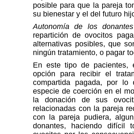
posible para que la pareja t
su bienestar y el del futuro hij
Autonomía de los donantes
repartición de ovocitos pag
alternativas posibles, que son
ningún tratamiento, o pagar to
En este tipo de pacientes,
opción para recibir el trat
compartida pagada, por lo 
especie de coerción en el mo
la donación de sus ovoci
relacionadas con la pareja r
con la pareja pudiera, algun
donantes, haciendo difícil