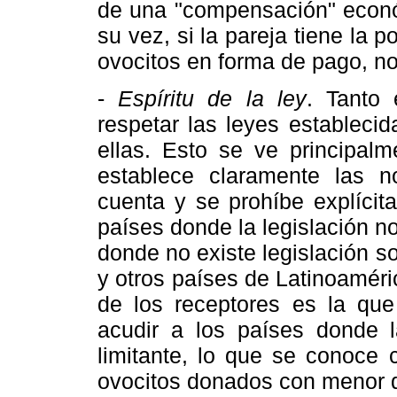
de una "compensación" econó
su vez, si la pareja tiene la 
ovocitos en forma de pago, no
-
Espíritu de la ley
. Tanto
respetar las leyes estableci
ellas. Esto se ve principalm
establece claramente las
cuenta y se prohíbe explícit
países donde la legislación n
donde no existe legislación 
y otros países de Latinoaméri
de los receptores es la que
acudir a los países donde l
limitante, lo que se conoce 
ovocitos donados con menor di