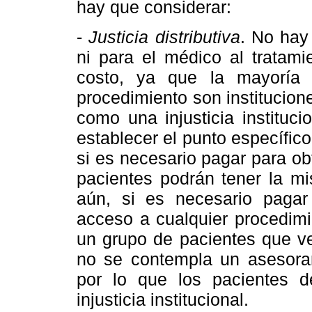
hay que considerar:
-
Justicia distributiva
. No hay
ni para el médico al tratami
costo, ya que la mayoría 
procedimiento son institucion
como una injusticia instituci
establecer el punto específico
si es necesario pagar para ob
pacientes podrán tener la mi
aún, si es necesario pagar
acceso a cualquier procedimi
un grupo de pacientes que v
no se contempla un asesorami
por lo que los pacientes d
injusticia institucional.