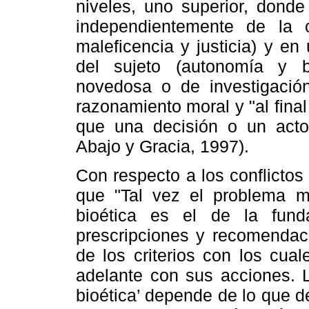
niveles, uno superior, dond
independientemente de la o
maleficencia y justicia) y en
del sujeto (autonomía y b
novedosa o de investigació
razonamiento moral y "al fina
que una decisión o un acto 
Abajo y Gracia, 1997).
Con respecto a los conflictos 
que "Tal vez el problema má
bioética es el de la fund
prescripciones y recomendac
de los criterios con los cual
adelante con sus acciones. L
bioética’ depende de lo que 