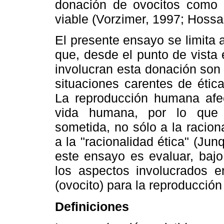
donación de ovocitos como 
viable (Vorzimer, 1997; Hoss
El presente ensayo se limita
que, desde el punto de vista 
involucran esta donación son
situaciones carentes de étic
La reproducción humana afec
vida humana, por lo que c
sometida, no sólo a la raciona
a la "racionalidad ética" (Jun
este ensayo es evaluar, bajo 
los aspectos involucrados 
(ovocito) para la reproducción 
Definiciones