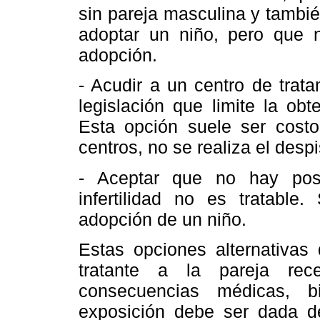
sin pareja masculina y tambié
adoptar un niño, pero que 
adopción.
- Acudir a un centro de trat
legislación que limite la ob
Esta opción suele ser costo
centros, no se realiza el desp
- Aceptar que no hay pos
infertilidad no es tratable
adopción de un niño.
Estas opciones alternativas
tratante a la pareja rec
consecuencias médicas, bi
exposición debe ser dada de