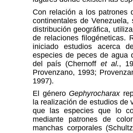
Con relación a los patrones 
continentales de Venezuela, 
distribución geográfica, utiliz
de relaciones filogéneticas.
iniciado estudios acerca de
especies de peces de agua du
del país (Chernoff
et al.
, 1
Provenzano, 1993; Provenz
1997).
El género
Gephyrocharax
rep
la realización de estudios de 
que las especies que lo co
mediante patrones de colo
manchas corporales (Schultz