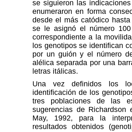
se siguieron las indicacion
enumeraron en forma consec
desde el más catódico hasta
se le asignó el número 100 
correspondiente a la movilida
los genotipos se identifican c
por un guión y el número de
alélica separada por una barr
letras itálicas.
Una vez definidos los lo
identificación de los genotip
tres poblaciones de las e
sugerencias de Richardson
May, 1992, para la inter
resultados obtenidos (genoti