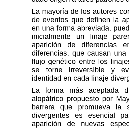
La mayoría de los autores c
de eventos que definen la ap
en una forma abreviada, pued
inicialmente un linaje par
aparición de diferencias en
diferencias, que causan una 
flujo genético entre los lina
se torne irreversible y 
identidad en cada linaje diver
La forma más aceptada de
alopátrico propuesto por May
barrera que promueva la s
divergentes es esencial pa
aparición de nuevas espec