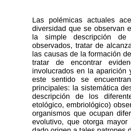
Las polémicas actuales ace
diversidad que se observan e
la simple descripción de 
observados, tratar de alcanz
las causas de la formación d
tratar de encontrar evide
involucrados en la aparición
este sentido se encuentran
principales: la sistemática de
descripción de los diferent
etológico, embriológico) obs
organismos que ocupan difer
evolutivo, que otorga mayor
dado origen a tales patrones 