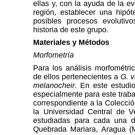
ellas y, con la ayuda de la e
región, establecer una hipót
posibles procesos evolutiv
historia de este grupo.
Materiales y Métodos
Morfometría
Para los análisis morfométri
de ellos pertenecientes a
G. v
melanocheir
. En este estudio
especialmente para este traba
correspondiente a la Colecci
la Universidad Central de 
estudiadas para cada una d
Quebrada Mariara, Aragua (