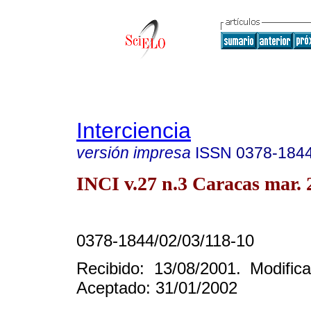
Interciencia
versión impresa
ISSN
0378-184
INCI v.27 n.3 Caracas mar. 
0378-1844/02/03/118-10
Recibido: 13/08/2001. Modific
Aceptado: 31/01/2002