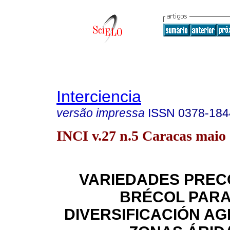
Interciencia
versão impressa
ISSN
0378-184
INCI v.27 n.5 Caracas maio
VARIEDADES PREC
BRÉCOL PARA
DIVERSIFICACIÓN AG