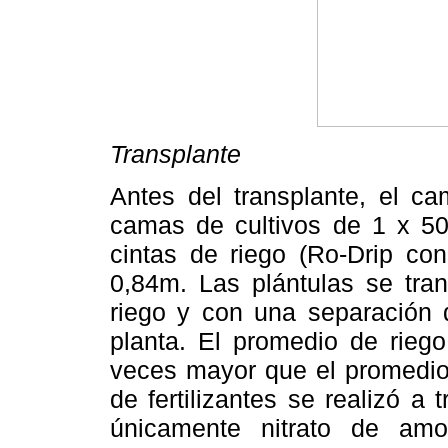
Transplante
Antes del transplante, el c
camas de cultivos de 1 x 5
cintas de riego (Ro-Drip c
0,84m. Las plántulas se tran
riego y con una separación 
planta. El promedio de riego
veces mayor que el promedio
de fertilizantes se realizó a 
únicamente nitrato de amo