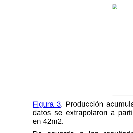
Figura 3
. Producción acumula
datos se extrapolaron a part
en 42m2.