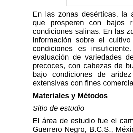
En las zonas desérticas, la 
que prosperen con bajos r
condiciones salinas. En las z
información sobre el cultiv
condiciones es insuficiente
evaluación de variedades de
precoces, con cabezas de bu
bajo condiciones de aride
extensivas con fines comercia
Materiales y Métodos
Sitio de estudio
El área de estudio fue el c
Guerrero Negro, B.C.S., Méxic