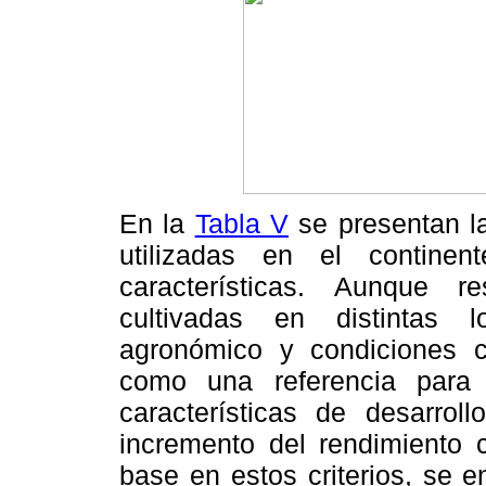
En la
Tabla V
se presentan l
utilizadas en el contine
características. Aunque re
cultivadas en distintas 
agronómico y condiciones cl
como una referencia para 
características de desarrol
incremento del rendimiento
base en estos criterios, se e