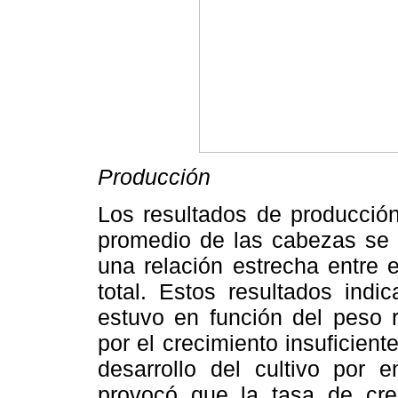
Producción
Los resultados de producción
promedio de las cabezas se
una relación estrecha entre 
total. Estos resultados indi
estuvo en función del peso 
por el crecimiento insuficien
desarrollo del cultivo por 
provocó que la tasa de crec