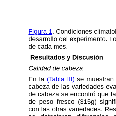
Figura 1
. Condiciones climato
desarrollo del experimento. L
de cada mes.
Resultados y Discusión
Calidad de cabeza
En la
(Tabla III)
se muestran l
cabeza de las variedades eva
de cabeza se encontró que la
de peso fresco (315g) signi
con las otras variedades. Re