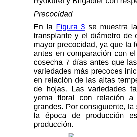
Ryokurei y Brigadier con resp
Precocidad
En la
Figura 3
se muestra la 
transplante y el diámetro de
mayor precocidad, ya que la f
antes en comparación con el 
cosecha 7 días antes que las
variedades más precoces inici
en relación de las altas tem
de hojas. Las variedades tar
yema floral con relación a
grandes. Por consiguiente, l
la época de producción e
producción.