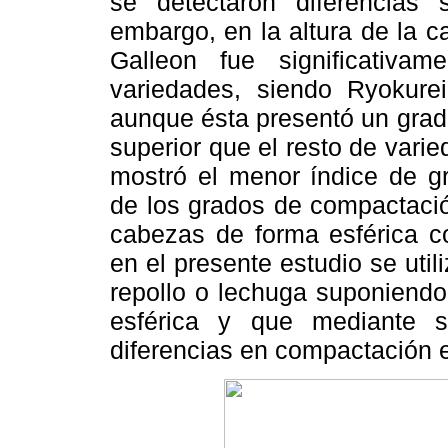
se detectaron diferencias s
embargo, en la altura de la 
Galleon fue significativ
variedades, siendo Ryokurei
aunque ésta presentó un grad
superior que el resto de vari
mostró el menor índice de g
de los grados de compactació
cabezas de forma esférica c
en el presente estudio se uti
repollo o lechuga suponiendo
esférica y que mediante 
diferencias en compactación e