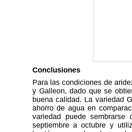
Conclusiones
Para las condiciones de aride
y Galleon, dado que se obtie
buena calidad. La variedad G
ahorro de agua en comparaci
variedad puede sembrarse 
septiembre a octubre y util