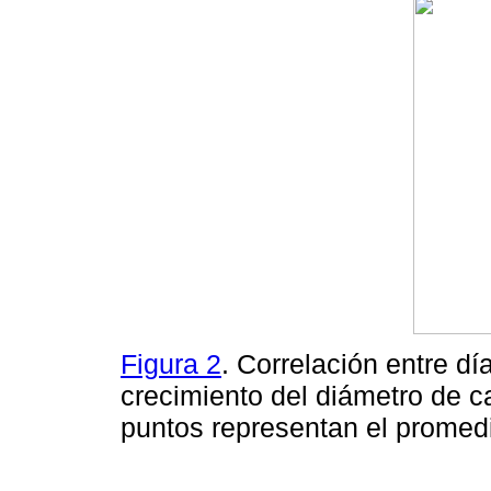
Figura 2
. Correlación entre dí
crecimiento del diámetro de c
puntos representan el promed