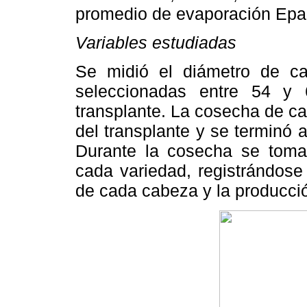
promedio de evaporación Epa
Variables estudiadas
Se midió el diámetro de c
seleccionadas entre 54 y
transplante. La cosecha de ca
del transplante y se terminó 
Durante la cosecha se toma
cada variedad, registrándose 
de cada cabeza y la producció