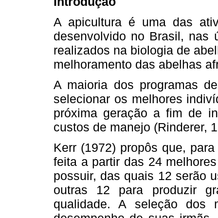
Introdução
A apicultura é uma das ati
desenvolvido no Brasil, nas 
realizados na biologia de abe
melhoramento das abelhas afr
A maioria dos programas de
selecionar os melhores indiv
próxima geração a fim de in
custos de manejo (Rinderer, 1
Kerr (1972) propôs que, para
feita a partir das 24 melhore
possuir, das quais 12 serão 
outras 12 para produzir 
qualidade. A seleção dos 