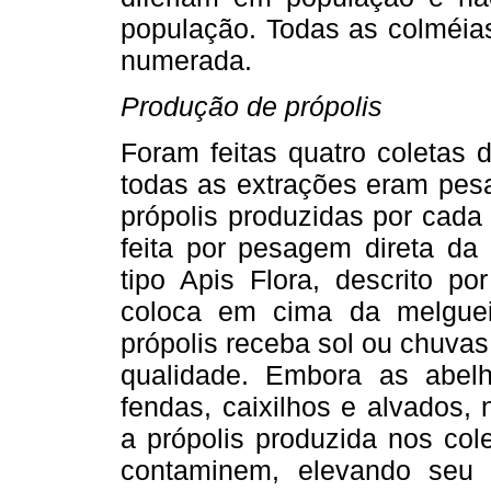
população. Todas as colméia
numerada.
Produção de própolis
Foram feitas quatro coletas d
todas as extrações eram pesa
própolis produzidas por cada
feita por pesagem direta da 
tipo Apis Flora, descrito p
coloca em cima da melgue
própolis receba sol ou chuvas
qualidade. Embora as abel
fendas, caixilhos e alvados,
a própolis produzida nos col
contaminem, elevando seu 