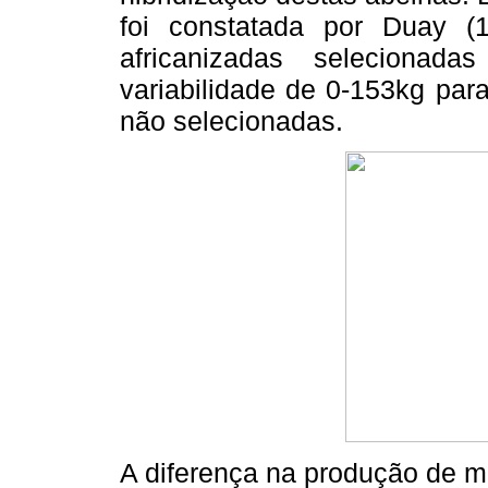
foi constatada por Duay (
africanizadas selecionad
variabilidade de 0-153kg par
não selecionadas.
A diferença na produção de me