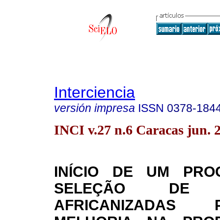
Interciencia
versión impresa
ISSN
0378-184
INCI v.27 n.6 Caracas jun. 
INÍCIO DE UM PR
SELEÇÃO DE 
AFRICANIZADAS