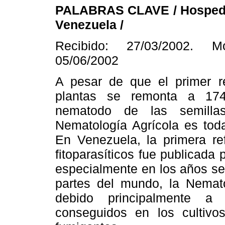
PALABRAS CLAVE / Hospedan
Venezuela /
Recibido: 27/03/2002. Mo
05/06/2002
A pesar de que el primer r
plantas se remonta a 17
nematodo de las semillas
Nematología Agrícola es tod
En Venezuela, la primera re
fitoparasíticos fue publicada
especialmente en los años se
partes del mundo, la Nemato
debido principalmente a 
conseguidos en los cultivo