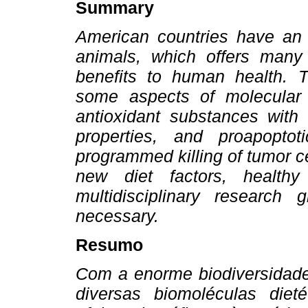
Summary
American countries have an 
animals, which offers many d
benefits to human health. 
some aspects of molecular 
antioxidant substances with 
properties, and proapopto
programmed killing of tumor c
new diet factors, health
multidisciplinary research 
necessary.
Resumo
Com a enorme biodiversidade 
diversas biomoléculas diet