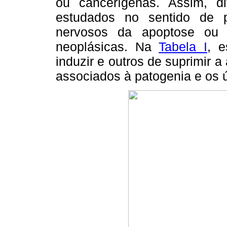
ou cancerígenas. Assim, di
estudados no sentido de 
nervosos da apoptose ou d
neoplásicas. Na
Tabela I
, e
induzir e outros de suprimir 
associados à patogenia e os 