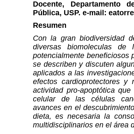
Docente, Departamento d
Pública, USP. e-mail: eatorr
Resumen
Con la gran biodiversidad d
diversas biomoleculas de 
potencialmente beneficiosos 
se describen y discuten algu
aplicados a las investigacio
efectos cardioprotectores y 
actividad pro-apoptótica que
celular de las células ca
avances en el descubrimiento
dieta, es necesaria la conso
multidisciplinarios en el área 