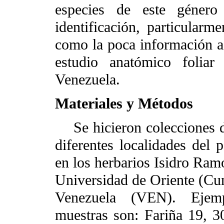
especies de este género
identificación, particularm
como la poca información ac
estudio anatómico foliar
Venezuela.
Materiales y Métodos
Se hicieron colecciones d
diferentes localidades del p
en los herbarios Isidro R
Universidad de Oriente (Cu
Venezuela (VEN). Ejempl
muestras son: Fariña 19, 3