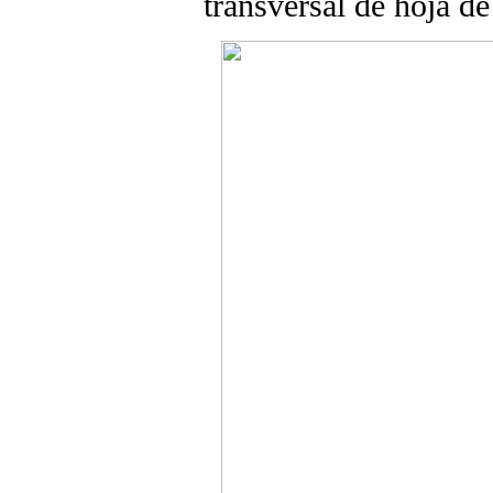
transversal de hoja d