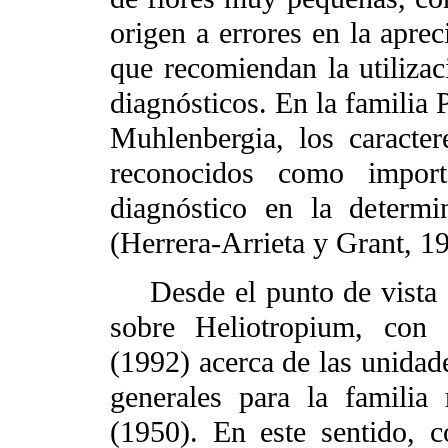
origen a errores en la aprec
que recomiendan la utilizac
diagnósticos. En la familia 
Muhlenbergia, los caracter
reconocidos como import
diagnóstico en la determi
(Herrera-Arrieta y Grant, 1
Desde el punto de vista a
sobre Heliotropium, con 
(1992) acerca de las unidad
generales para la familia
(1950). En este sentido, c