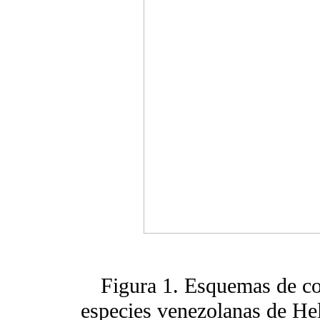
Figura 1. Esquemas de cor
especies venezolanas de He