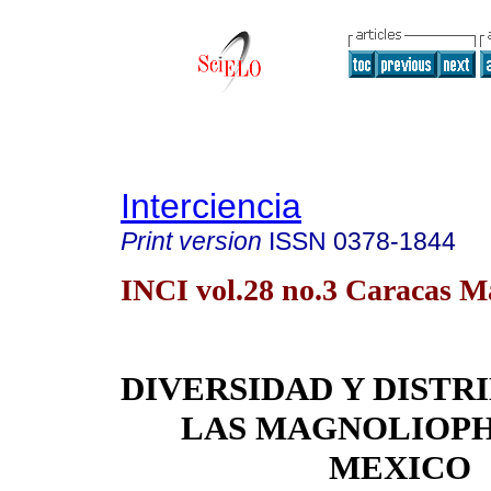
Interciencia
Print version
ISSN
0378-1844
INCI vol.28 no.3 Caracas M
DIVERSIDAD Y DISTR
LAS MAGNOLIOPH
MEXICO