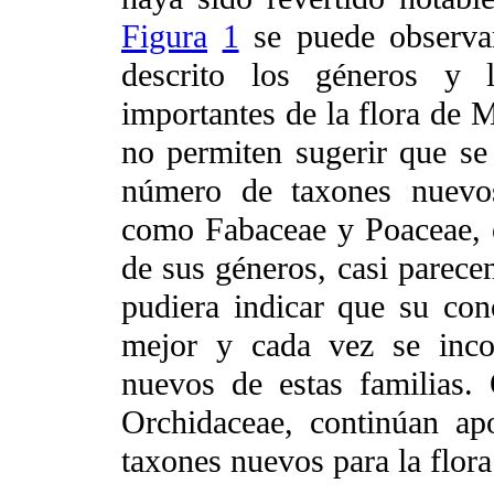
Figura
1
se puede observar
descrito los géneros y 
importantes de la flora de M
no permiten sugerir que se
número de taxones nuevos
como Fabaceae y Poaceae, e
de sus géneros, casi parecen
pudiera indicar que su con
mejor y cada vez se inco
nuevos de estas familias.
Orchidaceae, continúan a
taxones nuevos para la flor