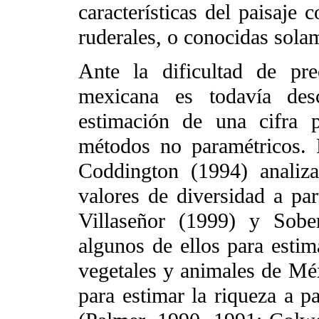
características del paisaje
ruderales, o conocidas sola
Ante la dificultad de pre
mexicana es todavía des
estimación de una cifra p
métodos no paramétricos.
Coddington (1994) analiz
valores de diversidad a par
Villaseñor (1999) y Sob
algunos de ellos para estim
vegetales y animales de Mé
para estimar la riqueza a pa