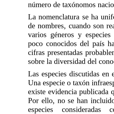
número de taxónomos nacion
La nomenclatura se ha unif
de nombres, cuando son re
varios géneros y especies d
poco conocidos del país ha
cifras presentadas probabl
sobre la diversidad del conoc
Las especies discutidas en 
Una especie o taxón infraesp
existe evidencia publicada q
Por ello, no se han incluid
especies consideradas 