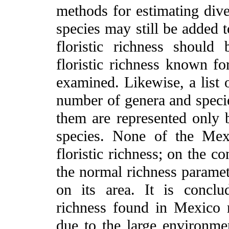
methods for estimating dive
species may still be added t
floristic richness shoul
floristic richness known fo
examined. Likewise, a list o
number of genera and specie
them are represented only
species. None of the Mex
floristic richness; on the c
the normal richness paramet
on its area. It is conclud
richness found in Mexico r
due to the large environme