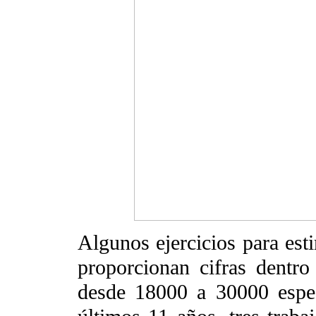
Algunos ejercicios para esti
proporcionan cifras dentro
desde 18000 a 30000 espe