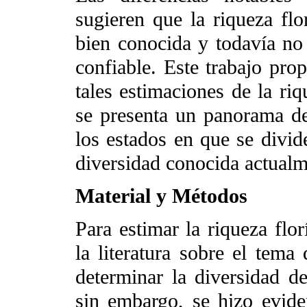
sugieren que la riqueza flo
bien conocida y todavía no
confiable. Este trabajo pro
tales estimaciones de la ri
se presenta un panorama de 
los estados en que se divide
diversidad conocida actualme
Material y Métodos
Para estimar la riqueza flor
la literatura sobre el tema
determinar la diversidad d
sin embargo, se hizo evid