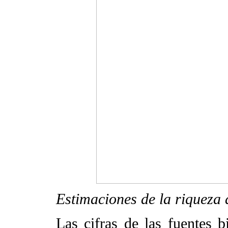
Estimaciones de la riqueza 
Las cifras de las fuentes bi