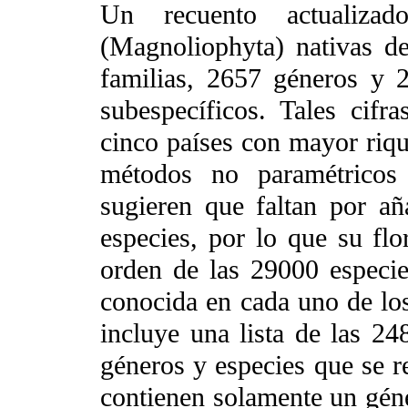
Un recuento actualiza
(Magnoliophyta) nativas d
familias, 2657 géneros y 
subespecíficos. Tales cifr
cinco países con mayor riqu
métodos no paramétricos 
sugieren que faltan por añ
especies, por lo que su flo
orden de las 29000 especies
conocida en cada uno de los
incluye una lista de las 24
géneros y especies que se re
contienen solamente un gén