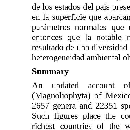
de los estados del país pres
en la superficie que abarcan
parámetros normales que 
entonces que la notable 
resultado de una diversidad 
heterogeneidad ambiental obs
Summary
An updated account of
(Magnoliophyta) of Mexico
2657 genera and 22351 spec
Such figures place the cou
richest countries of the 