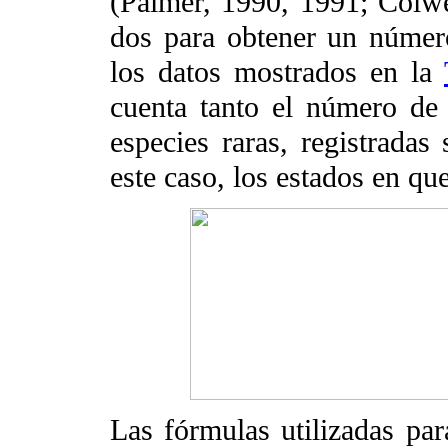
(Palmer, 1990, 1991; Colwe
dos para obtener un número
los datos mostrados en la
cuenta tanto el número de
especies raras, registradas
este caso, los estados en qu
Las fórmulas utilizadas para