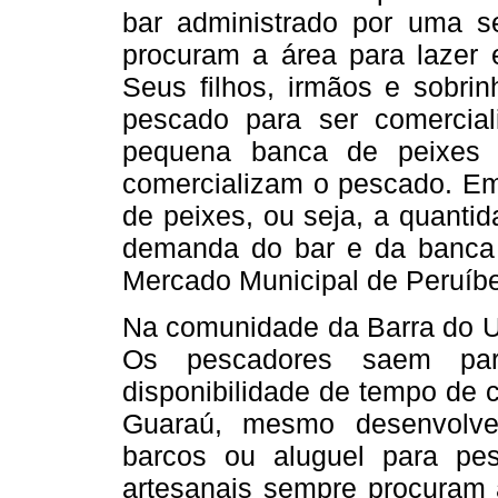
bar administrado por uma s
procuram a área para lazer e
Seus filhos, irmãos e sobri
pescado para ser comercia
pequena banca de peixes 
comercializam o pescado. E
de peixes, ou seja, a quanti
demanda do bar e da banca 
Mercado Municipal de Peruíbe
Na comunidade da Barra do U
Os pescadores saem pa
disponibilidade de tempo de 
Guaraú, mesmo desenvolve
barcos ou aluguel para pes
artesanais sempre procuram a