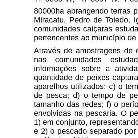
80000ha abrangendo terras pe
Miracatu, Pedro de Toledo, I
comunidades caiçaras estuda
pertencentes ao município de
Através de amostragens de 
nas comunidades estudad
informações sobre a ativid
quantidade de peixes captur
aparelhos utilizados; c) o te
de pesca; d) o tempo de pe
tamanho das redes; f) o perí
envolvidas na pescaria. O p
1) em conjunto, representando
e 2) o pescado separado por