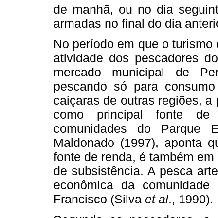
de manhã, ou no dia seguin
armadas no final do dia anteri
No período em que o turismo 
atividade dos pescadores d
mercado municipal de Per
pescando só para consumo 
caiçaras de outras regiões, a
como principal fonte de
comunidades do Parque Es
Maldonado (1997), aponta qu
fonte de renda, é também em
de subsistência. A pesca art
econômica da comunidade 
Francisco (Silva
et al
., 1990).