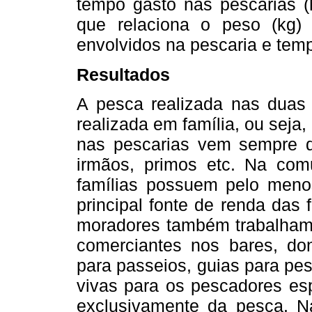
tempo gasto nas pescarias (
que relaciona o peso (kg)
envolvidos na pescaria e temp
Resultados
A pesca realizada nas duas 
realizada em família, ou seja
nas pescarias vem sempre d
irmãos, primos etc. Na co
famílias possuem pelo men
principal fonte de renda das 
moradores também trabalham 
comerciantes nos bares, d
para passeios, guias para pe
vivas para os pescadores esp
exclusivamente da pesca. 