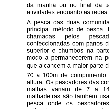
da manhã ou no final da t
atividades enquanto as redes
A pesca das duas comunidad
principal método de pesca.
chamadas pelos pescado
confeccionadas com panos de
superior e chumbos na parte
modo a permanecerem na pos
que alcancem a maior parte d
70 a 100m de comprimento 
altura. Os pescadores das c
malhas variam de 7 a 14
malhadeiras são também usad
pesca onde os pescadores