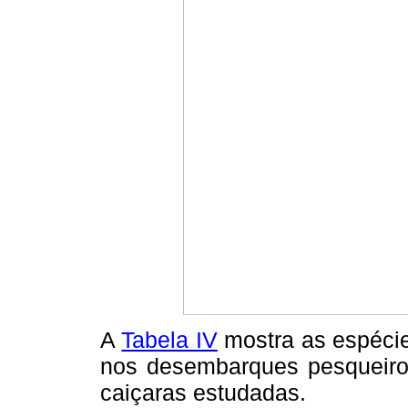
A
Tabela IV
mostra as espécie
nos desembarques pesqueiro
caiçaras estudadas.