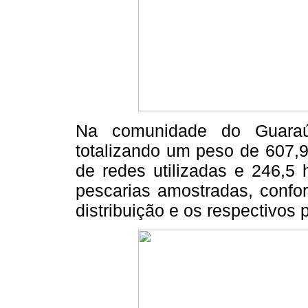
Na comunidade do Guaraú,
totalizando um peso de 607,9
de redes utilizadas e 246,5 
pescarias amostradas, conf
distribuição e os respectivos