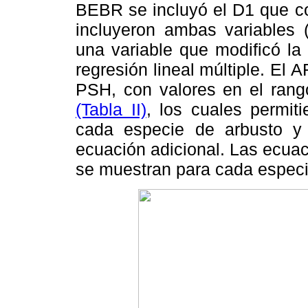
BEBR se incluyó el D1 que co
incluyeron ambas variables 
una variable que modificó la
regresión lineal múltiple. El 
PSH, con valores en el ran
(Tabla II)
, los cuales permiti
cada especie de arbusto y 
ecuación adicional. Las ecuac
se muestran para cada especi