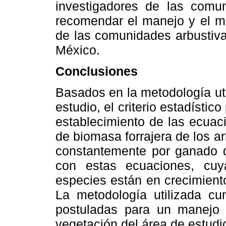
investigadores de las comun
recomendar el manejo y el m
de las comunidades arbustiva
México.
Conclusiones
Basados en la metodología uti
estudio, el criterio estadístico
establecimiento de las ecuac
de biomasa forrajera de los 
constantemente por ganado d
con estas ecuaciones, cuy
especies están en crecimient
La metodología utilizada cu
postuladas para un manejo
vegetación del área de estudio