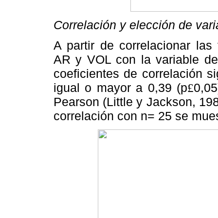
Correlación y elección de vari
A partir de correlacionar la
AR y VOL con la variable de
coeficientes de correlación si
igual o mayor a 0,39 (p
0,05
£
Pearson (Little y Jackson, 198
correlación con n= 25 se mue