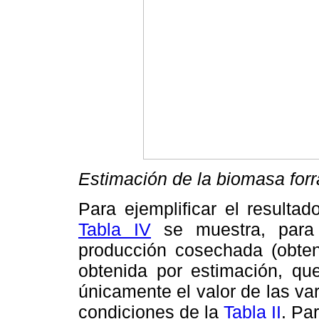
Estimación de la biomasa forr
Para ejemplificar el resulta
Tabla IV
se muestra, para
producción cosechada (obten
obtenida por estimación, que
únicamente el valor de las va
condiciones de la
Tabla II
. Pa