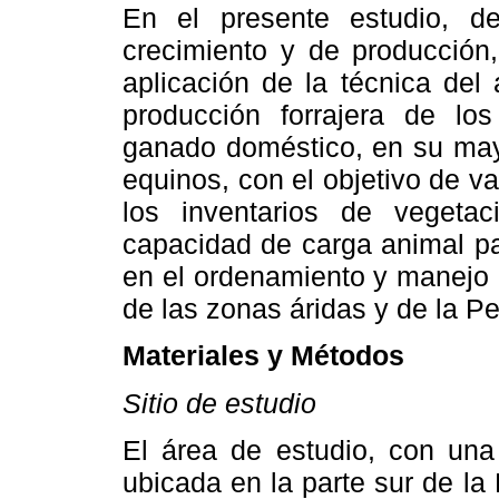
En el presente estudio, d
crecimiento y de producción,
aplicación de la técnica del 
producción forrajera de l
ganado doméstico, en su mayo
equinos, con el objetivo de va
los inventarios de veget
capacidad de carga animal pa
en el ordenamiento y manejo 
de las zonas áridas y de la Pe
Materiales y Métodos
Sitio de estudio
El área de estudio, con una
ubicada en la parte sur de la