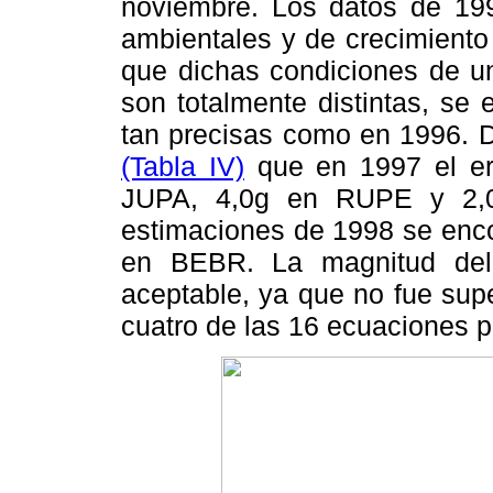
noviembre. Los datos de 19
ambientales y de crecimiento 
que dichas condiciones de un 
son totalmente distintas, se
tan precisas como en 1996. D
(Tabla IV)
que en 1997 el er
JUPA, 4,0g en RUPE y 2,0
estimaciones de 1998 se enco
en BEBR. La magnitud del
aceptable, ya que no fue sup
cuatro de las 16 ecuaciones 