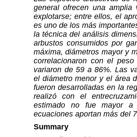
general ofrecen una amplia 
explotarse; entre ellos, el a
es uno de los más importante
la técnica del análisis dimen
arbustos consumidos por gan
máxima, diámetros mayor y me
correlacionaron con el peso 
variaron de 59 a 86%. Las va
el diámetro menor y el área 
fueron desarrolladas en la reg
realizó con el entrecruzam
estimado no fue mayor a
ecuaciones aportan más del 7
Summary