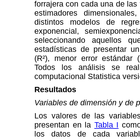
forrajera con cada una de la
estimadores dimensionales
distintos modelos de regres
exponencial, semiexponencia
seleccionando aquellos qu
estadísticas de presentar un
(R²), menor error estándar 
Todos los análisis se real
computacional Statistica versi
Resultados
Variables de dimensión y de 
Los valores de las variabl
presentan en la
Tabla I
como 
los datos de cada variab