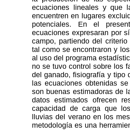
ecuaciones lineales y que l
encuentren en lugares exclui
potenciales. En el prese
ecuaciones expresaran por sí 
campo, partiendo del criteri
tal como se encontraron y los
al uso del programa estadísti
no se tuvo control sobre los 
del ganado, fisiografía y tipo
las ecuaciones obtenidas se 
son buenas estimadoras de la
datos estimados ofrecen res
capacidad de carga que los
lluvias del verano en los me
metodología es una herramie