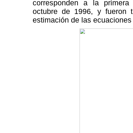
corresponden a la primera
octubre de 1996, y fueron 
estimación de las ecuaciones