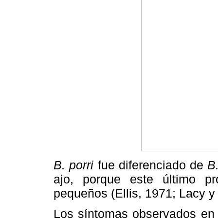
B. porri
fue diferenciado de
B.
ajo, porque este último p
pequeños (Ellis, 1971; Lacy y
Los síntomas observados en 