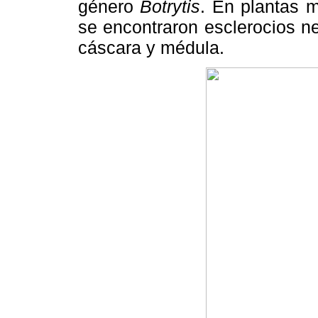
género
Botrytis
. En plantas 
se encontraron esclerocios ne
cáscara y médula.