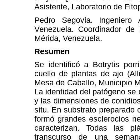
Asistente, Laboratorio de Fito
Pedro Segovia. Ingeniero 
Venezuela. Coordinador de P
Mérida, Venezuela.
Resumen
Se identificó a Botrytis por
cuello de plantas de ajo (Al
Mesa de Caballo, Municipio M
La identidad del patógeno se 
y las dimensiones de conidios 
situ. En substrato preparado
formó grandes esclerocios ne
caracterizan. Todas las pl
transcurso de una semana