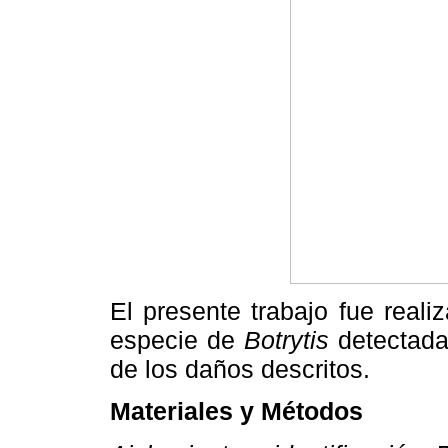
El presente trabajo fue realiz
especie de
Botrytis
detectada
de los daños descritos.
Materiales y Métodos