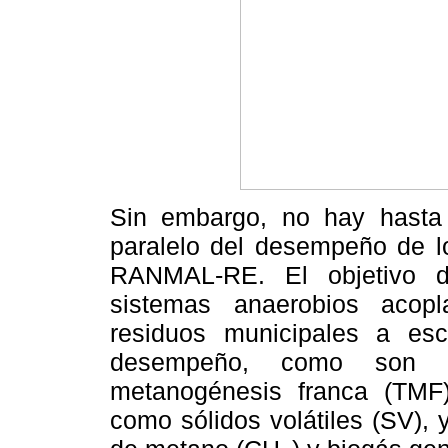
Sin embargo, no hay hasta 
paralelo del desempeño de 
RANMAL-RE. El objetivo d
sistemas anaerobios acop
residuos municipales a esc
desempeño, como son s
metanogénesis franca (TMF)
como sólidos volátiles (SV), 