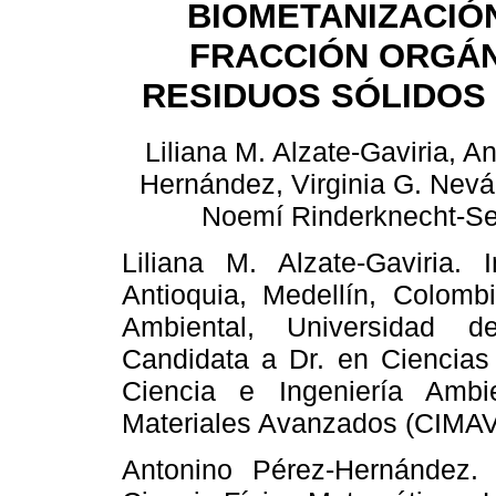
BIOMETANIZACIÓ
FRACCIÓN ORGÁN
RESIDUOS SÓLIDOS
Liliana M. Alzate-Gaviria, A
Hernández, Virginia G. Nevá
Noemí Rinderknecht-Sei
Liliana M. Alzate-Gaviria. 
Antioquia, Medellín, Colombi
Ambiental, Universidad d
Candidata a Dr. en Ciencias 
Ciencia e Ingeniería Ambi
Materiales Avanzados (CIMAV
Antonino Pérez-Hernández. 