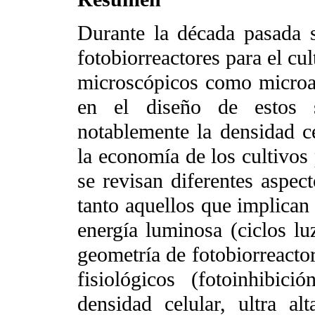
Durante la década pasada 
fotobiorreactores para el cu
microscópicos como microal
en el diseño de estos s
notablemente la densidad ce
la economía de los cultivos 
se revisan diferentes aspect
tanto aquellos que implican
energía luminosa (ciclos luz
geometría de fotobiorreacto
fisiológicos (fotoinhibic
densidad celular, ultra alt