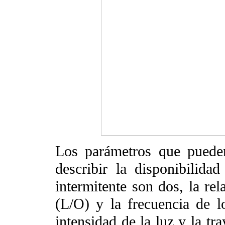
Los parámetros que puede
describir la disponibilida
intermitente son dos, la rel
(L/O) y la frecuencia de l
intensidad de la luz y la tra