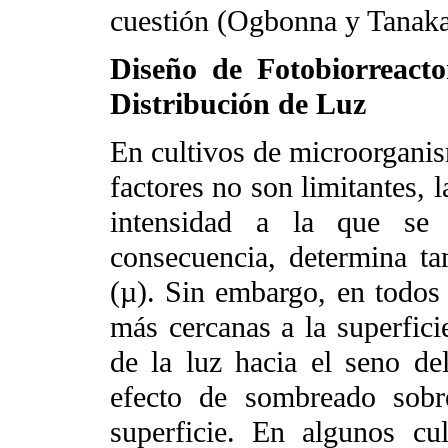
cuestión (Ogbonna y Tanaka
Diseño de Fotobiorreact
Distribución de Luz
En cultivos de microorganis
factores no son limitantes, 
intensidad a la que se r
consecuencia, determina ta
(µ). Sin embargo, en todos l
más cercanas a la superfici
de la luz hacia el seno d
efecto de sombreado sobr
superficie. En algunos cu