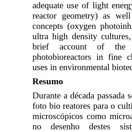
adequate use of light energy
reactor geometry) as well
concepts (oxygen photoinhib
ultra high density culture
brief account of the 
photobioreactors in fine 
uses in environmental biote
Resumo
Durante a década passada s
foto bio reatores para o cul
microscópicos como microa
no desenho destes sis