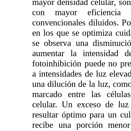
mayor densidad celular, son 
con mayor eficiencia 
convencionales diluidos. Po
en los que se optimiza cuid
se observa una disminución
aumentar la intensidad d
fotoinhibición puede no pre
a intensidades de luz eleva
una dilución de la luz, com
marcado entre las célula
celular. Un exceso de luz
resultar óptimo para un cul
recibe una porción meno