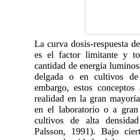
La curva dosis-respuesta de
es el factor limitante y t
cantidad de energía luminos
delgada o en cultivos de
embargo, estos conceptos 
realidad en la gran mayoría
en el laboratorio o a gran 
cultivos de alta densida
Palsson, 1991). Bajo cier