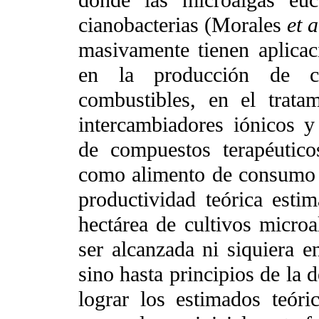
cianobacterias (Morales
et a
masivamente tienen aplicac
en la producción de c
combustibles, en el trata
intercambiadores iónicos y 
de compuestos terapéutico
como alimento de consumo 
productividad teórica esti
hectárea de cultivos micro
ser alcanzada ni siquiera en
sino hasta principios de la 
lograr los estimados teór