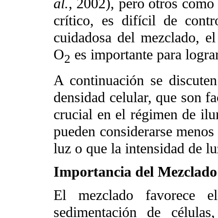
al.
, 2002), pero otros como 
crítico, es difícil de cont
cuidadosa del mezclado, e
O
es importante para lograr
2
A continuación se discuten
densidad celular, que son f
crucial en el régimen de i
pueden considerarse menos i
luz o que la intensidad de lu
Importancia del Mezclado 
El mezclado favorece el
sedimentación de células