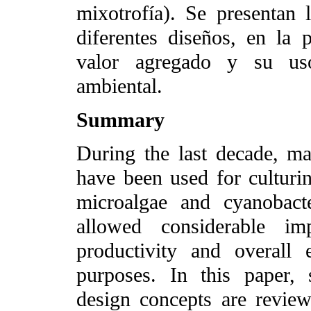
mixotrofía). Se presentan l
diferentes diseños, en la
valor agregado y su uso
ambiental.
Summary
During the last decade, ma
have been used for culturi
microalgae and cyanobact
allowed considerable imp
productivity and overall
purposes. In this paper, 
design concepts are review