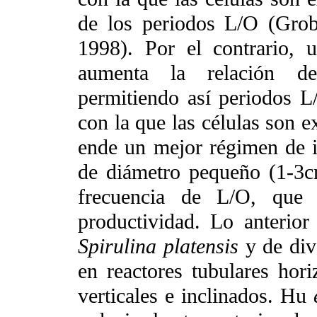
de los periodos L/O (Gro
1998). Por el contrario, 
aumenta la relación de
permitiendo así periodos 
con la que las células son e
ende un mejor régimen de i
de diámetro pequeño (1-3cm
frecuencia de L/O, que 
productividad. Lo anterior
Spirulina platensis
y de div
en reactores tubulares hor
verticales e inclinados. Hu