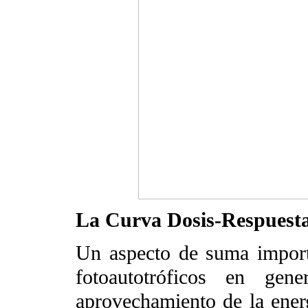
La Curva Dosis-Respuesta
Un aspecto de suma import
fotoautotróficos en gen
aprovechamiento de la energí