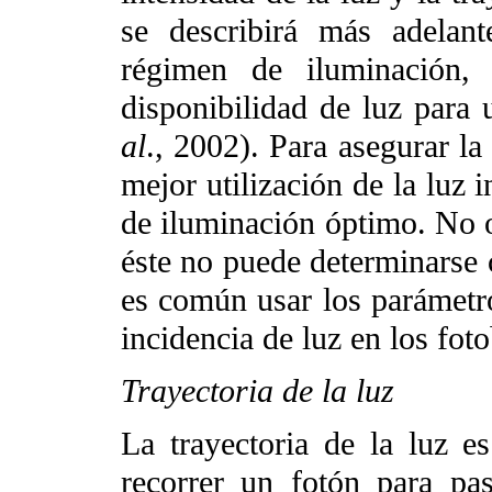
se describirá más adelan
régimen de iluminación,
disponibilidad de luz para
al
., 2002). Para asegurar la
mejor utilización de la luz 
de iluminación óptimo. No o
éste no puede determinarse c
es común usar los parámetros
incidencia de luz en los foto
Trayectoria de la luz
La trayectoria de la luz es
recorrer un fotón para pas