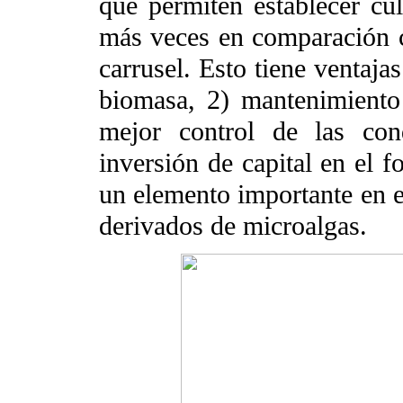
que permiten establecer cul
más veces en comparación c
carrusel. Esto tiene ventaja
biomasa, 2) mantenimiento 
mejor control de las con
inversión de capital en el f
un elemento importante en e
derivados de microalgas.