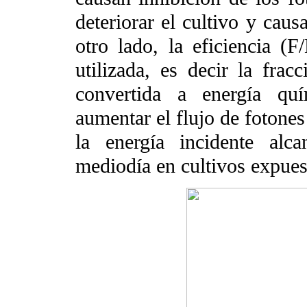
deteriorar el cultivo y caus
otro lado, la eficiencia (F
utilizada, es decir la frac
convertida a energía quí
aumentar el flujo de fotone
la energía incidente alc
mediodía en cultivos expuest