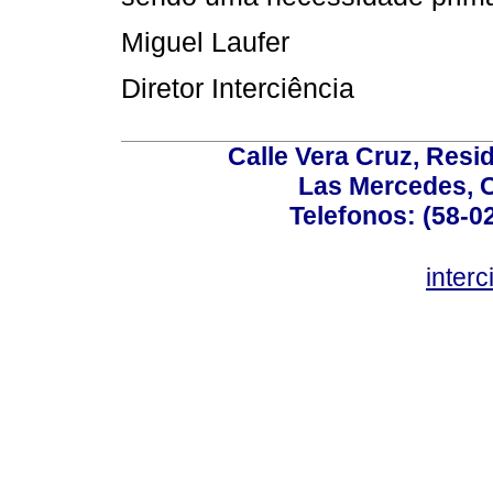
Miguel Laufer
Diretor Interciência
Calle Vera Cruz, Resi
Las Mercedes, 
Telefonos: (58-0
inter