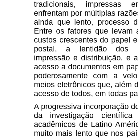
tradicionais, impressas
enfrentam por múltiplas razõe
ainda que lento, processo d
Entre os fatores que levam 
custos crescentes do papel e 
postal, a lentidão dos 
impressão e distribuição, e a
acesso a documentos em papel
poderosamente com a veloc
meios eletrônicos que, além d
acesso de todos, em todas pa
A progressiva incorporação d
da investigação científi
acadêmicos de Latino Améric
muito mais lento que nos pa