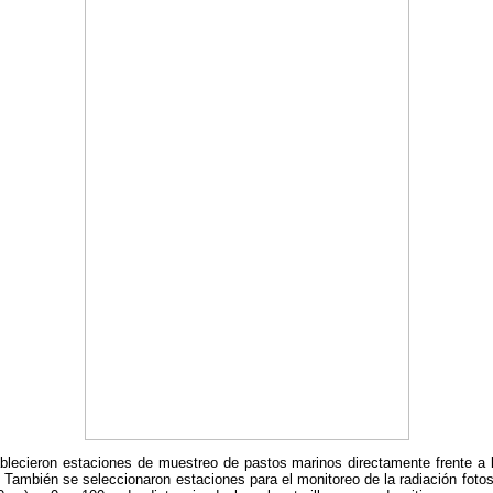
lecieron estaciones de muestreo de pastos marinos directamente frente a la
 También se seleccionaron estaciones para el monitoreo de la radiación foto