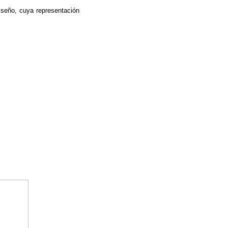
diseño, cuya representación