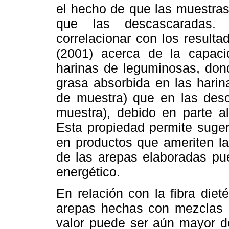
el hecho de que las muestras
que las descascaradas.
correlacionar con los result
(2001) acerca de la capac
harinas de leguminosas, don
grasa absorbida en las harin
de muestra) que en las desc
muestra), debido en parte al
Esta propiedad permite suger
en productos que ameriten la
de las arepas elaboradas pue
energético.
En relación con la fibra diet
arepas hechas con mezclas d
valor puede ser aún mayor de