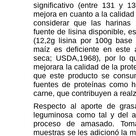
significativo (entre 131 y 1
mejora en cuanto a la calidad
considerar que las harinas
fuente de lisina disponible, 
(12,2g lisina por 100g base 
maíz es deficiente en este
seca; USDA,1968), por lo q
mejorara la calidad de la pro
que este producto se consu
fuentes de proteínas como h
carne, que contribuyen a realz
Respecto al aporte de gras
leguminosa como tal y del a
proceso de amasado. Tom
muestras se les adicionó la m