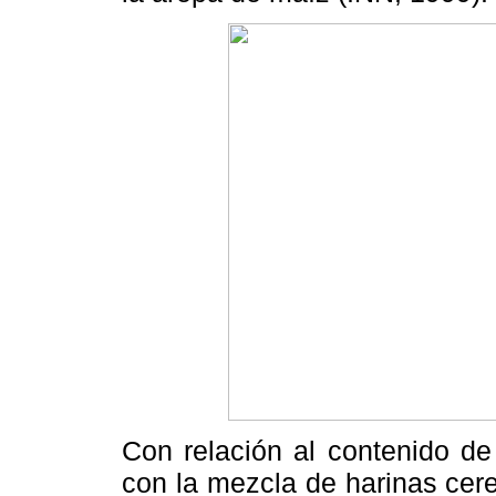
Con relación al contenido de
con la mezcla de harinas cer