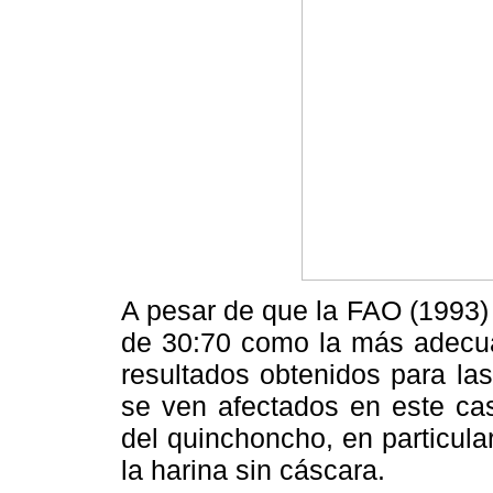
A pesar de que la FAO (1993) 
de 30:70 como la más adecuad
resultados obtenidos para la
se ven afectados en este cas
del quinchoncho, en particular
la harina sin cáscara.