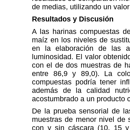
de medias, utilizando un valor
Resultados y Discusión
A las harinas compuestas de
maíz en los niveles de susti
en la elaboración de las a
luminosidad. El valor obtenid
con el de dos muestras de ha
entre 86,9 y 89,0). La col
compuestas podría tener infl
además de la calidad nutri
acostumbrado a un producto co
De la prueba sensorial de la
muestras de menor nivel de s
con y sin cáscara (10, 15 y