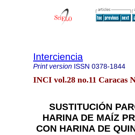
Interciencia
Print version
ISSN
0378-1844
INCI vol.28 no.11 Caracas N
SUSTITUCIÓN PAR
HARINA DE MAÍZ P
CON HARINA DE QU