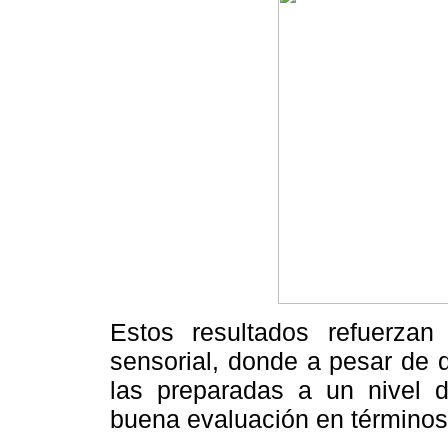
Estos resultados refuerzan
sensorial, donde a pesar de q
las preparadas a un nivel d
buena evaluación en términos d