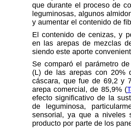
que durante el proceso de co
leguminosas, algunos almidon
y aumentar el contenido de fib
El contenido de cenizas, y p
en las arepas de mezclas de
siendo este aporte convenient
Se comparó el parámetro de 
(L) de las arepas con 20% 
cáscara, que fue de 69,2 y 7
arepa comercial, de 85,9% (
T
efecto significativo de la su
de leguminosa, particularm
sensorial, ya que a niveles
producto por parte de los pane