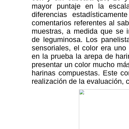
mayor puntaje en la escal
diferencias estadísticamente
comentarios referentes al sa
muestras, a medida que se i
de leguminosa. Los panelista
sensoriales, el color era un
en la prueba la arepa de har
presentar un color mucho más
harinas compuestas. Este con
realización de la evaluación, 