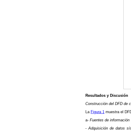
Resultados y Discusión
Construcción del DFD de c
La
Figura 1
muestra el DFD
a-
Fuentes de información
-
Adquisición de datos sí