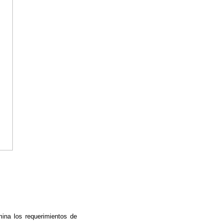
ina los requerimientos de