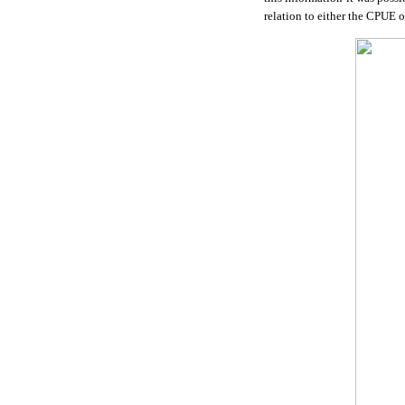
relation to either the CPUE o