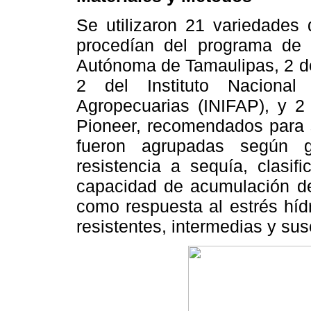
Se utilizaron 21 variedades 
procedían del programa de 
Autónoma de Tamaulipas, 2 d
2 del Instituto Nacional
Agropecuarias (INIFAP), y 2
Pioneer, recomendados para 
fueron agrupadas según g
resistencia a sequía, clasif
capacidad de acumulación de
como respuesta al estrés híd
resistentes, intermedias y sus