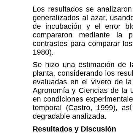
Los resultados se analizaro
generalizados al azar, usand
de incubación y el error b
compararon mediante la p
contrastes para comparar los
1980).
Se hizo una estimación de la
planta, considerando los resu
evaluadas en el vivero de la
Agronomía y Ciencias de la 
en condiciones experimental
temporal (Castro, 1999), as
degradable analizada.
Resultados y Discusión