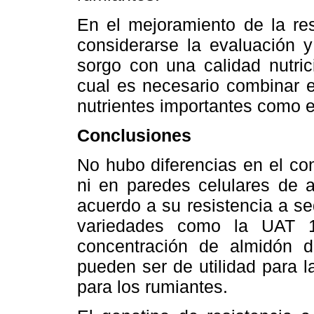
En el mejoramiento de la res
considerarse la evaluación y
sorgo con una calidad nutric
cual es necesario combinar e
nutrientes importantes como e
Conclusiones
No hubo diferencias en el co
ni en paredes celulares de a
acuerdo a su resistencia a s
variedades como la UAT 
concentración de almidón d
pueden ser de utilidad para 
para los rumiantes.