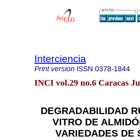
Interciencia
Print version
ISSN
0378-1844
INCI vol.29 no.6 Caracas J
DEGRADABILIDAD R
VITRO DE ALMIDÓ
VARIEDADES DE