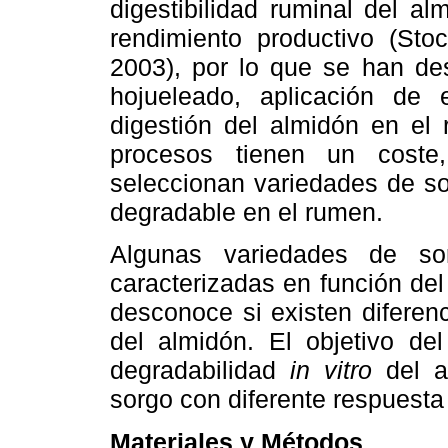
digestibilidad ruminal del al
rendimiento productivo (St
2003), por lo que se han des
hojueleado, aplicación de 
digestión del almidón en el
procesos tienen un coste
seleccionan variedades de s
degradable en el rumen.
Algunas variedades de s
caracterizadas en función del
desconoce si existen diferen
del almidón. El objetivo del
degradabilidad
in vitro
del a
sorgo con diferente respuesta 
Materiales y Métodos