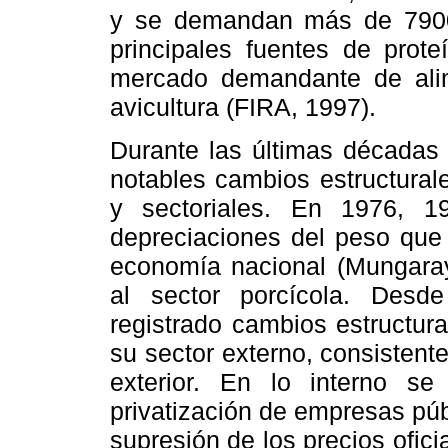
y se demandan más de 7900
principales fuentes de prot
mercado demandante de ali
avicultura (FIRA, 1997).
Durante las últimas décadas
notables cambios estructural
y sectoriales. En 1976, 1
depreciaciones del peso que 
economía nacional (Mungaray
al sector porcícola. Des
registrado cambios estructura
su sector externo, consistent
exterior. En lo interno 
privatización de empresas púb
supresión de los precios oficia