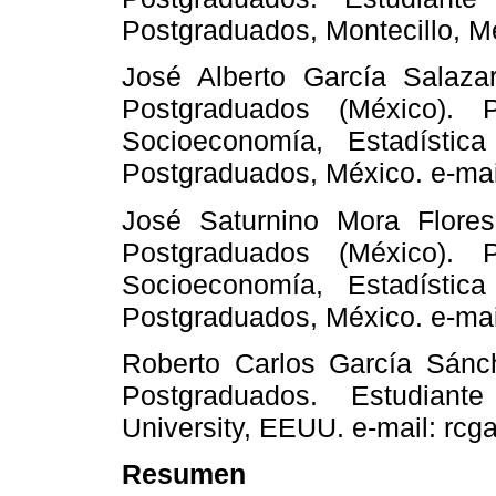
Postgraduados, Montecillo, M
José Alberto García Salaza
Postgraduados (México). Pr
Socioeconomía, Estadística
Postgraduados, México. e-mai
José Saturnino Mora Flore
Postgraduados (México). Pr
Socioeconomía, Estadística
Postgraduados, México. e-ma
Roberto Carlos García Sánc
Postgraduados. Estudiant
University, EEUU. e-mail: rcg
Resumen