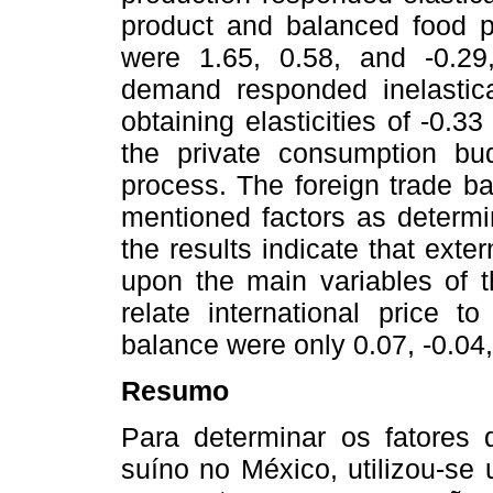
product and balanced food pr
were 1.65, 0.58, and -0.29,
demand responded inelastical
obtaining elasticities of -0.33
the private consumption bud
process. The foreign trade ba
mentioned factors as determi
the results indicate that ext
upon the main variables of th
relate international price t
balance were only 0.07, -0.04,
Resumo
Para determinar os fatores
suíno no México, utilizou-s