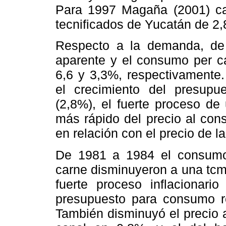
Para 1997 Magaña (2001) ca
tecnificados de Yucatán de 2,
Respecto a la demanda, de
aparente y el consumo per cá
6,6 y 3,3%, respectivamente.
el crecimiento del presupu
(2,8%), el fuerte proceso de
más rápido del precio al con
en relación con el precio de l
De 1981 a 1984 el consumo 
carne disminuyeron a una tcma
fuerte proceso inflacionario
presupuesto para consumo r
También disminuyó el precio 