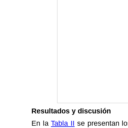
Resultados y discusión
En la
Tabla II
se presentan lo