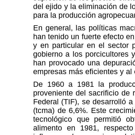
del ejido y la eliminación de 
para la producción agropecuar
En general, las políticas ma
han tenido un fuerte efecto en
y en particular en el sector 
gobierno a los porcicultores 
han provocado una depuración
empresas más eficientes y al 
De 1960 a 1981 la producc
proveniente del sacrificio de
Federal (TIF), se desarrolló 
(tcma) de 6,6%. Este crecimi
tecnológico que permitió 
alimento en 1981, respect