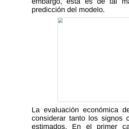
embargo, ésta es de tal m
predicción del modelo.
La evaluación económica de
considerar tanto los signos
estimados. En el primer c