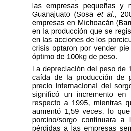
las empresas pequeñas y m
Guanajuato (Sosa
et al
., 20
empresas en Michoacán (Ba
en la producción que se regi
en las acciones de los porcic
crisis optaron por vender pie 
óptimo de 100kg de peso.
La depreciación del peso de
caída de la producción de
precio internacional del sor
significó un incremento en
respecto a 1995, mientras qu
aumentó 1,59 veces, lo que
porcino/sorgo continuara a 
pérdidas a las empresas sem