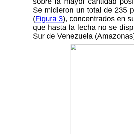
sobre la mayor cantidad posi
Se midieron un total de 235 pu
(
Figura 3
), concentrados en s
que hasta la fecha no se disp
Sur de Venezuela (Amazonas)