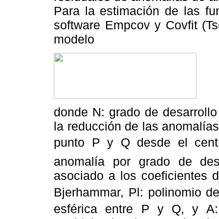
Para la estimación de las fu
software Empcov y Covfit (Ts
modelo
donde N: grado de desarrollo
la reducción de las anomalías 
punto P y Q desde el cent
anomalía por grado de desa
asociado a los coeficientes
Bjerhammar, Pl: polinomio d
esférica entre P y Q, y A: