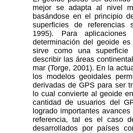
mejor se adapta al nivel 
basándose en el principio d
superficies de referencias
1995). Para aplicaciones
determinación del geoide es
sirve como una superficie 
describir las áreas continental
mar (Torge, 2001). En la actu
los modelos geoidales permit
derivadas de GPS para ser tr
lo cual convierte al geoide e
cantidad de usuarios del G
logrado importantes avances 
referencia, tal es el caso 
desarrollados por países co