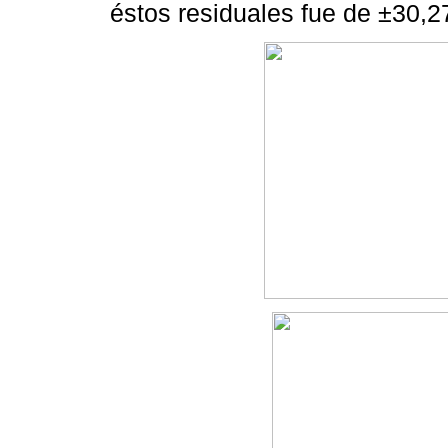
éstos residuales fue de ±30,