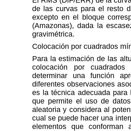
de las curvas para el resto d
excepto en el bloque corresp
(Amazonas), dada la escasez
gravimétrica.
Colocación por cuadrados m
Para la estimación de las alt
colocación por cuadrados
determinar una función apr
diferentes observaciones aso
es la técnica adecuada para 
que permite el uso de datos
aleatoria y considera al pote
cual se puede hacer una interp
elementos que conforman a