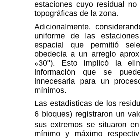
estaciones cuyo residual no 
topográficas de la zona.
Adicionalmente, considerand
uniforme de las estaciones
espacial que permitió sele
obedecía a un arreglo aprox
30''). Esto implicó la e
»
información que se pued
innecesaria para un proces
mínimos.
Las estadísticas de los resid
6 bloques) registraron un va
sus extremos se situaron en
mínimo y máximo respectiv