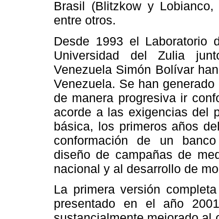
Brasil (Blitzkow y Lobianco
entre otros.
Desde 1993 el Laboratorio d
Universidad del Zulia jun
Venezuela Simón Bolívar han 
Venezuela. Se han generado d
de manera progresiva ir con
acorde a las exigencias del p
básica, los primeros años de
conformación de un banco 
diseño de campañas de medic
nacional y al desarrollo de mo
La primera versión completa 
presentado en el año 2001
sustancialmente mejorado al 