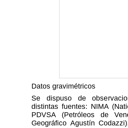
Datos gravimétricos
Se dispuso de observacio
distintas fuentes: NIMA (Na
PDVSA (Petróleos de Vene
Geográfico Agustín Codazzi)