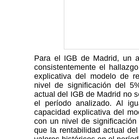
Para el IGB de Madrid, un an
consistentemente el hallazgo
explicativa del modelo de r
nivel de significación del 5
actual del IGB de Madrid no se
el período analizado. Al ig
capacidad explicativa del mo
con un nivel de significación
que la rentabilidad actual de
valores históricos en el perío