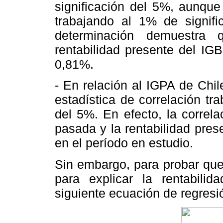
significación del 5%, aunque 
trabajando al 1% de signific
determinación demuestra 
rentabilidad presente del IG
0,81%.
- En relación al IGPA de Chi
estadística de correlación tr
del 5%. En efecto, la correla
pasada y la rentabilidad pres
en el período en estudio.
Sin embargo, para probar que 
para explicar la rentabilid
siguiente ecuación de regresi