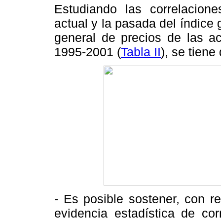
Estudiando las correlacione
actual y la pasada del índice 
general de precios de las a
1995-2001 (
Tabla II
), se tiene
- Es posible sostener, con r
evidencia estadística de cor