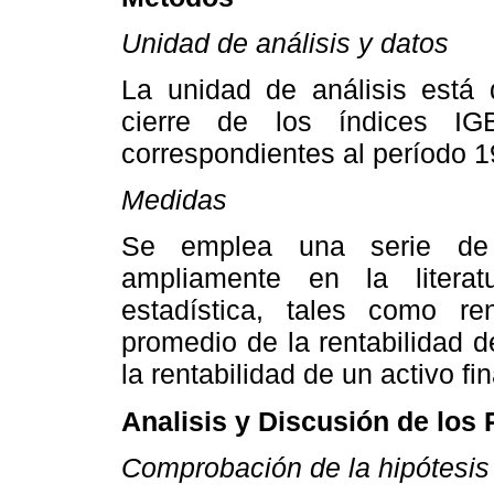
Unidad de análisis y datos
La unidad de análisis está
cierre de los índices I
correspondientes al período 
Medidas
Se emplea una serie de 
ampliamente en la litera
estadística, tales como ren
promedio de la rentabilidad de
la rentabilidad de un activo fi
Analisis y Discusión de los
Comprobación de la hipótesis