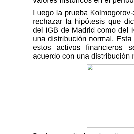
Luego la prueba Kolmogorov-
rechazar la hipótesis que di
del IGB de Madrid como del I
una distribución normal. Esta
estos activos financieros 
acuerdo con una distribución 