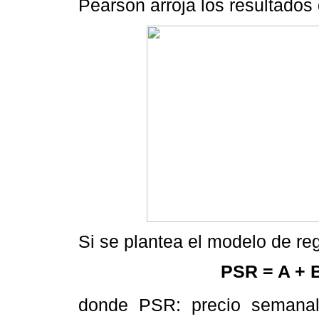
Pearson arroja los resultados
Si se plantea el modelo de re
PSR = A + 
donde PSR: precio semanal 