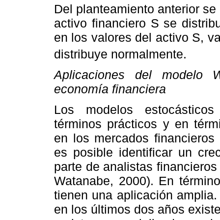
Del planteamiento anterior se
activo financiero S se distr
en los valores del activo S, va
distribuye normalmente.
Aplicaciones del modelo 
economía financiera
Los modelos estocástico
términos prácticos y en térm
en los mercados financieros 
es posible identificar un cr
parte de analistas financieros
Watanabe, 2000). En términos
tienen una aplicación amplia
en los últimos dos años exist