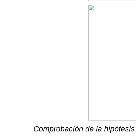
Comprobación de la hipótesis