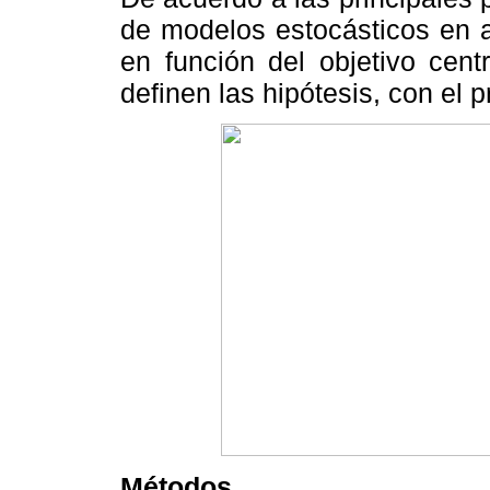
de modelos estocásticos en ac
en función del objetivo cent
definen las hipótesis, con el p
Métodos