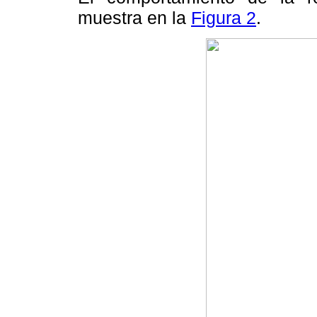
muestra en la
Figura 2
.