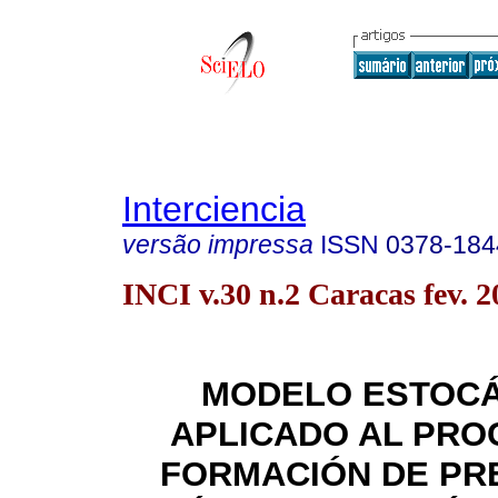
Interciencia
versão impressa
ISSN
0378-184
INCI v.30 n.2 Caracas fev. 2
MODELO ESTOCÁ
APLICADO AL PRO
FORMACIÓN DE PR