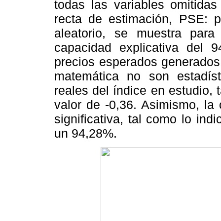
todas las variables omitidas
recta de estimación, PSE: p
aleatorio, se muestra par
capacidad explicativa del
precios esperados generados 
matemática no son estadíst
reales del índice en estudio, 
valor de -0,36. Asimismo, la
significativa, tal como lo ind
un 94,28%.