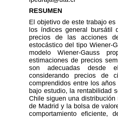
RESUMEN
El objetivo de este trabajo es
los índices general bursátil
precios de las acciones d
estocástico del tipo Wiener-
modelo Wiener-Gauss prop
estimaciones de precios sem
son adecuadas desde el
considerando precios de 
comprendidos entre los años 
bajo estudio, la rentabilida
Chile siguen una distribución 
de Madrid y la bolsa de valo
comportamiento eficiente, 