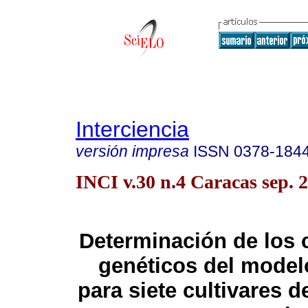
Interciencia
versión impresa
ISSN
0378-184
INCI v.30 n.4 Caracas sep. 
Determinación de los 
genéticos del model
para siete cultivares d