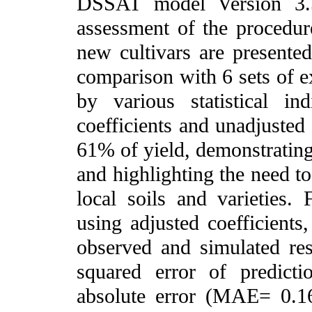
DSSAT model Version 3.5
assessment of the procedur
new cultivars are presente
comparison with 6 sets of e
by various statistical in
coefficients and unadjuste
61% of yield, demonstrating
and highlighting the need to
local soils and varieties. 
using adjusted coefficients
observed and simulated res
squared error of predic
absolute error (MAE= 0.16