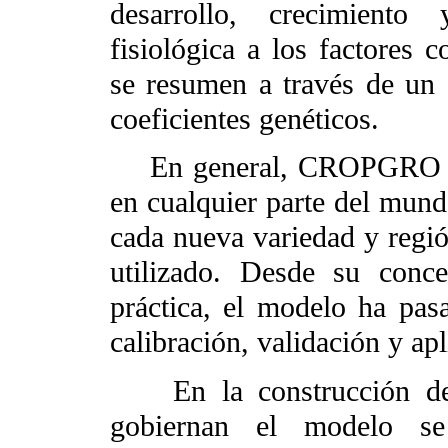
desarrollo, crecimiento
fisiológica a los factores
se resumen a través de un
coeficientes genéticos.
En general, CROPGRO ha s
en cualquier parte del mundo
cada nueva variedad y regi
utilizado. Desde su conce
práctica, el modelo ha pasa
calibración, validación y apl
En la construcción de l
gobiernan el modelo se