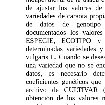
de ajustar los valores de 
variedades de caraota propia
de datos de genotipo
documentados los valores 
ESPECIE, ECOTIPO y C
determinadas variedades y
vulgaris L. Cuando se dese
una variedad que no se en
datos, es necesario det
coeficientes genéticos que l
archivo de CULTIVAR (B
obtención de los valores 