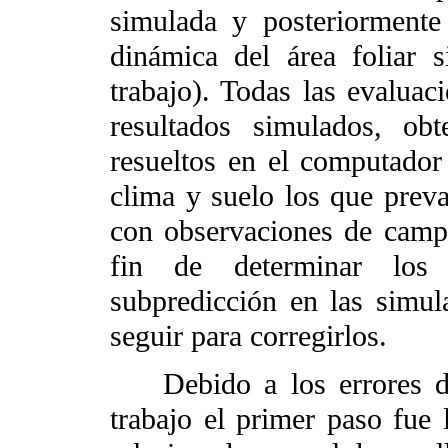
simulada y posteriormente 
dinámica del área foliar 
trabajo). Todas las evaluac
resultados simulados, ob
resueltos en el computado
clima y suelo los que prev
con observaciones de campo
fin de determinar los 
subpredicción en las simul
seguir para corregirlos.
Debido a los errores de 
trabajo el primer paso fue 