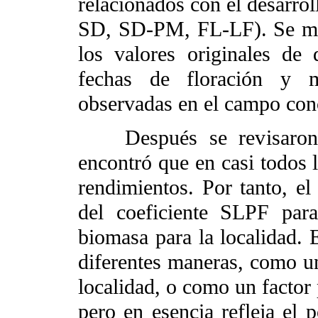
relacionados con el desarro
SD, SD-PM, FL-LF). Se mod
los valores originales de 
fechas de floración y m
observadas en el campo con
Después se revisaron l
encontró que en casi todos 
rendimientos. Por tanto, el
del coeficiente SLPF par
biomasa para la localidad. E
diferentes maneras, como un 
localidad, o como un factor 
pero en esencia refleja el p