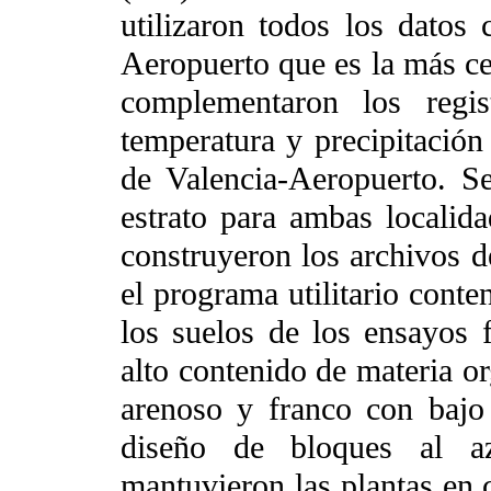
utilizaron todos los datos 
Aeropuerto que es la más ce
complementaron los regis
temperatura y precipitació
de Valencia-Aeropuerto. Se
estrato para ambas localida
construyeron los archivos d
el programa utilitario cont
los suelos de los ensayos 
alto contenido de materia o
arenoso y franco con bajo 
diseño de bloques al az
mantuvieron las plantas en 