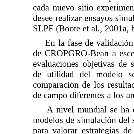
cada nuevo sitio experimen
desee realizar ensayos simul
SLPF (Boote et al., 2001a, b
En la fase de validación, 
de CROPGRO-Bean a escenar
evaluaciones objetivas de 
de utilidad del modelo s
comparación de los resulta
de campo diferentes a los an
A nivel mundial se ha de
modelos de simulación del
para valorar estrategias d