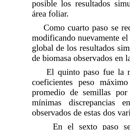
posible los resultados sim
área foliar.
Como cuarto paso se reca
modificando nuevamente el f
global de los resultados si
de biomasa observados en l
El quinto paso fue la mo
coeficientes peso máxim
promedio de semillas por
mínimas discrepancias en
observados de estas dos vari
En el sexto paso se mo