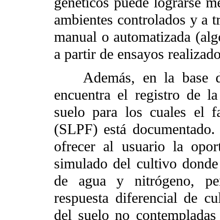
genéticos puede lograrse me
ambientes controlados y a t
manual o automatizada (alg
a partir de ensayos realiza
Además, en la base de
encuentra el registro de la
suelo para los cuales el fa
(SLPF) está documentado. 
ofrecer al usuario la opor
simulado del cultivo donde 
de agua y nitrógeno, pe
respuesta diferencial de cu
del suelo no contempladas 