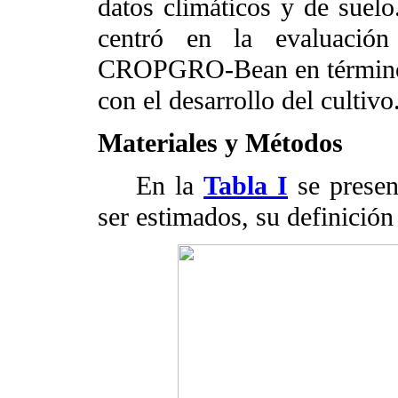
datos climáticos y de suelo.
centró en la evaluación
CROPGRO-Bean en términos 
con el desarrollo del cultivo
Materiales y Métodos
En la
Tabla I
se presen
ser estimados, su definición