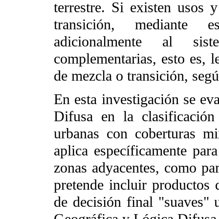
terrestre. Si existen usos
transición, mediante e
adicionalmente al sist
complementarias, esto es, l
de mezcla o transición, seg
En esta investigación se eva
Difusa en la clasificación
urbanas con coberturas mix
aplica específicamente par
zonas adyacentes, como par
pretende incluir productos 
de decisión final "suaves" 