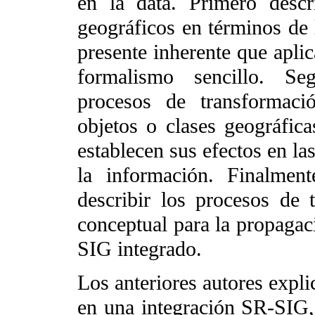
en la data. Primero desc
geográficos en términos de l
presente inherente que aplic
formalismo sencillo. Seg
procesos de transformac
objetos o clases geográfica
establecen sus efectos en la
la información. Finalment
describir los procesos de
conceptual para la propagaci
SIG integrado.
Los anteriores autores expli
en una integración SR-SIG,