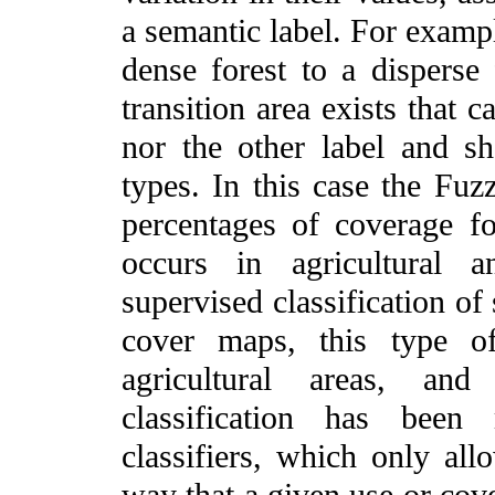
a semantic label. For examp
dense forest to a disperse
transition area exists that 
nor the other label and sh
types. In this case the Fuz
percentages of coverage fo
occurs in agricultural
supervised classification of
cover maps, this type o
agricultural areas, an
classification has been 
classifiers, which only all