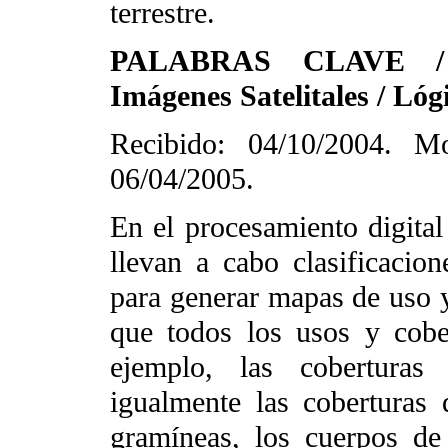
terrestre.
PALABRAS CLAVE / Cl
Imágenes Satelitales / Lóg
Recibido: 04/10/2004. Mo
06/04/2005.
En el procesamiento digital
llevan a cabo clasificacio
para generar mapas de uso 
que todos los usos y cobe
ejemplo, las cobertura
igualmente las coberturas
gramíneas, los cuerpos de