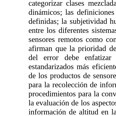
categorizar clases mezclad
dinámicos; las definicione
definidas; la subjetividad h
entre los diferentes sistema
sensores remotos como con
afirman que la prioridad de
del error debe enfatizar
estandarizados más eficient
de los productos de sensore
para la recolección de info
procedimientos para la conve
la evaluación de los aspecto
información de altitud en la