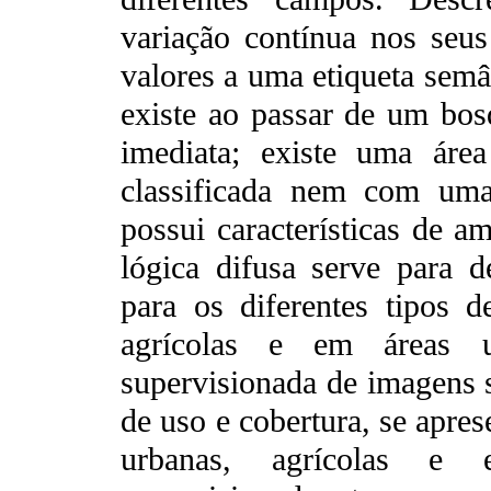
variação contínua nos seus
valores a uma etiqueta sem
existe ao passar de um bo
imediata; existe uma áre
classificada nem com uma
possui características de a
lógica difusa serve para d
para os diferentes tipos 
agrícolas e em áreas ur
supervisionada de imagens s
de uso e cobertura, se apres
urbanas, agrícolas e 