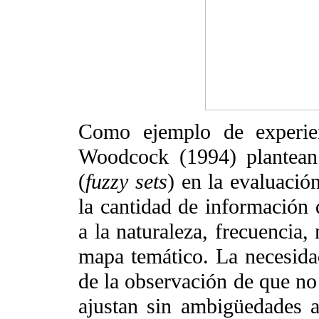
Como ejemplo de experie
Woodcock (1994) plantean
(
fuzzy sets
) en la evaluació
la cantidad de información 
a la naturaleza, frecuencia,
mapa temático. La necesid
de la observación de que no
ajustan sin ambigüedades a