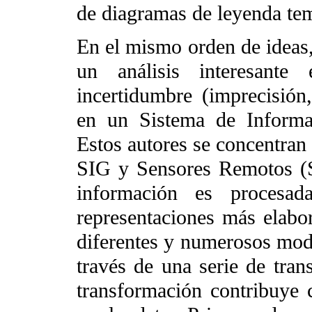
de diagramas de leyenda tem
En el mismo orden de ideas
un análisis interesant
incertidumbre (imprecisión,
en un Sistema de Informa
Estos autores se concentran 
SIG y Sensores Remotos (S
información es procesa
representaciones más elabo
diferentes y numerosos mod
través de una serie de tra
transformación contribuye c