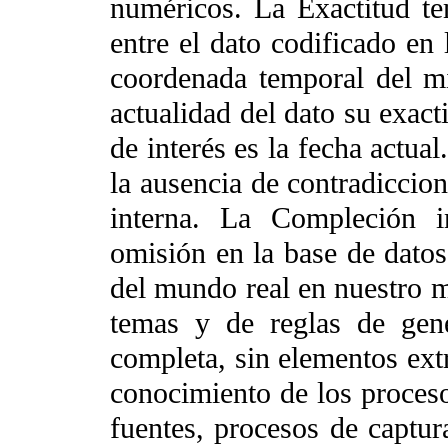
numéricos. La
Exactitud te
entre el dato codificado en
coordenada temporal del mi
actualidad del dato su exac
de interés es la fecha actual
la ausencia de contradiccion
interna. La
Compleción i
omisión en la base de datos
del mundo real en nuestro m
temas y de reglas de gene
completa, sin elementos ext
conocimiento de los proceso
fuentes, procesos de captur