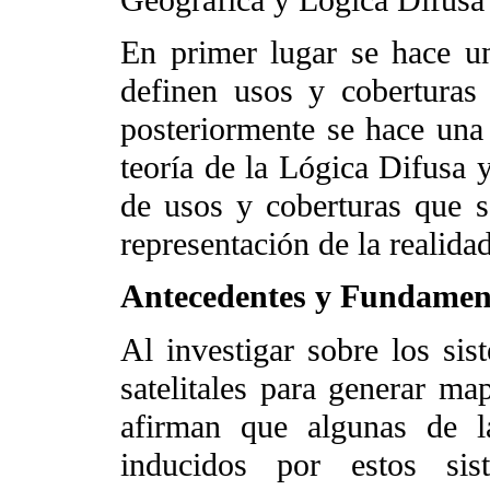
Geográfica y Lógica Difusa 
En primer lugar se hace una
definen usos y coberturas 
posteriormente se hace una 
teoría de la Lógica Difusa
de usos y coberturas que 
representación de la realida
Antecedentes y Fundament
Al investigar sobre los sis
satelitales para generar ma
afirman que algunas de la
inducidos por estos sis