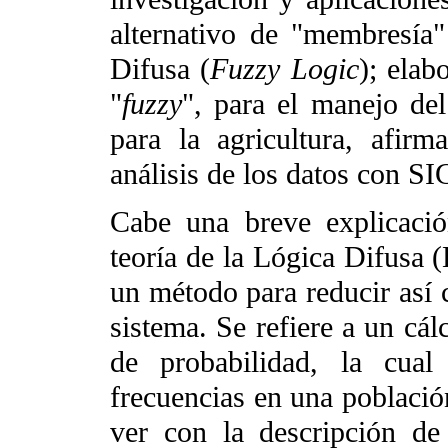
alternativo de "membresía"
Difusa (
Fuzzy Logic
); elab
"
fuzzy
", para el manejo del
para la agricultura, afir
análisis de los datos con SI
Cabe una breve explicació
teoría de la Lógica Difusa 
un método para reducir así 
sistema. Se refiere a un cál
de probabilidad, la cual
frecuencias en una població
ver con la descripción de 