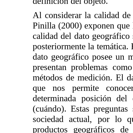
definición del objeto.
Al considerar la calidad de
Pinilla (2000) exponen que 
calidad del dato geográfico
posteriormente la temática. 
dato geográfico posee un
presentan problemas como
métodos de medición. El da
que nos permite conoce
determinada posición del
(cuándo). Estas preguntas 
sociedad actual, por lo 
productos geográficos de