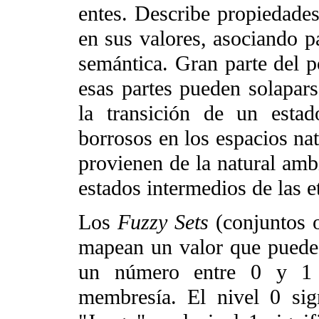
entes. Describe propiedades
en sus valores, asociando pa
semántica. Gran parte del 
esas partes pueden solapar
la transición de un estad
borrosos en los espacios nat
provienen de la natural amb
estados intermedios de las e
Los
Fuzzy Sets
(conjuntos o
mapean un valor que puede
un número entre 0 y 1 
membresía. El nivel 0 sig