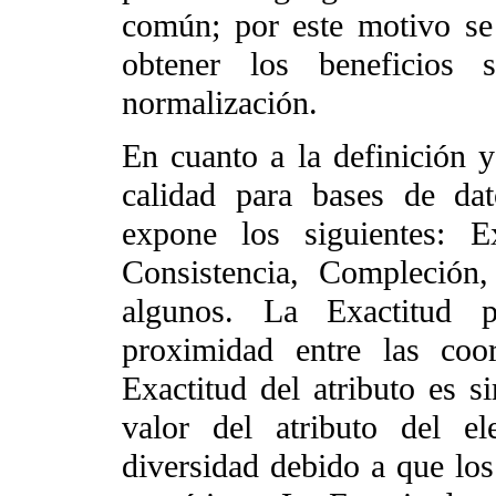
común; por este motivo se
obtener los beneficios 
normalización.
En cuanto a la definición 
calidad para bases de dat
expone los siguientes: Ex
Consistencia, Compleción
algunos. La
Exactitud 
proximidad entre las coo
Exactitud del atributo
es si
valor del atributo del e
diversidad debido a que los