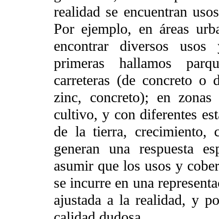
realidad se encuentran uso
Por ejemplo, en áreas urb
encontrar diversos usos 
primeras hallamos parqu
carreteras (de concreto o d
zinc, concreto); en zonas 
cultivo, y con diferentes es
de la tierra, crecimiento,
generan una respuesta es
asumir que los usos y cober
se incurre en una representa
ajustada a la realidad, y p
calidad dudosa.