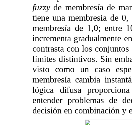
fuzzy
de membresía de mane
tiene una membresía de 0,
membresía de 1,0; entre
incrementa gradualmente en 
contrasta con los conjuntos 
límites distintivos. Sin emb
visto como un caso espe
membresía cambia instant
lógica difusa proporcion
entender problemas de dec
decisión en combinación y e