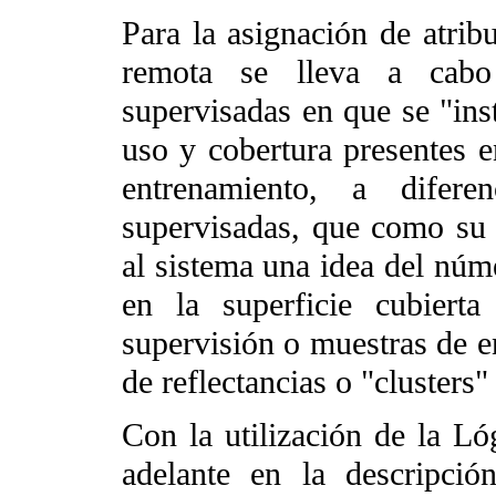
Para la asignación de atrib
remota se lleva a cabo 
supervisadas en que se "inst
uso y cobertura presentes 
entrenamiento, a difere
supervisadas, que como su 
al sistema una idea del núm
en la superficie cubierta
supervisión o muestras de e
de reflectancias o "clusters"
Con la utilización de la Ló
adelante en la descripció