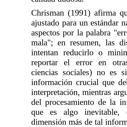
Chrisman (1991) afirma qu
ajustado para un estándar n
aspectos por la palabra "err
mala"; en resumen, las di
intentan reducirlo o mini
reportar el error en otras
ciencias sociales) no es 
información crucial que de
interpretación, mientras arg
del procesamiento de la in
que es algo inevitable,
dimensión más de tal inform