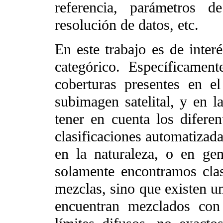
referencia, parámetros d
resolución de datos, etc.
En este trabajo es de interé
categórico. Específicament
coberturas presentes en e
subimagen satelital, y en l
tener en cuenta los diferen
clasificaciones automatizad
en la naturaleza, o en gene
solamente encontramos clas
mezclas, sino que existen un
encuentran mezclados con