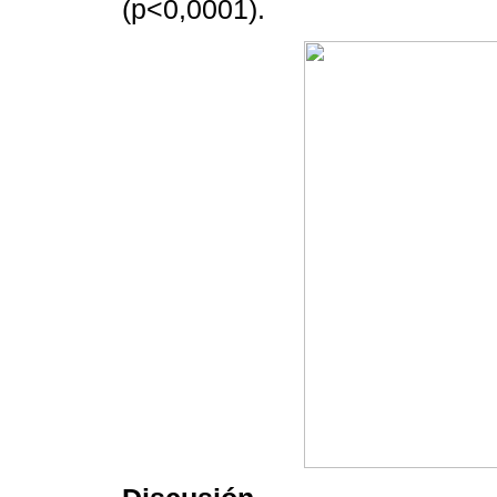
(p<0,0001).