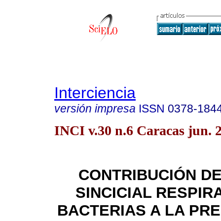
Interciencia
versión impresa
ISSN
0378-184
INCI v.30 n.6 Caracas jun. 
CONTRIBUCIÓN DE
SINCICIAL RESPIR
BACTERIAS A LA PR