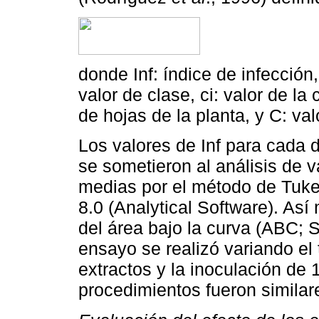
donde Inf: índice de infecció
valor de clase, ci: valor de la
de hojas de la planta, y C: va
Los valores de Inf para cada 
se sometieron al análisis de 
medias por el método de Tukey
8.0 (Analytical Software). Así
del área bajo la curva (ABC; 
ensayo se realizó variando el 
extractos y la inoculación de 1
procedimientos fueron similar