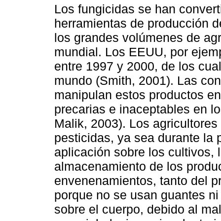
Los fungicidas se han convert
herramientas de producción de 
los grandes volúmenes de agr
mundial. Los EEUU, por ejemp
entre 1997 y 2000, de los cual
mundo (Smith, 2001). Las con
manipulan estos productos en
precarias e inaceptables en l
Malik, 2003). Los agricultore
pesticidas, ya sea durante la
aplicación sobre los cultivos, 
almacenamiento de los produc
envenenamientos, tanto del pr
porque no se usan guantes ni
sobre el cuerpo, debido al ma