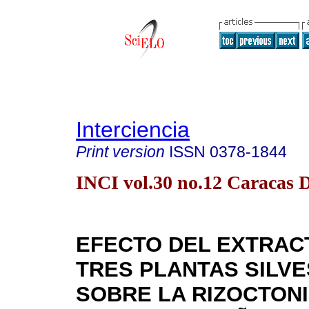
Interciencia
Print version
ISSN
0378-1844
INCI vol.30 no.12 Caracas D
EFECTO DEL EXTRAC
TRES PLANTAS SILV
SOBRE LA RIZOCTONI