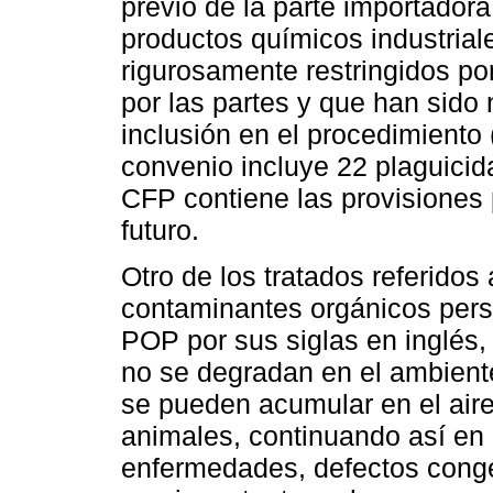
previo de la parte importadora
productos químicos industrial
rigurosamente restringidos po
por las partes y que han sido 
inclusión en el procedimient
convenio incluye 22 plaguicida
CFP contiene las provisiones 
futuro.
Otro de los tratados referidos 
contaminantes orgánicos pers
POP por sus siglas en inglés
no se degradan en el ambient
se pueden acumular en el aire,
animales, continuando así en 
enfermedades, defectos congé