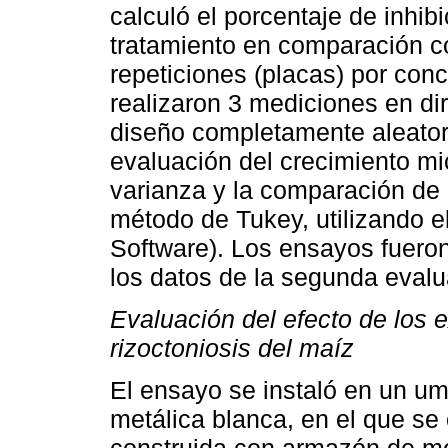
calculó el porcentaje de inhib
tratamiento en comparación co
repeticiones (placas) por con
realizaron 3 mediciones en dir
diseño completamente aleatori
evaluación del crecimiento mic
varianza y la comparación de 
método de Tukey, utilizando el
Software). Los ensayos fueron 
los datos de la segunda evalu
Evaluación del efecto de los e
rizoctoniosis del maíz
El ensayo se instaló en un um
metálica blanca, en el que s