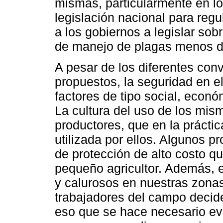
mismas, particularmente en l
legislación nacional para regu
a los gobiernos a legislar sob
de manejo de plagas menos d
A pesar de los diferentes con
propuestos, la seguridad en e
factores de tipo social, econó
La cultura del uso de los mis
productores, que en la práctic
utilizada por ellos. Algunos p
de protección de alto costo q
pequeño agricultor. Además, 
y calurosos en nuestras zonas 
trabajadores del campo decid
eso que se hace necesario eva