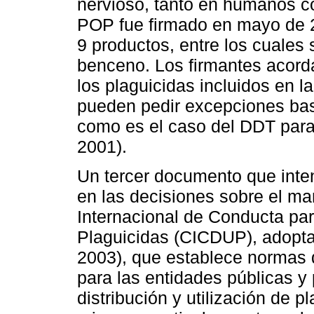
nervioso, tanto en humanos 
POP fue firmado en mayo de 2
9 productos, entre los cuales
benceno. Los firmantes acord
los plaguicidas incluidos en la
pueden pedir excepciones ba
como es el caso del DDT para 
2001).
Un tercer documento que inten
en las decisiones sobre el ma
Internacional de Conducta para
Plaguicidas (CICDUP), adopta
2003), que establece normas d
para las entidades públicas y 
distribución y utilización de p