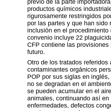
previo de la parte importadora
productos químicos industrial
rigurosamente restringidos po
por las partes y que han sido 
inclusión en el procedimient
convenio incluye 22 plaguicida
CFP contiene las provisiones 
futuro.
Otro de los tratados referidos 
contaminantes orgánicos pers
POP por sus siglas en inglés
no se degradan en el ambient
se pueden acumular en el aire,
animales, continuando así en 
enfermedades, defectos congé