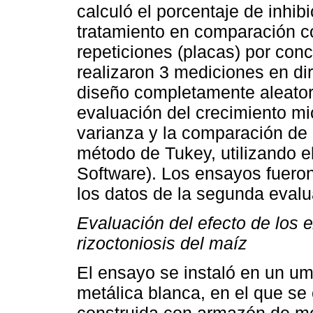
calculó el porcentaje de inhib
tratamiento en comparación co
repeticiones (placas) por con
realizaron 3 mediciones en dir
diseño completamente aleatori
evaluación del crecimiento mic
varianza y la comparación de 
método de Tukey, utilizando el
Software). Los ensayos fueron 
los datos de la segunda evalu
Evaluación del efecto de los e
rizoctoniosis del maíz
El ensayo se instaló en un um
metálica blanca, en el que s