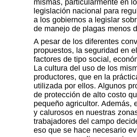
mismas, particularmente en l
legislación nacional para regu
a los gobiernos a legislar sob
de manejo de plagas menos d
A pesar de los diferentes con
propuestos, la seguridad en e
factores de tipo social, econó
La cultura del uso de los mis
productores, que en la práctic
utilizada por ellos. Algunos p
de protección de alto costo q
pequeño agricultor. Además, 
y calurosos en nuestras zonas 
trabajadores del campo decid
eso que se hace necesario eva