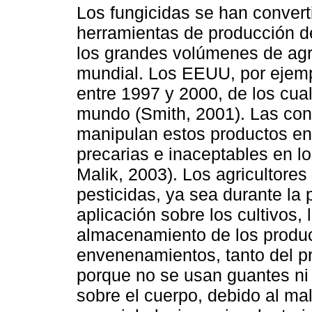
Los fungicidas se han convert
herramientas de producción de 
los grandes volúmenes de agr
mundial. Los EEUU, por ejemp
entre 1997 y 2000, de los cual
mundo (Smith, 2001). Las con
manipulan estos productos en
precarias e inaceptables en l
Malik, 2003). Los agricultore
pesticidas, ya sea durante la
aplicación sobre los cultivos, 
almacenamiento de los produc
envenenamientos, tanto del pr
porque no se usan guantes ni
sobre el cuerpo, debido al ma