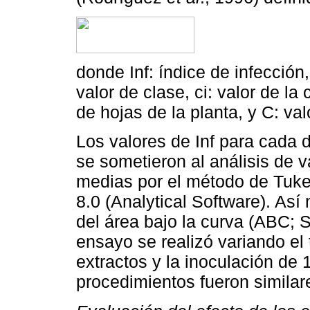
donde Inf: índice de infecció
valor de clase, ci: valor de la
de hojas de la planta, y C: va
Los valores de Inf para cada 
se sometieron al análisis de 
medias por el método de Tukey
8.0 (Analytical Software). Así
del área bajo la curva (ABC; 
ensayo se realizó variando el 
extractos y la inoculación de 1
procedimientos fueron similar