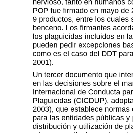
nervioso, tanto en humanos 
POP fue firmado en mayo de 2
9 productos, entre los cuales
benceno. Los firmantes acord
los plaguicidas incluidos en la
pueden pedir excepciones ba
como es el caso del DDT para 
2001).
Un tercer documento que inten
en las decisiones sobre el ma
Internacional de Conducta para
Plaguicidas (CICDUP), adopta
2003), que establece normas d
para las entidades públicas y 
distribución y utilización de p