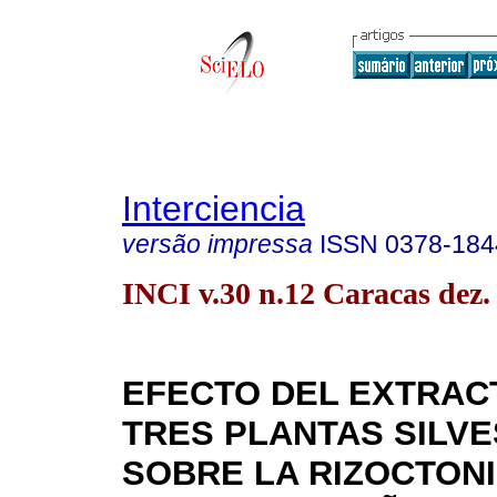
Interciencia
versão impressa
ISSN
0378-184
INCI v.30 n.12 Caracas dez.
EFECTO DEL EXTRAC
TRES PLANTAS SILV
SOBRE LA RIZOCTONI